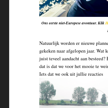
Ons eerste niet-Europese avontuur. Klik
H
Natuurlijk worden er nieuwe plann
gekeken naar afgelopen jaar. Wat k
juist teveel aandacht aan besteed? 
dat is dat we voor het mooie te wei
Iets dat we ook uit jullie reacties