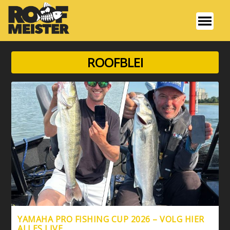
ROOFBLEI
YAMAHA PRO FISHING CUP 2026 – VOLG HIER
ALLES LIVE