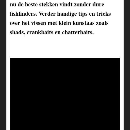
nu de beste stekken vindt zonder dure
fishfinders. Verder handige tips en tricks
over het vissen met klein kunstaas zoals
shads, crankbaits en chatterbaits.