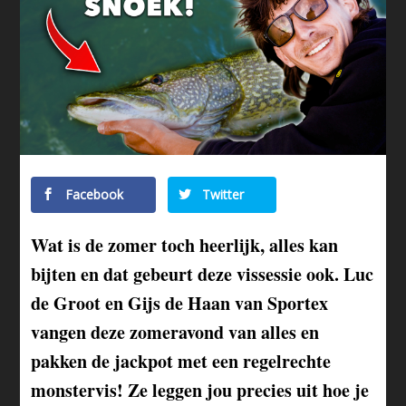
Facebook
Twitter
Wat is de zomer toch heerlijk, alles kan
bijten en dat gebeurt deze vissessie ook. Luc
de Groot en Gijs de Haan van Sportex
vangen deze zomeravond van alles en
pakken de jackpot met een regelrechte
monstervis! Ze leggen jou precies uit hoe je