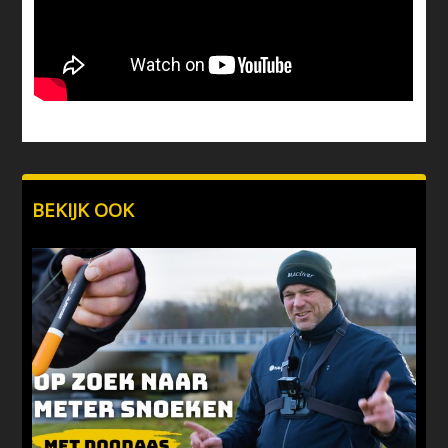
BEKIJK OOK