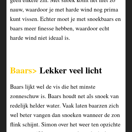
nauw, waardoor je met harde wind nog prima
kunt vissen. Echter moet je met snoekbaars en
baars meer finesse hebben, waardoor echt
harde wind niet ideaal is.
Baars>
Lekker veel licht
Baars lijkt wel de vis die het minste
zonneschuw is. Baars houdt net als snoek van
redelijk helder water. Vaak laten baarzen zich
wel beter vangen dan snoeken wanneer de zon
flink schijnt. Simon over het weer ten opzichte