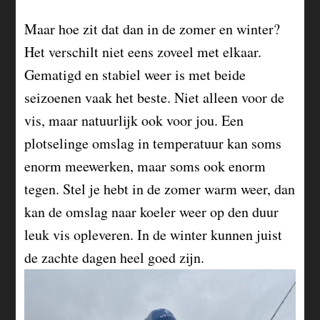
Maar hoe zit dat dan in de zomer en winter?
Het verschilt niet eens zoveel met elkaar.
Gematigd en stabiel weer is met beide
seizoenen vaak het beste. Niet alleen voor de
vis, maar natuurlijk ook voor jou. Een
plotselinge omslag in temperatuur kan soms
enorm meewerken, maar soms ook enorm
tegen. Stel je hebt in de zomer warm weer, dan
kan de omslag naar koeler weer op den duur
leuk vis opleveren. In de winter kunnen juist
de zachte dagen heel goed zijn.