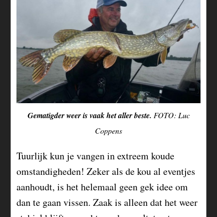
Gematigder weer is vaak het aller beste.
FOTO: Luc
Coppens
Tuurlijk kun je vangen in extreem koude
omstandigheden! Zeker als de kou al eventjes
aanhoudt, is het helemaal geen gek idee om
dan te gaan vissen. Zaak is alleen dat het weer