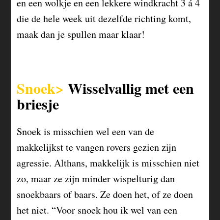
en een wolkje en een lekkere windkracht 3 á 4
die de hele week uit dezelfde richting komt,
maak dan je spullen maar klaar!
Snoek>
Wisselvallig met een
briesje
Snoek is misschien wel een van de
makkelijkst te vangen rovers gezien zijn
agressie. Althans, makkelijk is misschien niet
zo, maar ze zijn minder wispelturig dan
snoekbaars of baars. Ze doen het, of ze doen
het niet. “Voor snoek hou ik wel van een