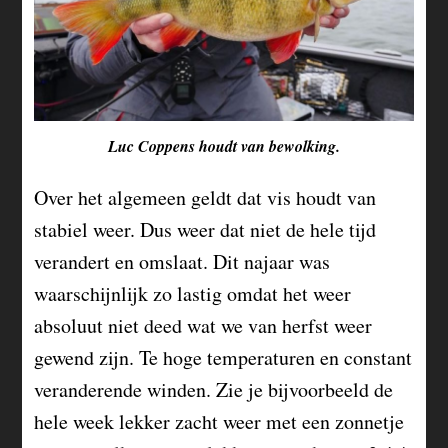
Luc Coppens houdt van bewolking.
Over het algemeen geldt dat vis houdt van
stabiel weer. Dus weer dat niet de hele tijd
verandert en omslaat. Dit najaar was
waarschijnlijk zo lastig omdat het weer
absoluut niet deed wat we van herfst weer
gewend zijn. Te hoge temperaturen en constant
veranderende winden. Zie je bijvoorbeeld de
hele week lekker zacht weer met een zonnetje