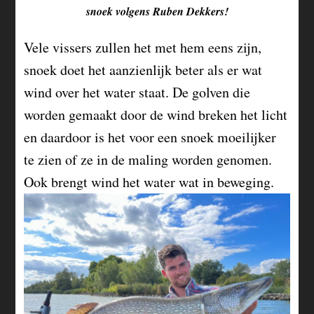
snoek volgens Ruben Dekkers!
Vele vissers zullen het met hem eens zijn,
snoek doet het aanzienlijk beter als er wat
wind over het water staat. De golven die
worden gemaakt door de wind breken het licht
en daardoor is het voor een snoek moeilijker
te zien of ze in de maling worden genomen.
Ook brengt wind het water wat in beweging.