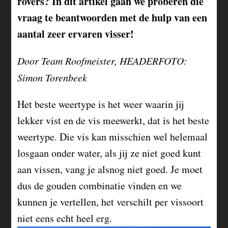
rovers? In dit artikel gaan we proberen die
vraag te beantwoorden met de hulp van een
aantal zeer ervaren visser!
Door Team Roofmeister, HEADERFOTO:
Simon Torenbeek
Het beste weertype is het weer waarin jij
lekker vist en de vis meewerkt, dat is het beste
weertype. Die vis kan misschien wel helemaal
losgaan onder water, als jij ze niet goed kunt
aan vissen, vang je alsnog niet goed. Je moet
dus de gouden combinatie vinden en we
kunnen je vertellen, het verschilt per vissoort
niet eens echt heel erg.