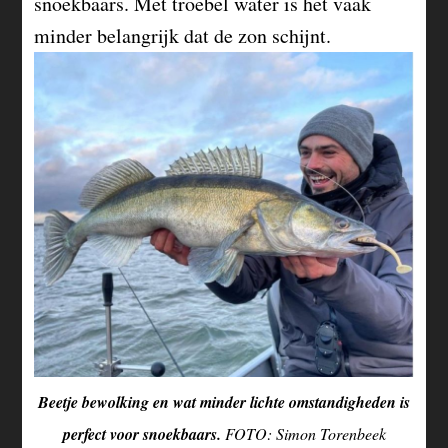
snoekbaars. Met troebel water is het vaak
minder belangrijk dat de zon schijnt.
Beetje bewolking en wat minder lichte omstandigheden is
perfect voor snoekbaars.
FOTO: Simon Torenbeek