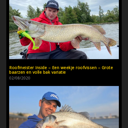
Roofmeister Inside – Een weekje roofvissen – Grote
baarzen en volle bak variatie
02/08/2020