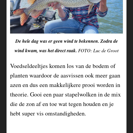
De hele dag was er geen wind te bekennen. Zodra de
wind kwam, was het direct raak.
FOTO: Luc de Groot
Voedseldeeltjes komen los van de bodem of
planten waardoor de aasvissen ook meer gaan
azen en dus een makkelijkere prooi worden in
theorie. Gooi een paar stapelwolken in de mix
die de zon af en toe wat tegen houden en je
hebt super vis omstandigheden.