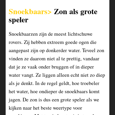
Snoekbaars>
Zon als grote
speler
Snoekbaarzen zijn de meest lichtschuwe
rovers. Zij hebben extreem goede ogen die
aangepast zijn op donkerder water. Teveel zon
vinden ze daarom niet al te prettig, vandaar
dat je ze vaak onder bruggen of in dieper
water vangt. Ze liggen alleen echt niet zo diep
als je denkt. In de regel geldt, hoe troebeler
het water, hoe ondieper de snoekbaars komt
jagen. De zon is dus een grote speler als we
kijken naar het beste weertype voor