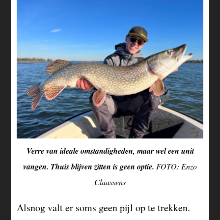
Verre van ideale omstandigheden, maar wel een unit
vangen. Thuis blijven zitten is geen optie.
FOTO: Enzo
Claassens
Alsnog valt er soms geen pijl op te trekken.