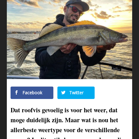
Facebook
Twitter
Dat roofvis gevoelig is voor het weer, dat
moge duidelijk zijn. Maar wat is nou het
allerbeste weertype voor de verschillende