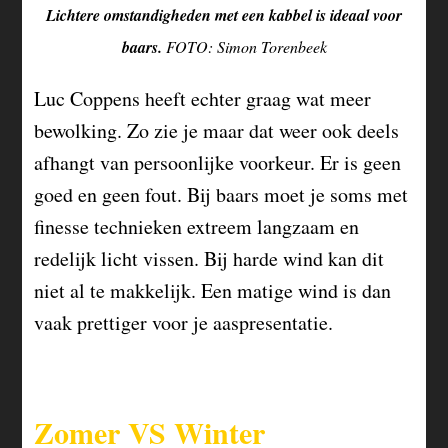
Lichtere omstandigheden met een kabbel is ideaal voor
baars.
FOTO: Simon Torenbeek
Luc Coppens heeft echter graag wat meer
bewolking. Zo zie je maar dat weer ook deels
afhangt van persoonlijke voorkeur. Er is geen
goed en geen fout. Bij baars moet je soms met
finesse technieken extreem langzaam en
redelijk licht vissen. Bij harde wind kan dit
niet al te makkelijk. Een matige wind is dan
vaak prettiger voor je aaspresentatie.
Zomer VS Winter