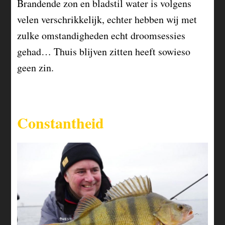
Brandende zon en bladstil water is volgens
velen verschrikkelijk, echter hebben wij met
zulke omstandigheden echt droomsessies
gehad… Thuis blijven zitten heeft sowieso
geen zin.
Constantheid