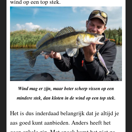
wind op een top stek.
Wind mag er zijn, maar beter scherp vissen op een
mindere stek, dan kloten in de wind op een top stek.
Het is dus inderdaad belangrijk dat je altijd je
aas goed kunt aanbieden. Anders heeft het
geen enkele zin. Met snoek komt het niet zo