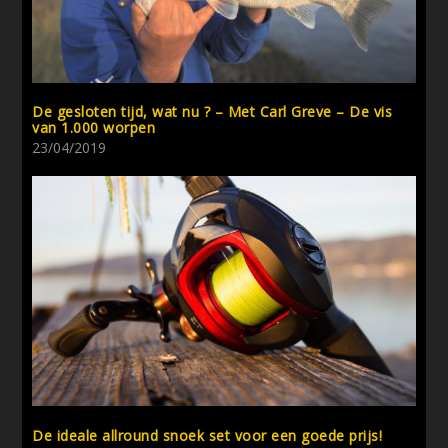
De gesloten tijd, wat nu ? – Met Carl Greve – De vis
van 1.000 worpen
23/04/2019
De ideale allround snoek set voor een goede prijs!