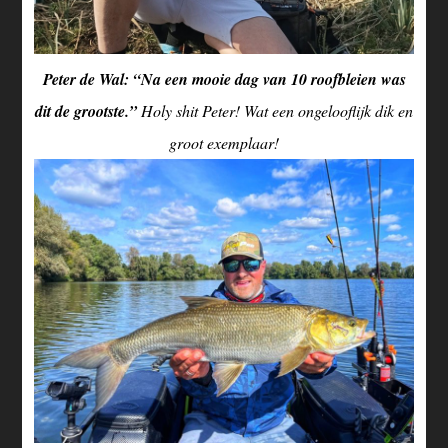
Peter de Wal: “Na een mooie dag van 10 roofbleien was
dit de grootste.”
Holy shit Peter! Wat een ongelooflijk dik en
groot exemplaar!