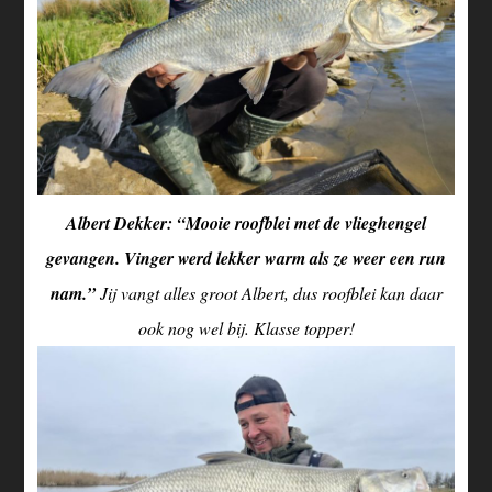
Albert Dekker: “Mooie roofblei met de vlieghengel
gevangen. Vinger werd lekker warm als ze weer een run
nam.”
Jij vangt alles groot Albert, dus roofblei kan daar
ook nog wel bij. Klasse topper!