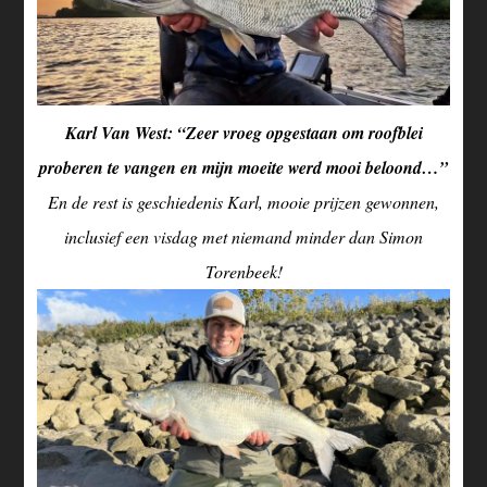
Karl Van West: “Zeer vroeg opgestaan om roofblei
proberen te vangen en mijn moeite werd mooi beloond…”
En de rest is geschiedenis Karl, mooie prijzen gewonnen,
inclusief een visdag met niemand minder dan Simon
Torenbeek!