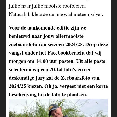
jullie naar jullie mooiste roofbleien.
Natuurlijk kleurde de inbox al meteen zilver.
Voor de aankomende editie zijn we
benieuwd naar jouw allermooiste
zeebaarsfoto van seizoen 2024/25. Drop deze
vangst onder het Facebookbericht dat wij
morgen om 14:00 uur posten. Uit alle posts
selecteren wij een 20-tal foto’s en een
deskundige jury zal de Zeebaarsfoto van
2024/25 kiezen. Oh ja, vergeet niet een korte
beschrijving bij de foto te plaatsen.