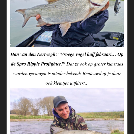
Han van den Eertwegh: “Vroege vogel half februari… Op
de Spro Ripple Profighter!”
Dat ze ook op groter kunstaas
worden gevangen is minder bekend! Benieuwd of je daar
ook kleintjes uitfiltert…