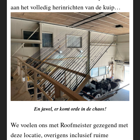
aan het volledig herinrichten van de kuip…
En jawel, er komt orde in de chaos!
We voelen ons met Roofmeister gezegend met
deze locatie, overigens inclusief ruime