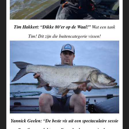
Tim Hakkert: “Dikke 80’er op de Waal!”
Wat een tank
Tim! Dit zijn die buitencategorie vissen!
Yannick Geelen: “De beste vis uit een spectaculaire sessie