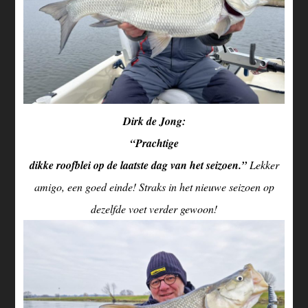
Dirk de Jong:
“Prachtige
dikke roofblei op de laatste dag van het seizoen.”
Lekker
amigo, een goed einde! Straks in het nieuwe seizoen op
dezelfde voet verder gewoon!