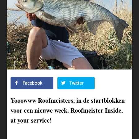
Facebook
Twitter
Yooowww Roofmeisters, in de startblokken
voor een nieuwe week. Roofmeister Inside,
at your service!