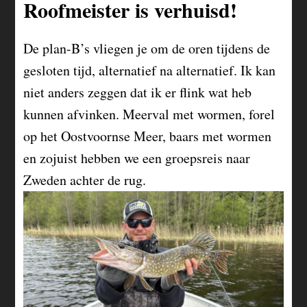
Roofmeister is verhuisd!
De plan-B’s vliegen je om de oren tijdens de
gesloten tijd, alternatief na alternatief. Ik kan
niet anders zeggen dat ik er flink wat heb
kunnen afvinken. Meerval met wormen, forel
op het Oostvoornse Meer, baars met wormen
en zojuist hebben we een groepsreis naar
Zweden achter de rug.