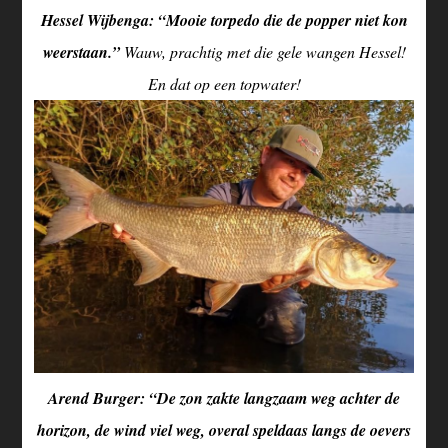
Hessel Wijbenga: “Mooie torpedo die de popper niet kon
weerstaan.”
Wauw, prachtig met die gele wangen Hessel!
En dat op een topwater!
Arend Burger: “De zon zakte langzaam weg achter de
horizon, de wind viel weg, overal speldaas langs de oevers