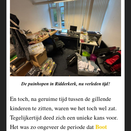
De puinhopen in Ridderkerk, nu verleden tijd!
En toch, na geruime tijd tussen de gillende
kinderen te zitten, waren we het toch wel zat.
Tegelijkertijd deed zich een unieke kans voor.
Boot
Het was zo ongeveer de periode dat