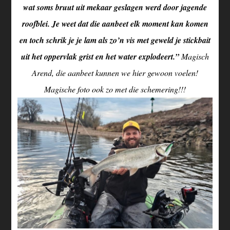
wat soms bruut uit mekaar geslagen werd door jagende
roofblei. Je weet dat die aanbeet elk moment kan komen
en toch schrik je je lam als zo’n vis met geweld je stickbait
uit het oppervlak grist en het water explodeert.”
Magisch
Arend, die aanbeet kunnen we hier gewoon voelen!
Magische foto ook zo met die schemering!!!