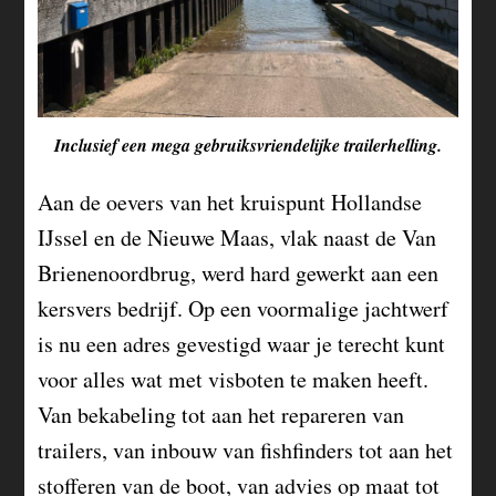
Inclusief een mega gebruiksvriendelijke trailerhelling.
Aan de oevers van het kruispunt Hollandse
IJssel en de Nieuwe Maas, vlak naast de Van
Brienenoordbrug, werd hard gewerkt aan een
kersvers bedrijf. Op een voormalige jachtwerf
is nu een adres gevestigd waar je terecht kunt
voor alles wat met visboten te maken heeft.
Van bekabeling tot aan het repareren van
trailers, van inbouw van fishfinders tot aan het
stofferen van de boot, van advies op maat tot