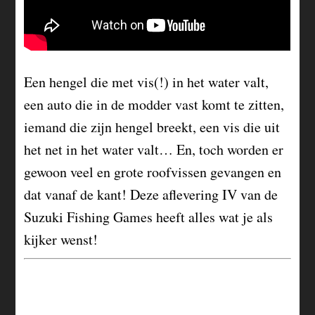
Een hengel die met vis(!) in het water valt,
een auto die in de modder vast komt te zitten,
iemand die zijn hengel breekt, een vis die uit
het net in het water valt… En, toch worden er
gewoon veel en grote roofvissen gevangen en
dat vanaf de kant! Deze aflevering IV van de
Suzuki Fishing Games heeft alles wat je als
kijker wenst!