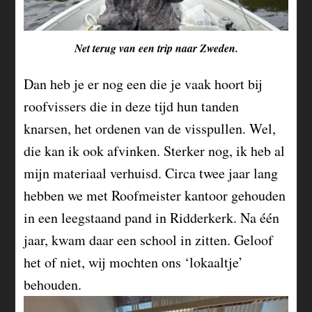
Net terug van een trip naar Zweden.
Dan heb je er nog een die je vaak hoort bij
roofvissers die in deze tijd hun tanden
knarsen, het ordenen van de visspullen. Wel,
die kan ik ook afvinken. Sterker nog, ik heb al
mijn materiaal verhuisd. Circa twee jaar lang
hebben we met Roofmeister kantoor gehouden
in een leegstaand pand in Ridderkerk. Na één
jaar, kwam daar een school in zitten. Geloof
het of niet, wij mochten ons ‘lokaaltje’
behouden.