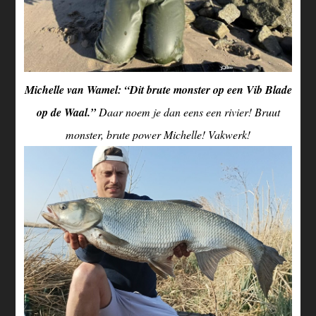
Michelle van Wamel: “Dit brute monster op een Vib Blade
op de Waal.”
Daar noem je dan eens een rivier! Bruut
monster, brute power Michelle! Vakwerk!