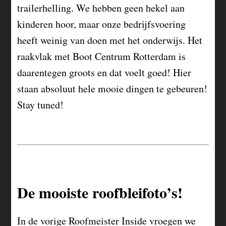
trailerhelling. We hebben geen hekel aan
kinderen hoor, maar onze bedrijfsvoering
heeft weinig van doen met het onderwijs. Het
raakvlak met Boot Centrum Rotterdam is
daarentegen groots en dat voelt goed! Hier
staan absoluut hele mooie dingen te gebeuren!
Stay tuned!
De mooiste roofbleifoto’s!
In de vorige Roofmeister Inside vroegen we