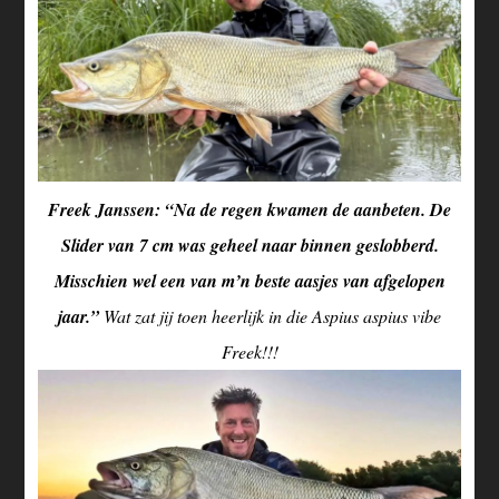
Freek Janssen: “Na de regen kwamen de aanbeten. De
Slider van 7 cm was geheel naar binnen geslobberd.
Misschien wel een van m’n beste aasjes van afgelopen
jaar.”
Wat zat jij toen heerlijk in die Aspius aspius vibe
Freek!!!