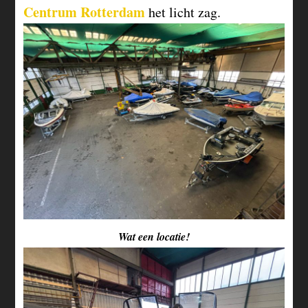
Centrum Rotterdam
het licht zag.
Wat een locatie!