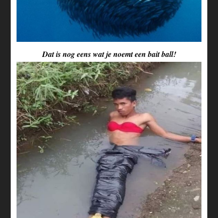
Dat is nog eens wat je noemt een bait ball!