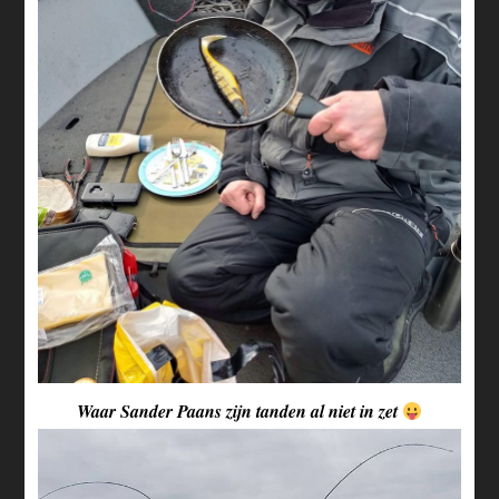
Waar Sander Paans zijn tanden al niet in zet