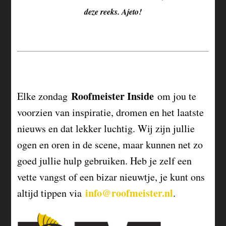
deze reeks. Ajeto!
Roofmeister Inside
Elke zondag
om jou te
voorzien van inspiratie, dromen en het laatste
nieuws en dat lekker luchtig. Wij zijn jullie
ogen en oren in de scene, maar kunnen net zo
goed jullie hulp gebruiken. Heb je zelf een
vette vangst of een bizar nieuwtje, je kunt ons
info@roofmeister.nl
altijd tippen via
.