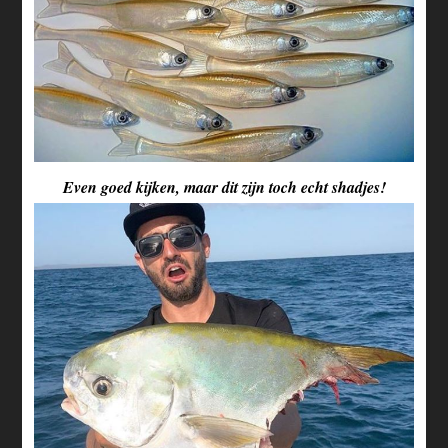
Even goed kijken, maar dit zijn toch echt shadjes!