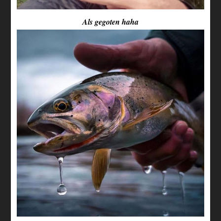
Als gegoten haha