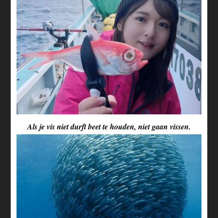
Als je vis niet durft beet te houden, niet gaan vissen.