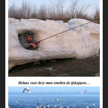
Helaas voor deze man smelten de ijskappen…