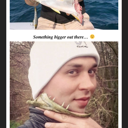
Something bigger out there…