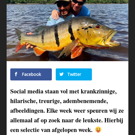
Facebook
Twitter
Social media staan vol met krankzinnige,
hilarische, treurige, adembenemende,
afbeeldingen. Elke week weer speuren wij ze
allemaal af op zoek naar de leukste. Hierbij
een selectie van afgelopen week.