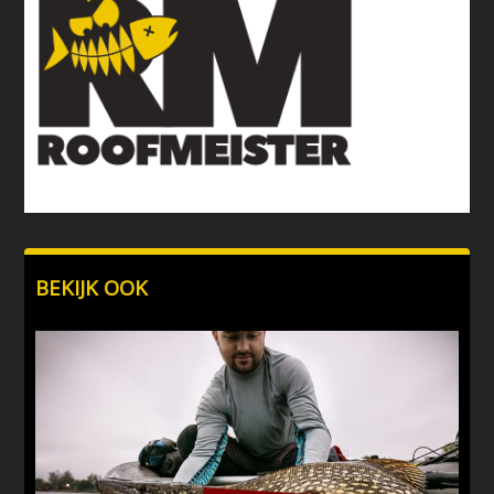
BEKIJK OOK