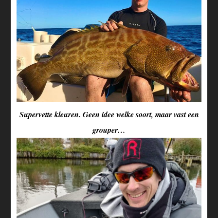
Supervette kleuren. Geen idee welke soort, maar vast een
grouper…