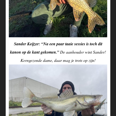
Sander Keijzer: “Na een paar taaie sessies is toch dit
kanon op de kant gekomen.”
De aanhouder wint Sander!
Kerngezonde dame, daar mag je trots op zijn!