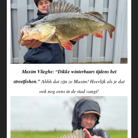
Maxim Vlieghe: “Dikke winterbaars tijdens het
streetfishen.”
Ahhh dat zijn ze Maxim! Heerlijk als je dat
ook nog eens in de stad vangt!