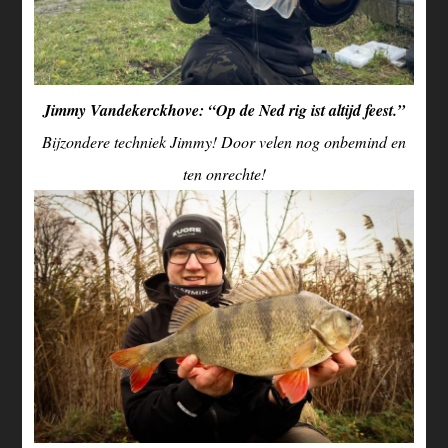
Jimmy Vandekerckhove: “Op de Ned rig ist altijd feest.”
Bijzondere techniek Jimmy! Door velen nog onbemind en
ten onrechte!