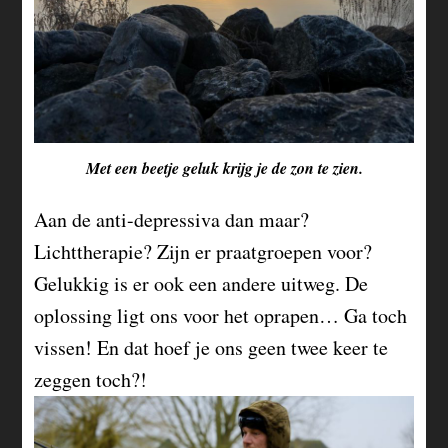
Met een beetje geluk krijg je de zon te zien.
Aan de anti-depressiva dan maar?
Lichttherapie? Zijn er praatgroepen voor?
Gelukkig is er ook een andere uitweg. De
oplossing ligt ons voor het oprapen… Ga toch
vissen! En dat hoef je ons geen twee keer te
zeggen toch?!