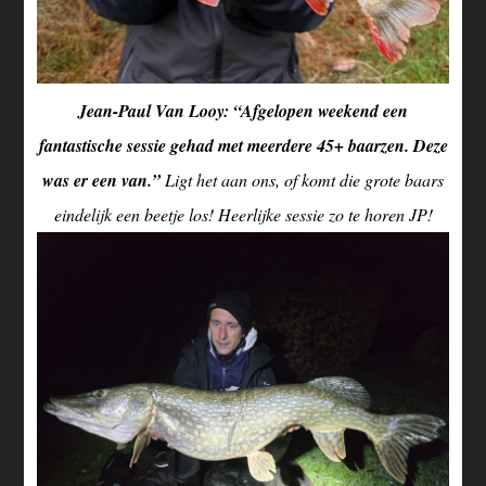
Jean-Paul Van Looy: “Afgelopen weekend een
fantastische sessie gehad met meerdere 45+ baarzen. Deze
was er een van.”
Ligt het aan ons, of komt die grote baars
eindelijk een beetje los! Heerlijke sessie zo te horen JP!