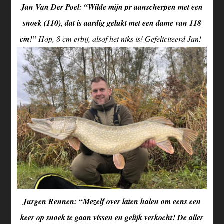
Jan Van Der Poel: “Wilde mijn pr aanscherpen met een
snoek (110), dat is aardig gelukt met een dame van 118
cm!”
Hop, 8 cm erbij, alsof het niks is! Gefeliciteerd Jan!
Jurgen Rennen: “Mezelf over laten halen om eens een
keer op snoek te gaan vissen en gelijk verkocht! De aller