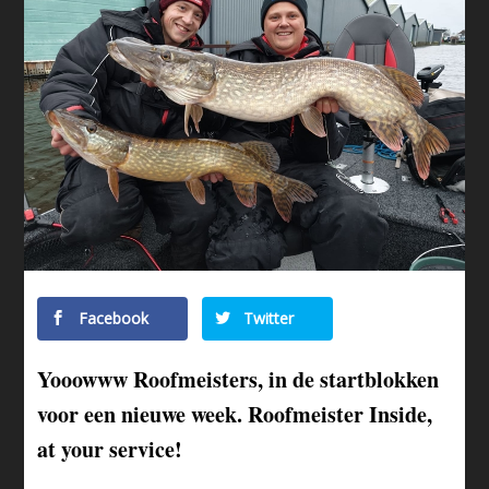
Facebook
Twitter
Yooowww Roofmeisters, in de startblokken
voor een nieuwe week. Roofmeister Inside,
at your service!