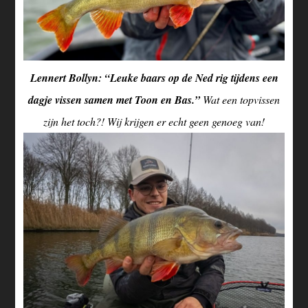
Lennert Bollyn: “Leuke baars op de Ned rig tijdens een
dagje vissen samen met Toon en Bas.”
Wat een topvissen
zijn het toch?! Wij krijgen er echt geen genoeg van!