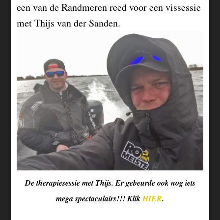
een van de Randmeren reed voor een vissessie
met Thijs van der Sanden.
De therapiesessie met Thijs. Er gebeurde ook nog iets
mega spectaculairs!!! Klik
HIER
.