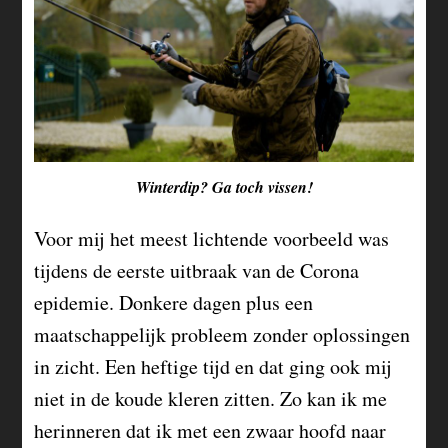
Winterdip? Ga toch vissen!
Voor mij het meest lichtende voorbeeld was
tijdens de eerste uitbraak van de Corona
epidemie. Donkere dagen plus een
maatschappelijk probleem zonder oplossingen
in zicht. Een heftige tijd en dat ging ook mij
niet in de koude kleren zitten. Zo kan ik me
herinneren dat ik met een zwaar hoofd naar