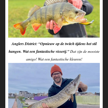
Anglers District: “Opnieuw op de twitch tijdens het stil
hangen. Wat een fantastische visserij.”
Dat zijn de mooiste
amigo! Wat een fantastische kleuren!