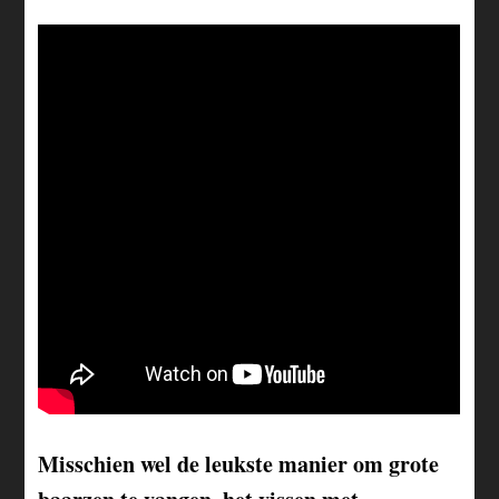
Misschien wel de leukste manier om grote