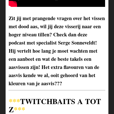
Zit jij met prangende vragen over het vissen
met dood aas, wil jij deze visserij naar een
hoger niveau tillen? Check dan deze
podcast met specialist Serge Sonneveldt!
Hij vertelt hoe lang je moet wachten met
een aanbeet en wat de beste takels een
aasvissen zijn! Het extra flavouren van de
aasvis kende we al, ooit gehoord van het
kleuren van je aasvis???
***
TWITCHBAITS A TOT
Z
***