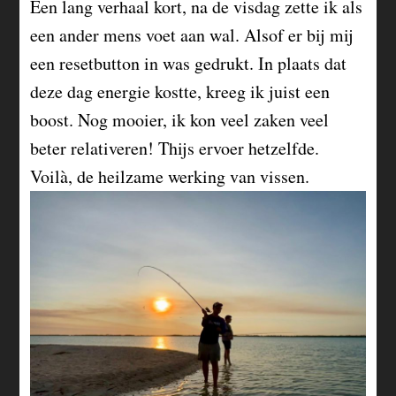
Een lang verhaal kort, na de visdag zette ik als
een ander mens voet aan wal. Alsof er bij mij
een resetbutton in was gedrukt. In plaats dat
deze dag energie kostte, kreeg ik juist een
boost. Nog mooier, ik kon veel zaken veel
beter relativeren! Thijs ervoer hetzelfde.
Voilà, de heilzame werking van vissen.