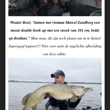
Wouter Booi; ‘Samen met vismaat Marcel Zandberg een
mooie double hook up met een snoek van 101 cm, beide
op doodaas.”
Man man, dit zijn toch platen om in te lijsten!
Supergaaf toppers!!! Niet voor niets de uigelichte afbeelding
van deze editie.