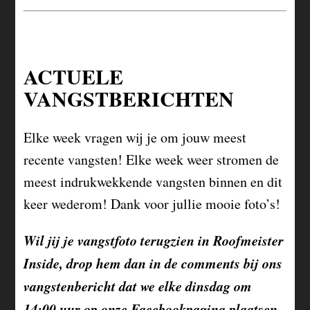
ACTUELE
VANGSTBERICHTEN
Elke week vragen wij je om jouw meest
recente vangsten! Elke week weer stromen de
meest indrukwekkende vangsten binnen en dit
keer wederom! Dank voor jullie mooie foto’s!
Wil jij je vangstfoto terugzien in Roofmeister
Inside, drop hem dan in de comments bij ons
vangstenbericht dat we elke dinsdag om
14:00 uur op onze Facebookpagina plaatsen.