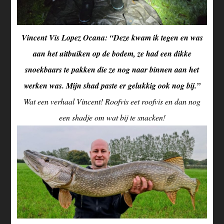
Vincent Vis Lopez Ocana: “Deze kwam ik tegen en was
aan het uitbuiken op de bodem, ze had een dikke
snoekbaars te pakken die ze nog naar binnen aan het
werken was. Mijn shad paste er gelukkig ook nog bij.”
Wat een verhaal Vincent! Roofvis eet roofvis en dan nog
een shadje om wat bij te snacken!