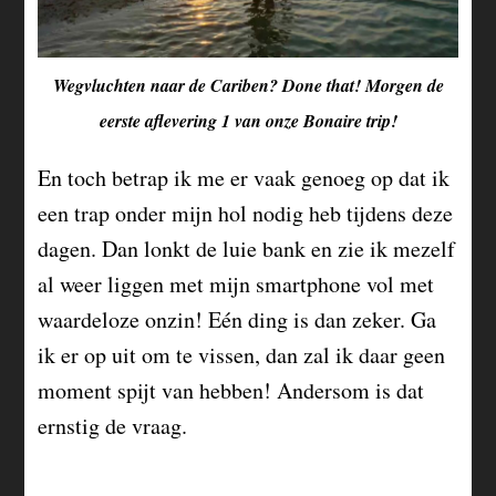
Wegvluchten naar de Cariben? Done that! Morgen de
eerste aflevering 1 van onze Bonaire trip!
En toch betrap ik me er vaak genoeg op dat ik
een trap onder mijn hol nodig heb tijdens deze
dagen. Dan lonkt de luie bank en zie ik mezelf
al weer liggen met mijn smartphone vol met
waardeloze onzin! Eén ding is dan zeker. Ga
ik er op uit om te vissen, dan zal ik daar geen
moment spijt van hebben! Andersom is dat
ernstig de vraag.