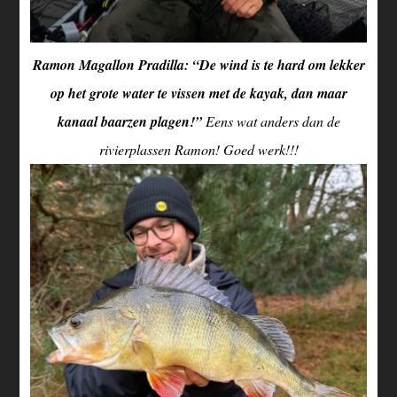
Ramon Magallon Pradilla: “De wind is te hard om lekker
op het grote water te vissen met de kayak, dan maar
kanaal baarzen plagen!”
Eens wat anders dan de
rivierplassen Ramon! Goed werk!!!