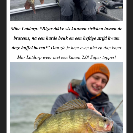
Mike Latdorp: “Bizar dikke vis kunnen strikken tussen de
brasems, na een harde beuk en een heftige strijd kwam
deze buffel boven!”
Dan zie je hem even niet en dan komt
Mnr Latdorp weer met een kanon 2.0! Super topper!