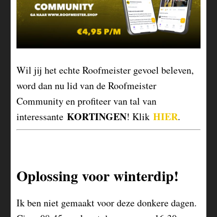
Wil jij het echte Roofmeister gevoel beleven,
word dan nu lid van de Roofmeister
Community en profiteer van tal van
KORTINGEN
HIER
interessante
! Klik
.
Oplossing voor winterdip!
Ik ben niet gemaakt voor deze donkere dagen.