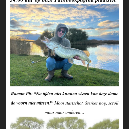
Ramon Pit: “Na tijden niet kunnen vissen kon deze dame
de voorn niet missen!”
Mooi startschot. Sterker nog, scroll
maar naar onderen…