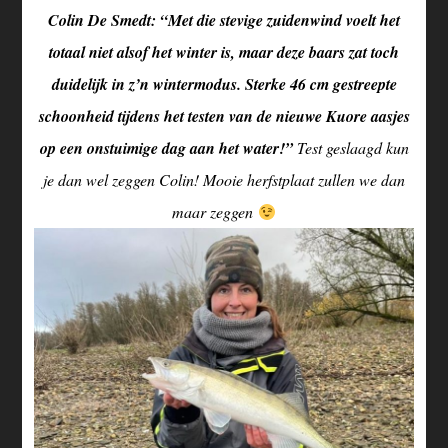
Colin De Smedt: “Met die stevige zuidenwind voelt het
totaal niet alsof het winter is, maar deze baars zat toch
duidelijk in z’n wintermodus. Sterke 46 cm gestreepte
schoonheid tijdens het testen van de nieuwe Kuore aasjes
op een onstuimige dag aan het water!”
Test geslaagd kun
je dan wel zeggen Colin! Mooie herfstplaat zullen we dan
maar zeggen