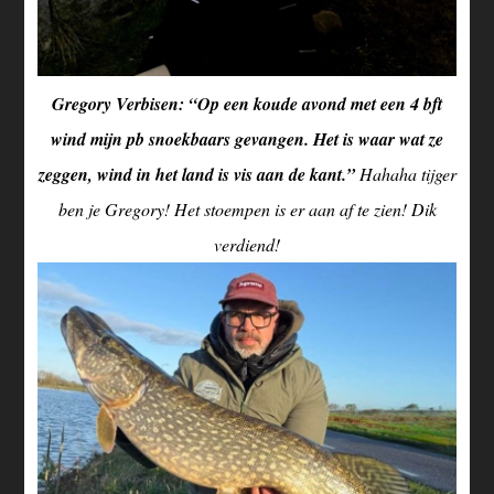
Gregory Verbisen: “Op een koude avond met een 4 bft
wind mijn pb snoekbaars gevangen. Het is waar wat ze
zeggen, wind in het land is vis aan de kant.”
Hahaha tijger
ben je Gregory! Het stoempen is er aan af te zien! Dik
verdiend!