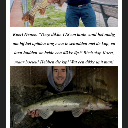
Koert Denee: “Deze dikke 118 cm tante vond het nodig
om bij het optillen nog even te schudden met de kop, en
toen hadden we beide een dikke lip.”
Bitch slap Koert,
maar boeieu! Hebben die kip! Wat een dikke unit man!