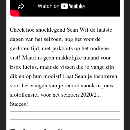
Check hoe snoeklegend Sean Wit de laatste
dagen van het seizoen, nog net voor de
gesloten tijd, met jerkbaits op het ondiepe
vist! Maart is geen makkelijke maand voor
Esox lucius, maar de vissen die je vangt zijn
dik en op hun mooist! Laat Sean je inspireren
voor het vangen van je record snoek in jouw
slotoffensief voor het seizoen 2020/21.
Succes!