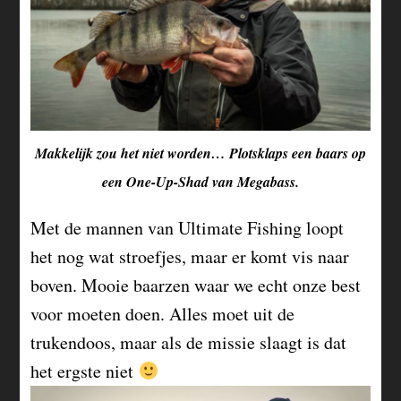
Makkelijk zou het niet worden… Plotsklaps een baars op
een One-Up-Shad van Megabass.
Met de mannen van Ultimate Fishing loopt
het nog wat stroefjes, maar er komt vis naar
boven. Mooie baarzen waar we echt onze best
voor moeten doen. Alles moet uit de
trukendoos, maar als de missie slaagt is dat
het ergste niet