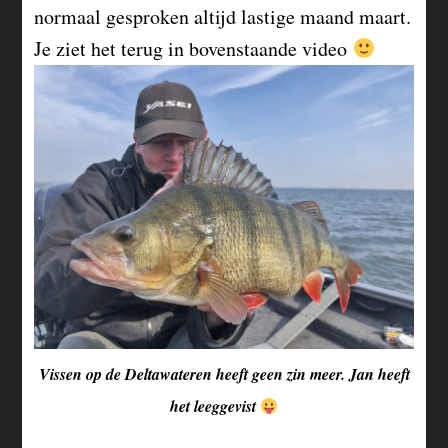
normaal gesproken altijd lastige maand maart.
Je ziet het terug in bovenstaande video
Vissen op de Deltawateren heeft geen zin meer. Jan heeft
het leeggevist