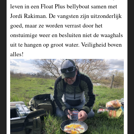
leven in een Float Plus bellyboat samen met
Jordi Rakiman. De vangsten zijn uitzonderlijk
goed, maar ze worden verrast door het
onstuimige weer en besluiten niet de waaghals
uit te hangen op groot water. Veiligheid boven
alles!