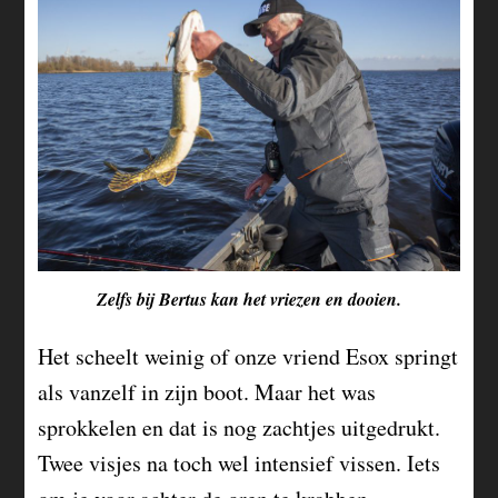
Zelfs bij Bertus kan het vriezen en dooien.
Het scheelt weinig of onze vriend Esox springt
als vanzelf in zijn boot. Maar het was
sprokkelen en dat is nog zachtjes uitgedrukt.
Twee visjes na toch wel intensief vissen. Iets