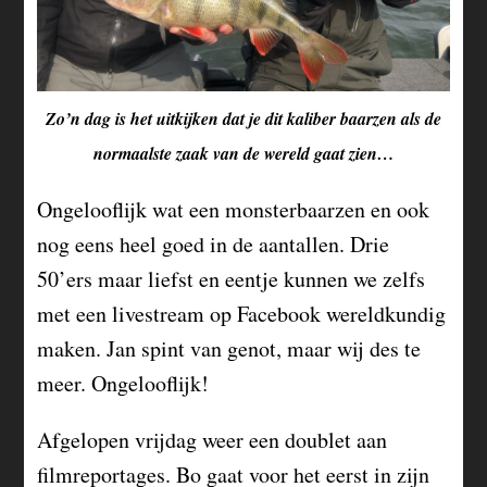
Zo’n dag is het uitkijken dat je dit kaliber baarzen als de
normaalste zaak van de wereld gaat zien…
Ongelooflijk wat een monsterbaarzen en ook
nog eens heel goed in de aantallen. Drie
50’ers maar liefst en eentje kunnen we zelfs
met een livestream op Facebook wereldkundig
maken. Jan spint van genot, maar wij des te
meer. Ongelooflijk!
Afgelopen vrijdag weer een doublet aan
filmreportages. Bo gaat voor het eerst in zijn