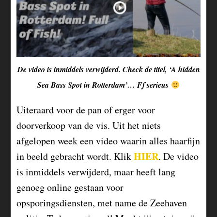
De video is inmiddels verwijderd. Check de titel, ‘A hidden
Sea Bass Spot in Rotterdam’… Ff serieus
Uiteraard voor de pan of erger voor
doorverkoop van de vis. Uit het niets
afgelopen week een video waarin alles haarfijn
HIER
in beeld gebracht wordt. Klik
. De video
is inmiddels verwijderd, maar heeft lang
genoeg online gestaan voor
opsporingsdiensten, met name de Zeehaven