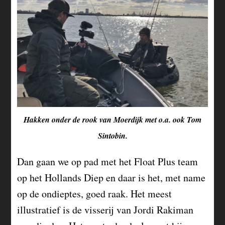
Hakken onder de rook van Moerdijk met o.a. ook Tom
Sintobin.
Dan gaan we op pad met het Float Plus team
op het Hollands Diep en daar is het, met name
op de ondieptes, goed raak. Het meest
illustratief is de visserij van Jordi Rakiman