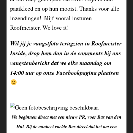
paaikleed en op hun mooist. Thanks voor alle
inzendingen! Blijf vooral insturen
Roofmeister. We love it!
Wil jij je vangstfoto terugzien in Roofmeister
Inside, drop hem dan in de comments bij ons
vangstenbericht dat we elke maandag om
14:00 uur op onze Facebookpagina plaatsen
We beginnen direct met een nieuw PR, voor Bas van den
Hul. Bij de aanbeet voelde Bas direct dat het om een