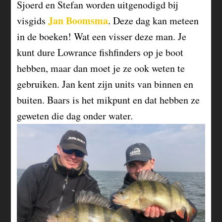
Sjoerd en Stefan worden uitgenodigd bij
Jan Boomsma
visgids
. Deze dag kan meteen
in de boeken! Wat een visser deze man. Je
kunt dure Lowrance fishfinders op je boot
hebben, maar dan moet je ze ook weten te
gebruiken. Jan kent zijn units van binnen en
buiten. Baars is het mikpunt en dat hebben ze
geweten die dag onder water.