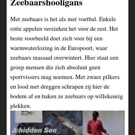
Zeebaarshooligans
Met zeebaars is het als met voetbal. Enkele
rotte appelen verzieken het voor de rest. Het
beste voorbeeld doet zich voor bij een
warmwaterlozing in de Europoort, waar
zeebaars massaal overwintert. Hier staat een
groep mensen die zich absoluut geen
sportvissers mag noemen. Met zware pilkers
en lood met dreggen schrapen zij hier de
bodem af en haken ze zeebaars op willekeurig
plekken.