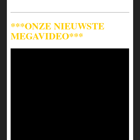
***ONZE NIEUWSTE
MEGAVIDEO***