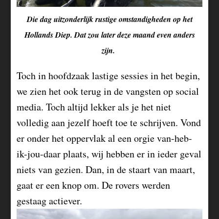
Die dag uitzonderlijk rustige omstandigheden op het
Hollands Diep. Dat zou later deze maand even anders
zijn.
Toch in hoofdzaak lastige sessies in het begin,
we zien het ook terug in de vangsten op social
media. Toch altijd lekker als je het niet
volledig aan jezelf hoeft toe te schrijven. Vond
er onder het oppervlak al een orgie van-heb-
ik-jou-daar plaats, wij hebben er in ieder geval
niets van gezien. Dan, in de staart van maart,
gaat er een knop om. De rovers werden
gestaag actiever.