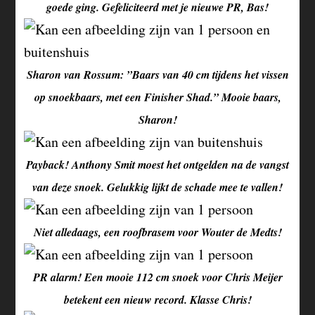
goede ging. Gefeliciteerd met je nieuwe PR, Bas!
Sharon van Rossum: ”Baars van 40 cm tijdens het vissen
op snoekbaars, met een Finisher Shad.” Mooie baars,
Sharon!
Payback! Anthony Smit moest het ontgelden na de vangst
van deze snoek. Gelukkig lijkt de schade mee te vallen!
Niet alledaags, een roofbrasem voor Wouter de Medts!
PR alarm! Een mooie 112 cm snoek voor Chris Meijer
betekent een nieuw record. Klasse Chris!