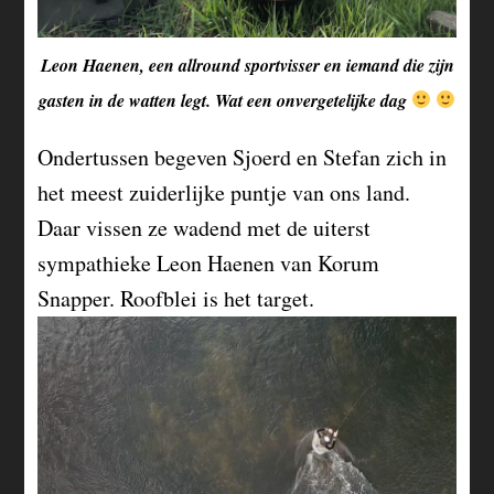
Leon Haenen, een allround sportvisser en iemand die zijn
gasten in de watten legt. Wat een onvergetelijke dag
Ondertussen begeven Sjoerd en Stefan zich in
het meest zuiderlijke puntje van ons land.
Daar vissen ze wadend met de uiterst
sympathieke Leon Haenen van Korum
Snapper. Roofblei is het target.