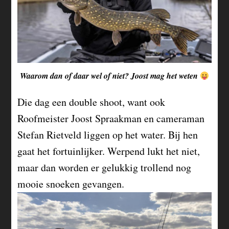
Waarom dan of daar wel of niet? Joost mag het weten
Die dag een double shoot, want ook
Roofmeister Joost Spraakman en cameraman
Stefan Rietveld liggen op het water. Bij hen
gaat het fortuinlijker. Werpend lukt het niet,
maar dan worden er gelukkig trollend nog
mooie snoeken gevangen.