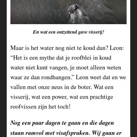
En wat een ontzettend gave visserij!
Maar is het water nog niet te koud dan? Leon:
“Het is een mythe dat je roofblei in koud
water niet kunt vangen, je moet alleen weten
waar ze dan rondhangen.” Leon weet dat en we
vallen met onze neus in de boter. Wat een
visserij, wat een power, wat een prachtige
roofvissen zijn het toch!
Nog een paar dagen te gaan en die dagen
staan ramvol met visafspraken. Wij gaan er