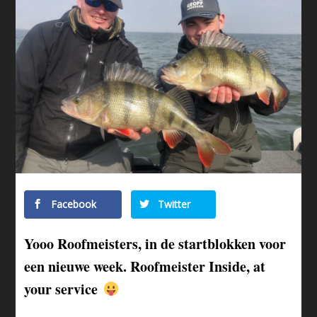
Facebook
Twitter
Yooo Roofmeisters, in de startblokken voor
een nieuwe week. Roofmeister Inside, at
your service