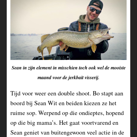
Sean in zijn element in misschien toch ook wel de mooiste
maand voor de jerkbait visserij.
Tijd voor weer een double shoot. Bo stapt aan
boord bij Sean Wit en beiden kiezen ze het
ruime sop. Werpend op die ondieptes, hopend
op die big mama’s. Het gaat voortvarend en
Sean geniet van buitengewoon veel actie in de