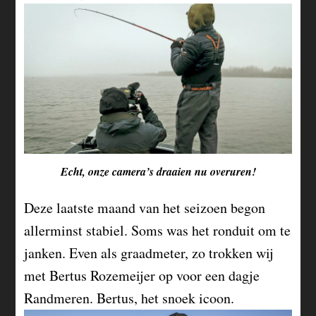
Echt, onze camera’s draaien nu overuren!
Deze laatste maand van het seizoen begon
allerminst stabiel. Soms was het ronduit om te
janken. Even als graadmeter, zo trokken wij
met Bertus Rozemeijer op voor een dagje
Randmeren. Bertus, het snoek icoon.