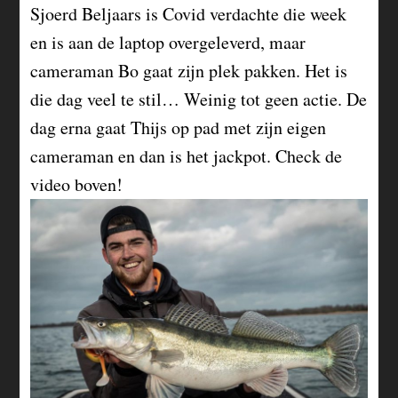
Sjoerd Beljaars is Covid verdachte die week
en is aan de laptop overgeleverd, maar
cameraman Bo gaat zijn plek pakken. Het is
die dag veel te stil… Weinig tot geen actie. De
dag erna gaat Thijs op pad met zijn eigen
cameraman en dan is het jackpot. Check de
video boven!