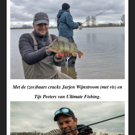
Met de (zee)baars cracks Jurjen Wijnstroom (met vis) en
Tijs Peeters van Ultimate Fishing.