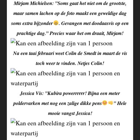
Mirjam Michielsen: ”Soms gaat het niet om de grootste,
maar samen lachen op de foto maakt een geweldige dag
soms extra bijzonder
. Gevangen met doodaasvis op een
prachtige dag.” Precies waar het om draait, Mirjam!
Na een taai februari weet Colin de Smedt in maart de vis
toch weer te vinden. Netjes Colin!
Jessica Vis: ”Kubira powerrrrrr! Bijna een meter
poldervarken met nog een zalige dikke pens
” Hele
mooie vangst Jessica!