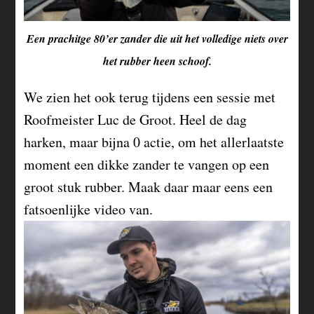
Een prachitge 80’er zander die uit het volledige niets over
het rubber heen schoof.
We zien het ook terug tijdens een sessie met
Roofmeister Luc de Groot. Heel de dag
harken, maar bijna 0 actie, om het allerlaatste
moment een dikke zander te vangen op een
groot stuk rubber. Maak daar maar eens een
fatsoenlijke video van.