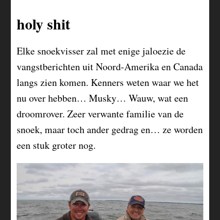
holy shit
Elke snoekvisser zal met enige jaloezie de
vangstberichten uit Noord-Amerika en Canada
langs zien komen. Kenners weten waar we het
nu over hebben… Musky… Wauw, wat een
droomrover. Zeer verwante familie van de
snoek, maar toch ander gedrag en… ze worden
een stuk groter nog.