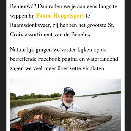
Benieuwd? Dan raden we je aan eens langs te
Fauna Hengelsport
wippen bij
te
Raamsdonksveer, zij hebben het grootste St.
Croix assortiment van de Benelux.
Natuurlijk gingen we verder kijken op de
betreffende Facebook pagina en watertandend
zagen we veel meer über vette visplaten.