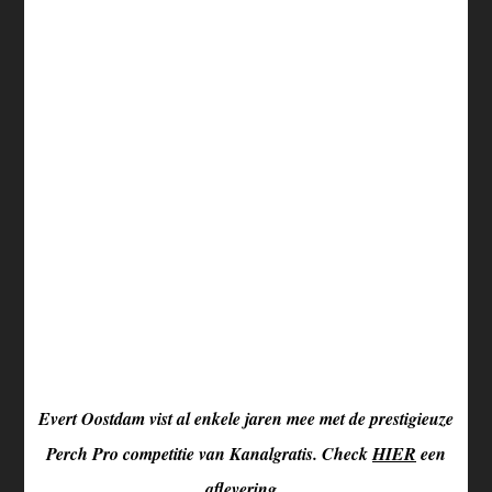
Evert Oostdam vist al enkele jaren mee met de prestigieuze
Perch Pro competitie van Kanalgratis. Check
HIER
een
aflevering.