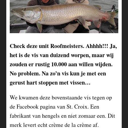
Check deze unit Roofmeisters. Ahhhh!!! Ja,
het is de vis van duizend worpen, maar wij
zouden er rustig 10.000 aan willen wijden.
No problem. Na zo’n vis kun je met een
gerust hart stoppen met vissen…
We kwamen deze bovenstaande vis tegen op
de Facebook pagina van St. Croix. Een
fabrikant van hengels en niet zomaar een. Dit
merk levert echt crème de la crème af.