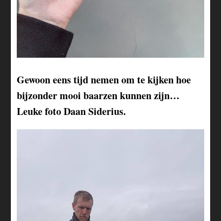
Gewoon eens tijd nemen om te kijken hoe
bijzonder mooi baarzen kunnen zijn…
Leuke foto Daan Siderius.