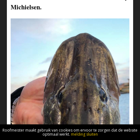
Michielsen.
Roofmeister maakt gebruik van cookies om ervoor te zorgen dat de website
optimaal werkt.
melding sluiten