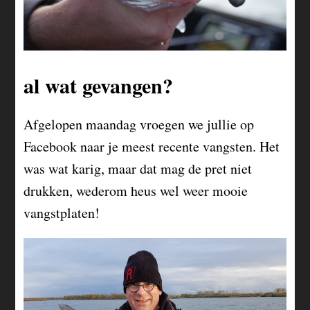
al wat gevangen?
Afgelopen maandag vroegen we jullie op
Facebook naar je meest recente vangsten. Het
was wat karig, maar dat mag de pret niet
drukken, wederom heus wel weer mooie
vangstplaten!