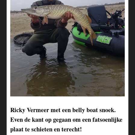
Ricky Vermeer met een belly boat snoek.
Even de kant op gegaan om een fatsoenlijke
plaat te schieten en terecht!