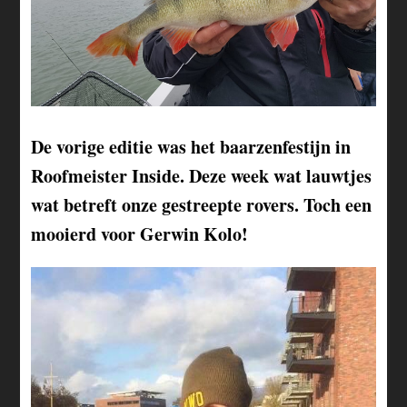
De vorige editie was het baarzenfestijn in
Roofmeister Inside. Deze week wat lauwtjes
wat betreft onze gestreepte rovers. Toch een
mooierd voor Gerwin Kolo!