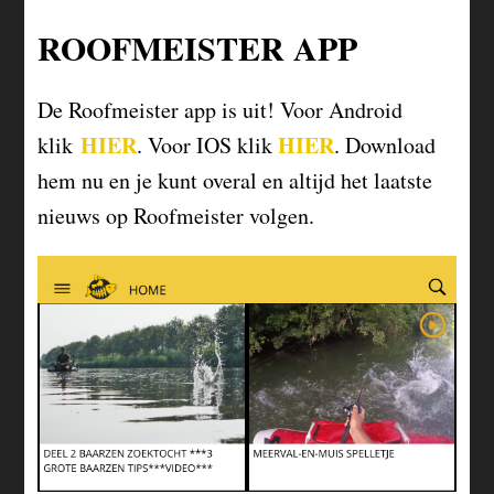
ROOFMEISTER APP
De Roofmeister app is uit! Voor Android
HIER
HIER
klik
. Voor IOS klik
. Download
hem nu en je kunt overal en altijd het laatste
nieuws op Roofmeister volgen.