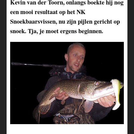
Kevin van der Toorn, onlangs boekte hij nog
een mooi resultaat op het NK
Snoekbaarsvissen, nu zijn pijlen gericht op
snoek. Tja, je moet ergens beginnen.