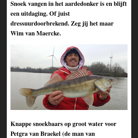
Snoek vangen in het aardedonker is en blijft
een uitdaging. Of juist
dressuurdoorbrekend. Zeg jij het maar
Wim van Maercke.
Knappe snoekbaars op groot water voor
Petgra van Braekel (de man van