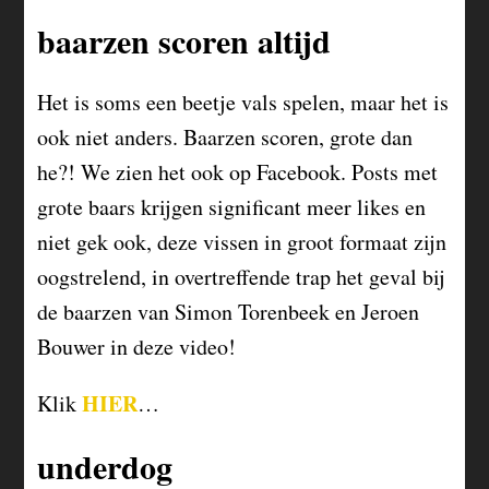
baarzen scoren altijd
Het is soms een beetje vals spelen, maar het is
ook niet anders. Baarzen scoren, grote dan
he?! We zien het ook op Facebook. Posts met
grote baars krijgen significant meer likes en
niet gek ook, deze vissen in groot formaat zijn
oogstrelend, in overtreffende trap het geval bij
de baarzen van Simon Torenbeek en Jeroen
Bouwer in deze video!
HIER
Klik
…
underdog