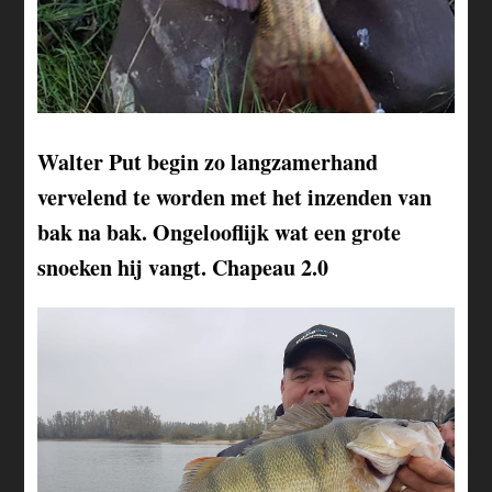
Walter Put begin zo langzamerhand
vervelend te worden met het inzenden van
bak na bak. Ongelooflijk wat een grote
snoeken hij vangt. Chapeau 2.0