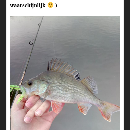
waarschijnlijk
)