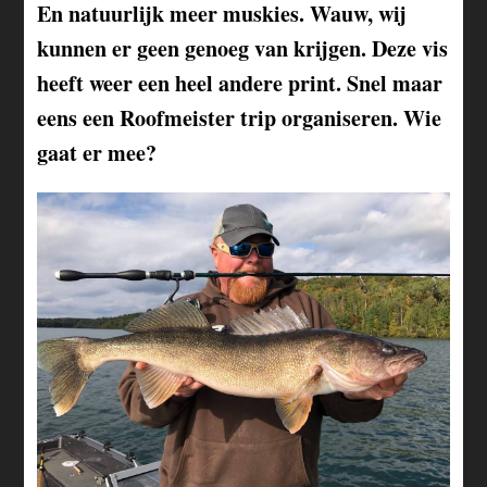
En natuurlijk meer muskies. Wauw, wij
kunnen er geen genoeg van krijgen. Deze vis
heeft weer een heel andere print. Snel maar
eens een Roofmeister trip organiseren. Wie
gaat er mee?