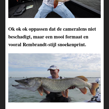
Ok ok ok oppassen dat de cameralens niet
beschadigt, maar een mooi formaat en
vooral Rembrandt-stijl snoekenprint.