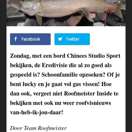
Facebook
Twitter
Zondag, met een bord Chinees Studio Sport
bekijken, de Eredivisie die al zo goed als
gespeeld is? Schoonfamilie opzoeken? Of je
bent lucky en je gaat vol gas vissen! Hoe
dan ook, vergeet niet Roofmeister Inside te
bekijken met ook nu weer roofvisnieuws
van-heb-ik-jou-daar!
Door Team Roofmeister