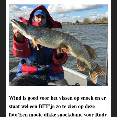
Wind is goed voor het vissen op snoek en er
staat wel een BFT’je zo te zien op deze
foto’Een mooie dikke snoekdame voor Rudy