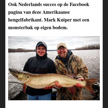
Ook Nederlands succes op de Facebook
pagina van deze Amerikaanse
hengelfabrikant. Mark Kuiper met een
monsterbak op eigen bodem.