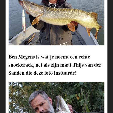
Ben Megens is wat je noemt een echte
snoekcrack, net als zijn maat Thijs van der
Sanden die deze foto instuurde!