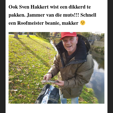
Ook Sven Hakkert wist een dikkerd te
pakken. Jammer van die muts!!! Schnell
een Roofmeister beanie, makker