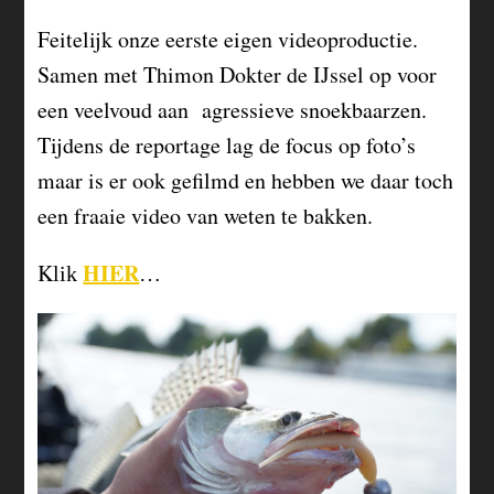
Feitelijk onze eerste eigen videoproductie.
Samen met Thimon Dokter de IJssel op voor
een veelvoud aan agressieve snoekbaarzen.
Tijdens de reportage lag de focus op foto’s
maar is er ook gefilmd en hebben we daar toch
een fraaie video van weten te bakken.
HIER
K
lik
…