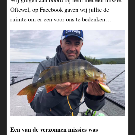
Oftewel, op Facebook gaven wij jullie de
ruimte om er een voor ons te bedenken…
Een van de verzonnen missies was