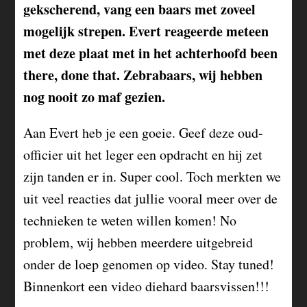
gekscherend, vang een baars met zoveel
mogelijk strepen. Evert reageerde meteen
met deze plaat met in het achterhoofd been
there, done that. Zebrabaars, wij hebben
nog nooit zo maf gezien.
Aan Evert heb je een goeie. Geef deze oud-
officier uit het leger een opdracht en hij zet
zijn tanden er in. Super cool. Toch merkten we
uit veel reacties dat jullie vooral meer over de
technieken te weten willen komen! No
problem, wij hebben meerdere uitgebreid
onder de loep genomen op video. Stay tuned!
Binnenkort een video diehard baarsvissen!!!