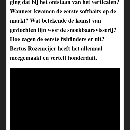
ging dat bij het ontstaan van het verticalen?
Wanneer kwamen de eerste softbaits op de
markt? Wat betekende de komst van
gevlochten lijn voor de snoekbaarsvisserij?
Hoe zagen de eerste fishfinders er uit?
Bertus Rozemeijer heeft het allemaal
meegemaakt en vertelt honderduit.