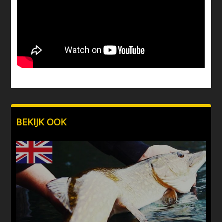
BEKIJK OOK