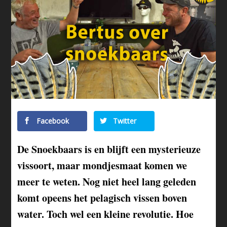
Facebook
Twitter
De Snoekbaars is en blijft een mysterieuze
vissoort, maar mondjesmaat komen we
meer te weten. Nog niet heel lang geleden
komt opeens het pelagisch vissen boven
water. Toch wel een kleine revolutie. Hoe