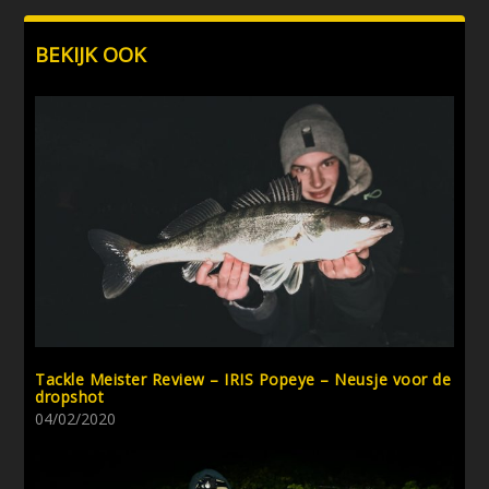
BEKIJK OOK
Tackle Meister Review – IRIS Popeye – Neusje voor de
dropshot
04/02/2020