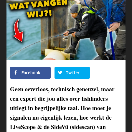
Facebook
Twitter
Geen oeverloos, technisch geneuzel, maar
een expert die jou alles over fishfinders
uitlegt in begrijpelijke taal. Hoe moet je
signalen nu eigenlijk lezen, hoe werkt de
LiveScope & de SideVü (sidescan) van