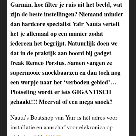
Garmin, hoe filter je ruis uit het beeld, wat
zijn de beste instellingen? Niemand minder
dan hardcore specialist Yaïr Nauta vertelt
het je allemaal op een manier zodat
iedereen het begrijpt. Natuurlijk doen we
dat in de praktijk aan boord bij gadget
freak Remco Porsius. Samen vangen ze
supermooie snoekbaarzen en dan toch nog
een worpje naar het ‘verboden gebied’…
Plotseling wordt er iets GIGANTISCH
gehaakt!!! Meerval of een mega snoek?
Nauta’s Boatshop van Yaïr is hét adres voor
installatie en aanschaf voor elekronica op