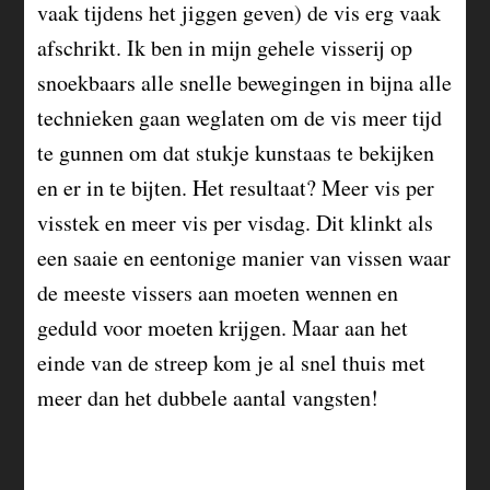
vaak tijdens het jiggen geven) de vis erg vaak
afschrikt. Ik ben in mijn gehele visserij op
snoekbaars alle snelle bewegingen in bijna alle
technieken gaan weglaten om de vis meer tijd
te gunnen om dat stukje kunstaas te bekijken
en er in te bijten. Het resultaat? Meer vis per
visstek en meer vis per visdag. Dit klinkt als
een saaie en eentonige manier van vissen waar
de meeste vissers aan moeten wennen en
geduld voor moeten krijgen. Maar aan het
einde van de streep kom je al snel thuis met
meer dan het dubbele aantal vangsten!