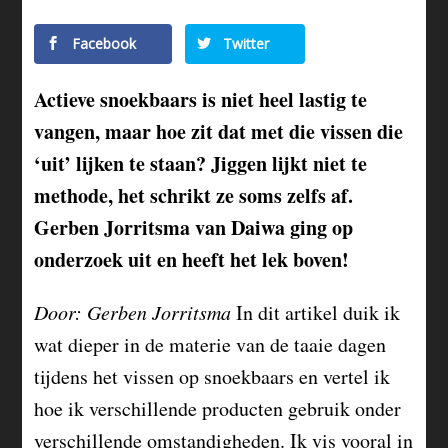
Facebook
Twitter
Actieve snoekbaars is niet heel lastig te
vangen, maar hoe zit dat met die vissen die
‘uit’ lijken te staan? Jiggen lijkt niet te
methode, het schrikt ze soms zelfs af.
Gerben Jorritsma van Daiwa ging op
onderzoek uit en heeft het lek boven!
Door: Gerben Jorritsma
In dit artikel duik ik
wat dieper in de materie van de taaie dagen
tijdens het vissen op snoekbaars en vertel ik
hoe ik verschillende producten gebruik onder
verschillende omstandigheden. Ik vis vooral in