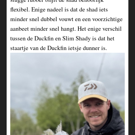
flexibel. Enige nadeel is dat de shad iets
minder snel dubbel vouwt en een voorzichtige
aanbeet minder snel hangt. Het enige verschil
tussen de Duckfin en Slim Shady is dat het
staartje van de Duckfin ietsje dunner is.