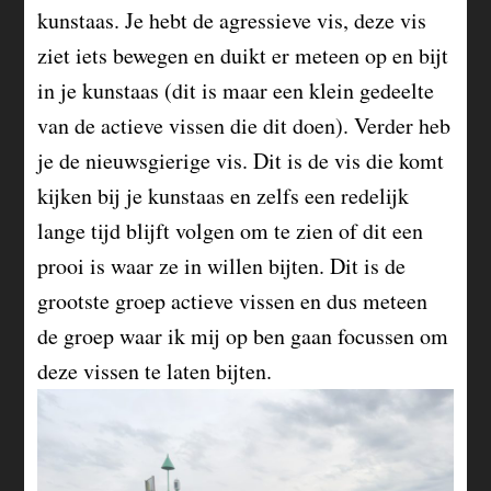
kunstaas. Je hebt de agressieve vis, deze vis
ziet iets bewegen en duikt er meteen op en bijt
in je kunstaas (dit is maar een klein gedeelte
van de actieve vissen die dit doen). Verder heb
je de nieuwsgierige vis. Dit is de vis die komt
kijken bij je kunstaas en zelfs een redelijk
lange tijd blijft volgen om te zien of dit een
prooi is waar ze in willen bijten. Dit is de
grootste groep actieve vissen en dus meteen
de groep waar ik mij op ben gaan focussen om
deze vissen te laten bijten.