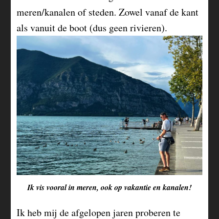
meren/kanalen of steden. Zowel vanaf de kant
als vanuit de boot (dus geen rivieren).
Ik vis vooral in meren, ook op vakantie en kanalen!
Ik heb mij de afgelopen jaren proberen te