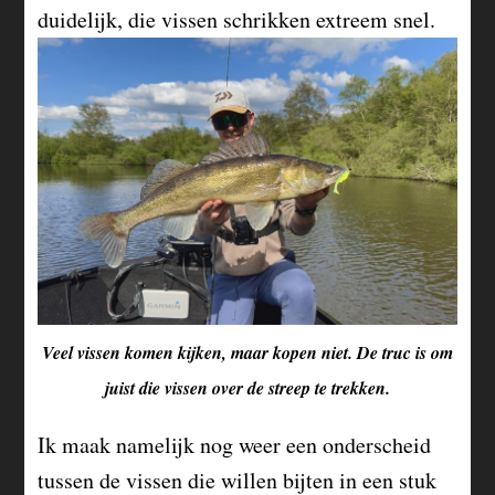
duidelijk, die vissen schrikken extreem snel.
Veel vissen komen kijken, maar kopen niet. De truc is om
juist die vissen over de streep te trekken.
Ik maak namelijk nog weer een onderscheid
tussen de vissen die willen bijten in een stuk