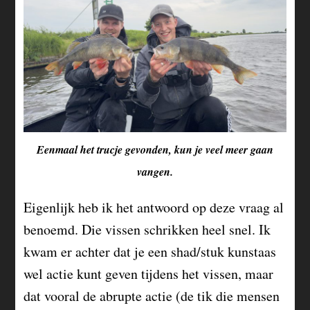
Eenmaal het trucje gevonden, kun je veel meer gaan
vangen.
Eigenlijk heb ik het antwoord op deze vraag al
benoemd. Die vissen schrikken heel snel. Ik
kwam er achter dat je een shad/stuk kunstaas
wel actie kunt geven tijdens het vissen, maar
dat vooral de abrupte actie (de tik die mensen