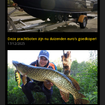
Deze prachtboten zijn nu duizenden euro’s goedkoper!
17/12/2025