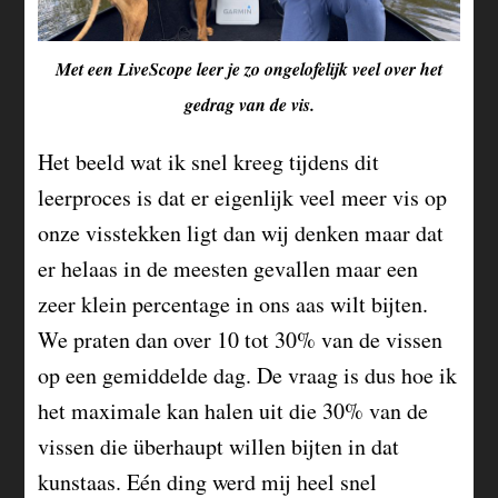
Met een LiveScope leer je zo ongelofelijk veel over het
gedrag van de vis.
Het beeld wat ik snel kreeg tijdens dit
leerproces is dat er eigenlijk veel meer vis op
onze visstekken ligt dan wij denken maar dat
er helaas in de meesten gevallen maar een
zeer klein percentage in ons aas wilt bijten.
We praten dan over 10 tot 30% van de vissen
op een gemiddelde dag. De vraag is dus hoe ik
het maximale kan halen uit die 30% van de
vissen die überhaupt willen bijten in dat
kunstaas. Eén ding werd mij heel snel