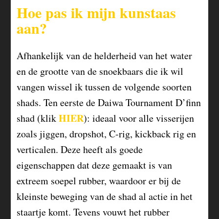
Hoe pas ik mijn kunstaas
aan?
Afhankelijk van de helderheid van het water
en de grootte van de snoekbaars die ik wil
vangen wissel ik tussen de volgende soorten
shads. Ten eerste de Daiwa Tournament D’finn
HIER
shad (klik
): ideaal voor alle visserijen
zoals jiggen, dropshot, C-rig, kickback rig en
verticalen. Deze heeft als goede
eigenschappen dat deze gemaakt is van
extreem soepel rubber, waardoor er bij de
kleinste beweging van de shad al actie in het
staartje komt. Tevens vouwt het rubber