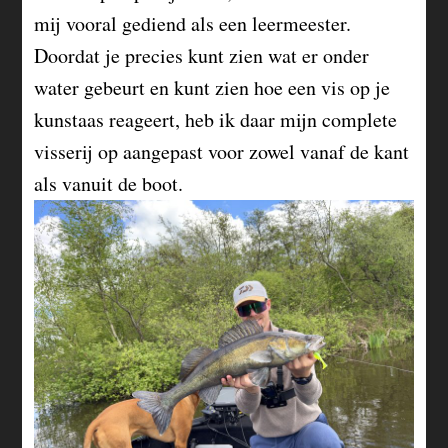
mij vooral gediend als een leermeester.
Doordat je precies kunt zien wat er onder
water gebeurt en kunt zien hoe een vis op je
kunstaas reageert, heb ik daar mijn complete
visserij op aangepast voor zowel vanaf de kant
als vanuit de boot.