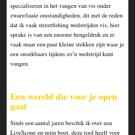
specialiseren in het vangen van vis onder
zware/taaie omstandigheden, dit met de reden
dat ik vaak streetfishing wedstrijden vis, hier
sprake is van een enorme hengeldruk en er
vaak maar een paar kleine stekken zijn waar je
een snoekbaars tijdens zo’n wedstrijd kunt
vangen.
Een wereld die voor je open
gaat
Sinds een aantal jaren beschik ik over een
LiveScope op mijn boot, deze tool heeft voor