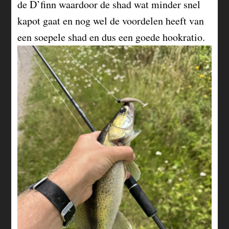
de D’finn waardoor de shad wat minder snel
kapot gaat en nog wel de voordelen heeft van
een soepele shad en dus een goede hookratio.