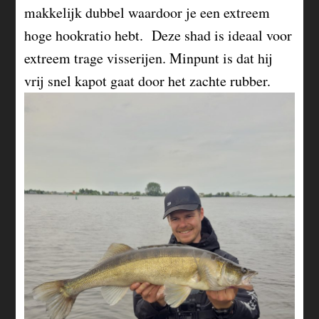
makkelijk dubbel waardoor je een extreem
hoge hookratio hebt. Deze shad is ideaal voor
extreem trage visserijen. Minpunt is dat hij
vrij snel kapot gaat door het zachte rubber.