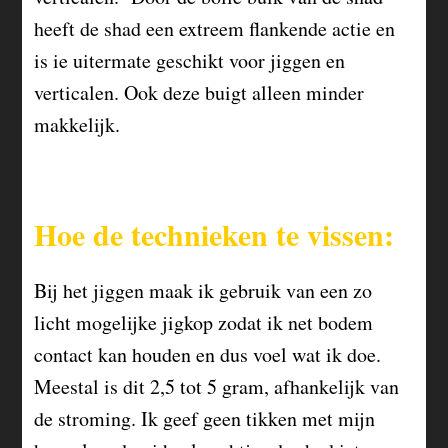
heeft de shad een extreem flankende actie en
is ie uitermate geschikt voor jiggen en
verticalen. Ook deze buigt alleen minder
makkelijk.
Hoe de technieken te vissen:
Bij het jiggen maak ik gebruik van een zo
licht mogelijke jigkop zodat ik net bodem
contact kan houden en dus voel wat ik doe.
Meestal is dit 2,5 tot 5 gram, afhankelijk van
de stroming. Ik geef geen tikken met mijn