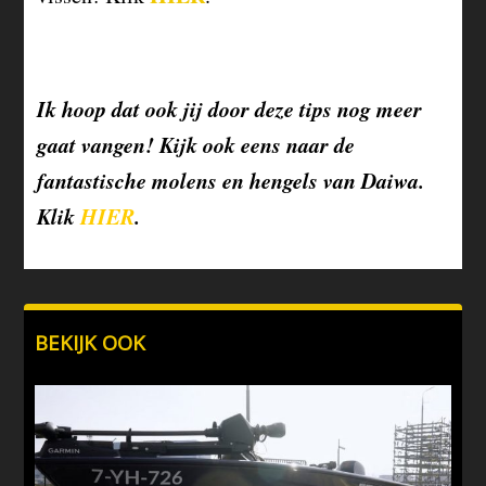
Ik hoop dat ook jij door deze tips nog meer
gaat vangen! Kijk ook eens naar de
fantastische molens en hengels van Daiwa.
Klik
HIER
.
BEKIJK OOK