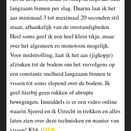
langzaam binnen per slag. Daarna laat ik het
aas minimaal 3 tot maximaal 20 seconden stil
staan, afhankelijk van de omstandigheden.
Heel soms geef ik een heel klein tikje, maar
over het algemeen zo monotoon mogelijk.
Voor midstrolling, laat ik het aas (jigkopje)
afzinken tot de bodem om het vervolgens op
een constante snelheid langzaam binnen te
vissen tot soms slepend over de bodem. Ik
geef hierbij geen rukken of abrupte
bewegingen. Inmiddels is er een video online
waarin Sjoerd en ik Utrecht in trekken en alles
laten zien over deze technieken en manier van
HIER
vissen! Klik
.