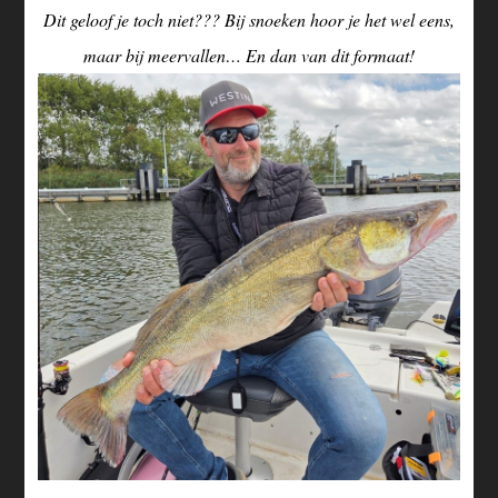
Dit geloof je toch niet??? Bij snoeken hoor je het wel eens,
maar bij meervallen… En dan van dit formaat!