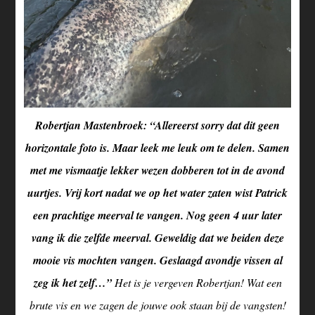
Robertjan Mastenbroek: “Allereerst sorry dat dit geen
horizontale foto is. Maar leek me leuk om te delen. Samen
met me vismaatje lekker wezen dobberen tot in de avond
uurtjes. Vrij kort nadat we op het water zaten wist Patrick
een prachtige meerval te vangen. Nog geen 4 uur later
vang ik die zelfde meerval. Geweldig dat we beiden deze
mooie vis mochten vangen. Geslaagd avondje vissen al
zeg ik het zelf…”
Het is je vergeven Robertjan! Wat een
brute vis en we zagen de jouwe ook staan bij de vangsten!