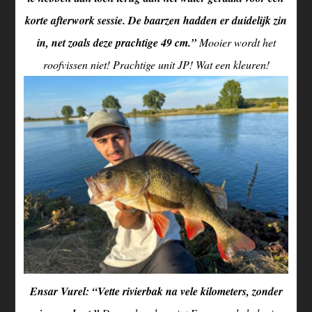
korte afterwork sessie. De baarzen hadden er duidelijk zin
in, net zoals deze prachtige 49 cm.”
Mooier wordt het
roofvissen niet! Prachtige unit JP! Wat een kleuren!
Ensar Vurel: “Vette rivierbak na vele kilometers, zonder