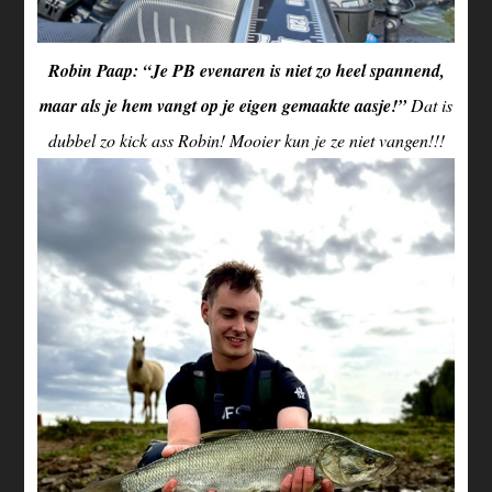
Robin Paap: “Je PB evenaren is niet zo heel spannend,
maar als je hem vangt op je eigen gemaakte aasje!”
Dat is
dubbel zo kick ass Robin! Mooier kun je ze niet vangen!!!