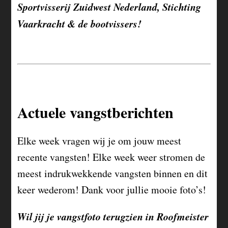
Sportvisserij Zuidwest Nederland, Stichting
Vaarkracht & de bootvissers!
Actuele vangstberichten
Elke week vragen wij je om jouw meest
recente vangsten! Elke week weer stromen de
meest indrukwekkende vangsten binnen en dit
keer wederom! Dank voor jullie mooie foto’s!
Wil jij je vangstfoto terugzien in Roofmeister