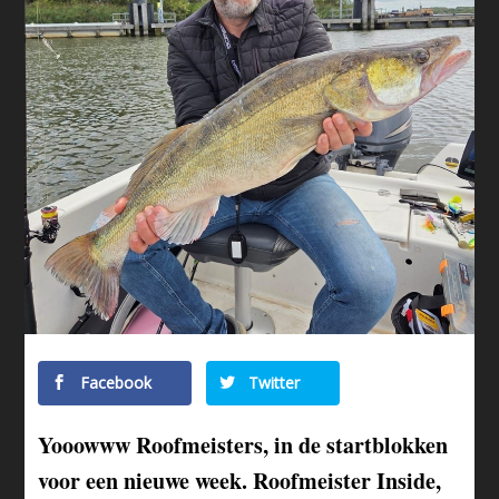
Facebook
Twitter
Yooowww Roofmeisters, in de startblokken
voor een nieuwe week. Roofmeister Inside,