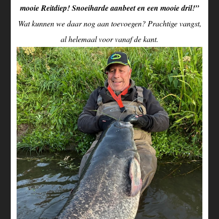
mooie Reitdiep! Snoeiharde aanbeet en een mooie dril!”
Wat kunnen we daar nog aan toevoegen? Prachtige vangst,
al helemaal voor vanaf de kant.