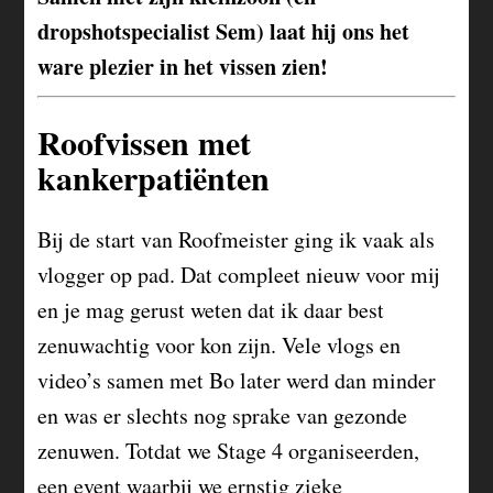
dropshotspecialist Sem) laat hij ons het
ware plezier in het vissen zien!
Roofvissen met
kankerpatiënten
Bij de start van Roofmeister ging ik vaak als
vlogger op pad. Dat compleet nieuw voor mij
en je mag gerust weten dat ik daar best
zenuwachtig voor kon zijn. Vele vlogs en
video’s samen met Bo later werd dan minder
en was er slechts nog sprake van gezonde
zenuwen. Totdat we Stage 4 organiseerden,
een event waarbij we ernstig zieke