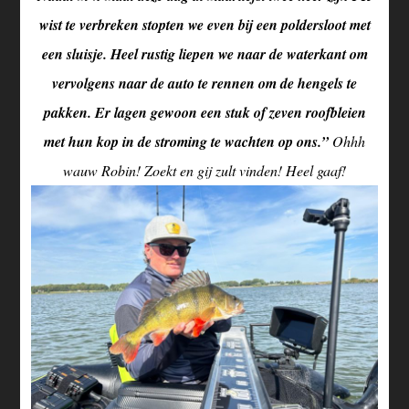
wist te verbreken stopten we even bij een poldersloot met
een sluisje. Heel rustig liepen we naar de waterkant om
vervolgens naar de auto te rennen om de hengels te
pakken. Er lagen gewoon een stuk of zeven roofbleien
met hun kop in de stroming te wachten op ons.”
Ohhh
wauw Robin! Zoekt en gij zult vinden! Heel gaaf!