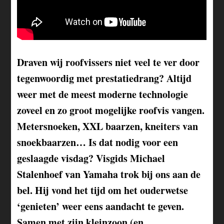
Draven wij roofvissers niet veel te ver door
tegenwoordig met prestatiedrang? Altijd
weer met de meest moderne technologie
zoveel en zo groot mogelijke roofvis vangen.
Metersnoeken, XXL baarzen, kneiters van
snoekbaarzen… Is dat nodig voor een
geslaagde visdag? Visgids Michael
Stalenhoef van Yamaha trok bij ons aan de
bel. Hij vond het tijd om het ouderwetse
‘genieten’ weer eens aandacht te geven.
Samen met zijn kleinzoon (en