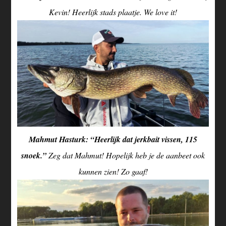
Kevin! Heerlijk stads plaatje. We love it!
Mahmut Hasturk: “Heerlijk dat jerkbait vissen, 115
snoek.”
Zeg dat Mahmut! Hopelijk heb je de aanbeet ook
kunnen zien! Zo gaaf!