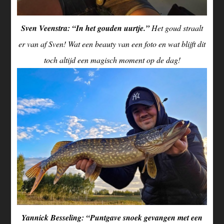
Sven Veenstra: “In het gouden uurtje.”
Het goud straalt
er van af Sven! Wat een beauty van een foto en wat blijft dit
toch altijd een magisch moment op de dag!
Yannick Besseling: “Puntgave snoek gevangen met een