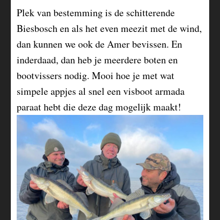
Plek van bestemming is de schitterende
Biesbosch en als het even meezit met de wind,
dan kunnen we ook de Amer bevissen. En
inderdaad, dan heb je meerdere boten en
bootvissers nodig. Mooi hoe je met wat
simpele appjes al snel een visboot armada
paraat hebt die deze dag mogelijk maakt!