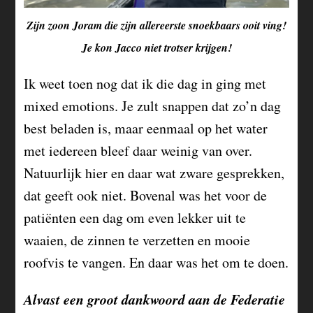
Zijn zoon Joram die zijn allereerste snoekbaars ooit ving!
Je kon Jacco niet trotser krijgen!
Ik weet toen nog dat ik die dag in ging met
mixed emotions. Je zult snappen dat zo’n dag
best beladen is, maar eenmaal op het water
met iedereen bleef daar weinig van over.
Natuurlijk hier en daar wat zware gesprekken,
dat geeft ook niet. Bovenal was het voor de
patiënten een dag om even lekker uit te
waaien, de zinnen te verzetten en mooie
roofvis te vangen. En daar was het om te doen.
Alvast een groot dankwoord aan de Federatie