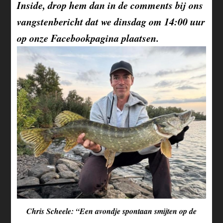
Inside, drop hem dan in de comments bij ons
vangstenbericht dat we dinsdag om 14:00 uur
op onze Facebookpagina plaatsen.
Chris Scheele: “Een avondje spontaan smijten op de