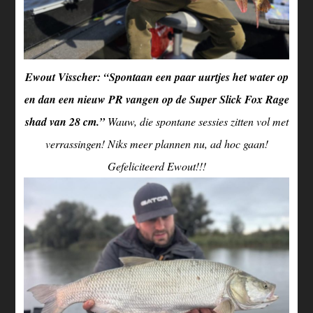
Ewout Visscher: “Spontaan een paar uurtjes het water op
en dan een nieuw PR vangen op de Super Slick Fox Rage
shad van 28 cm.”
Wauw, die spontane sessies zitten vol met
verrassingen! Niks meer plannen nu, ad hoc gaan!
Gefeliciteerd Ewout!!!