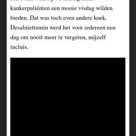
kankerpatiënten een mooie visdag wilden
bieden. Dat was toch even andere koek.
Desalniettemin werd het voor iedereen een
dag om nooit meer te vergeten, mijzelf
incluis.