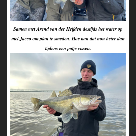
Samen met Arend van der Heijden destijds het water op
met Jacco om plan te smeden. Hoe kan dat nou beter dan
tijdens een potje vissen.