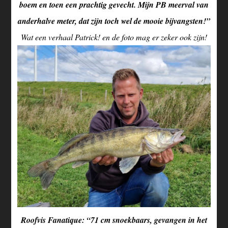
boem en toen een prachtig gevecht. Mijn PB meerval van
anderhalve meter, dat zijn toch wel de mooie bijvangsten!”
Wat een verhaal Patrick! en de foto mag er zeker ook zijn!
Roofvis Fanatique: “71 cm snoekbaars, gevangen in het