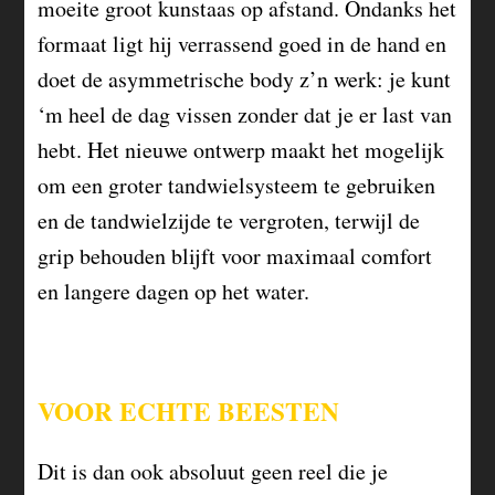
moeite groot kunstaas op afstand. Ondanks het
formaat ligt hij verrassend goed in de hand en
doet de asymmetrische body z’n werk: je kunt
‘m heel de dag vissen zonder dat je er last van
hebt. Het nieuwe ontwerp maakt het mogelijk
om een groter tandwielsysteem te gebruiken
en de tandwielzijde te vergroten, terwijl de
grip behouden blijft voor maximaal comfort
en langere dagen op het water.
VOOR ECHTE BEESTEN
Dit is dan ook absoluut geen reel die je