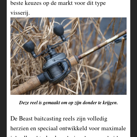
beste keuzes op de markt voor dit type
visserij.
Deze reel is gemaakt om op zijn donder te krijgen.
De Beast baitcasting reels zijn volledig
herzien en speciaal ontwikkeld voor maximale