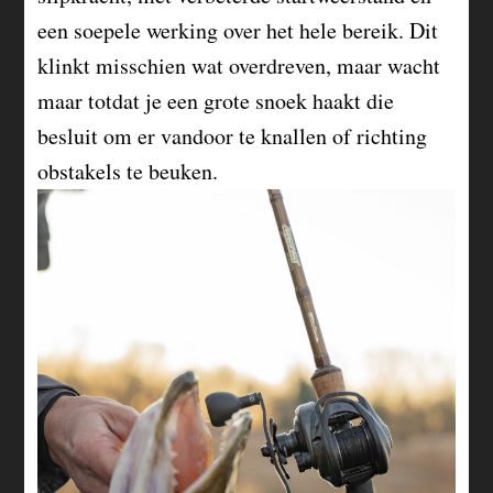
een soepele werking over het hele bereik. Dit
klinkt misschien wat overdreven, maar wacht
maar totdat je een grote snoek haakt die
besluit om er vandoor te knallen of richting
obstakels te beuken.