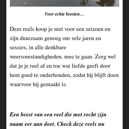
Voor echte beesten…
Deze reels koop je niet voor een seizoen en
zijn duurzaam genoeg om vele jaren en
sessies, in alle denkbare
weersomstandigheden, mee te gaan. Zorg wel
dat je je reel af en toe wat liefde geeft door
hem goed te onderhouden, zodat hij blijft doen
waarvoor hij gemaakt is.
Een beest van een reel die met recht zijn
naam eer aan doet. Check deze reels nu