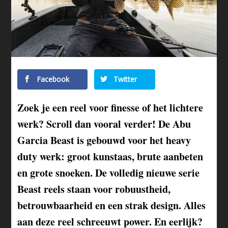
Facebook
Twitter
Zoek je een reel voor finesse of het lichtere
werk? Scroll dan vooral verder! De Abu
Garcia Beast is gebouwd voor het heavy
duty werk: groot kunstaas, brute aanbeten
en grote snoeken. De volledig nieuwe serie
Beast reels staan voor robuustheid,
betrouwbaarheid en een strak design. Alles
aan deze reel schreeuwt power. En eerlijk?