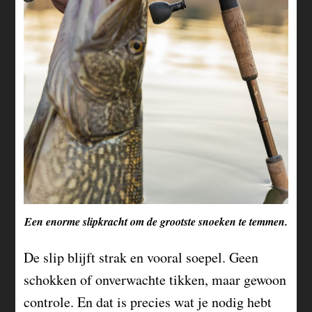
Een enorme slipkracht om de grootste snoeken te temmen.
De slip blijft strak en vooral soepel. Geen
schokken of onverwachte tikken, maar gewoon
controle. En dat is precies wat je nodig hebt