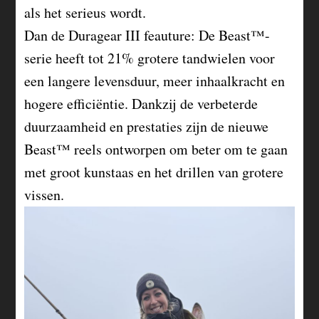
als het serieus wordt.
Dan de Duragear III feauture: De Beast™-
serie heeft tot 21% grotere tandwielen voor
een langere levensduur, meer inhaalkracht en
hogere efficiëntie. Dankzij de verbeterde
duurzaamheid en prestaties zijn de nieuwe
Beast™ reels ontworpen om beter om te gaan
met groot kunstaas en het drillen van grotere
vissen.