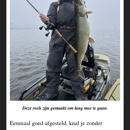
Deze reels zijn gemaakt om lang mee te gaan.
Eenmaal goed afgesteld, knal je zonder