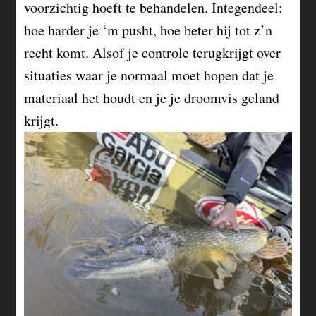
voorzichtig hoeft te behandelen. Integendeel:
hoe harder je ‘m pusht, hoe beter hij tot z’n
recht komt. Alsof je controle terugkrijgt over
situaties waar je normaal moet hopen dat je
materiaal het houdt en je je droomvis geland
krijgt.