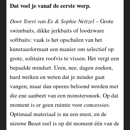
Dat voel je vanaf de eerste worp.
Door Yoeri van Es & Sophie Neitzel –
Grote
swimbaits, dikke jerkbaits of loodzware
softbaits: vaak is het opschalen van het
kunstaasformaat een manier om selectief op
grote, solitaire roofvis te vissen. Het vergt een
bepaalde mindset. Uren, nee, dagen zoeken,
hard werken en weten dat je minder gaat
vangen, maar dan opeens beloond worden met
die ene aanbeet van een monstersnoek. Op dat
moment is er geen ruimte voor concessies.
Optimaal materiaal is nu een must, en de
nieuwe Beast reel is op dit moment één van de