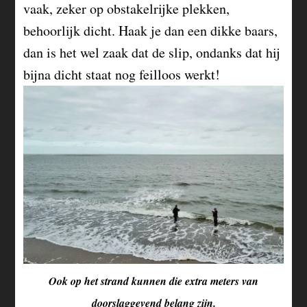
vaak, zeker op obstakelrijke plekken,
behoorlijk dicht. Haak je dan een dikke baars,
dan is het wel zaak dat de slip, ondanks dat hij
bijna dicht staat nog feilloos werkt!
Ook op het strand kunnen die extra meters van
doorslaggevend belang zijn.