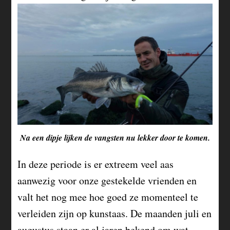
Na een dipje lijken de vangsten nu lekker door te komen.
In deze periode is er extreem veel aas
aanwezig voor onze gestekelde vrienden en
valt het nog mee hoe goed ze momenteel te
verleiden zijn op kunstaas. De maanden juli en
augustus staan er al jaren bekend om wat