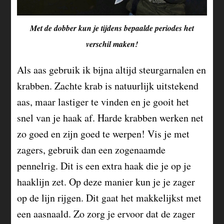
Met de dobber kun je tijdens bepaalde periodes het
verschil maken!
Als aas gebruik ik bijna altijd steurgarnalen en
krabben. Zachte krab is natuurlijk uitstekend
aas, maar lastiger te vinden en je gooit het
snel van je haak af. Harde krabben werken net
zo goed en zijn goed te werpen! Vis je met
zagers, gebruik dan een zogenaamde
pennelrig. Dit is een extra haak die je op je
haaklijn zet. Op deze manier kun je je zager
op de lijn rijgen. Dit gaat het makkelijkst met
een aasnaald. Zo zorg je ervoor dat de zager