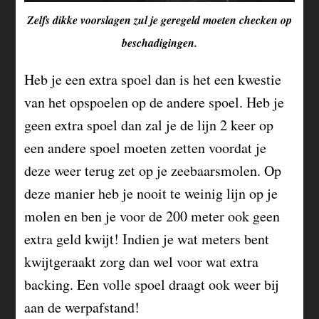
Zelfs dikke voorslagen zul je geregeld moeten checken op
beschadigingen.
Heb je een extra spoel dan is het een kwestie
van het opspoelen op de andere spoel. Heb je
geen extra spoel dan zal je de lijn 2 keer op
een andere spoel moeten zetten voordat je
deze weer terug zet op je zeebaarsmolen. Op
deze manier heb je nooit te weinig lijn op je
molen en ben je voor de 200 meter ook geen
extra geld kwijt! Indien je wat meters bent
kwijtgeraakt zorg dan wel voor wat extra
backing. Een volle spoel draagt ook weer bij
aan de werpafstand!