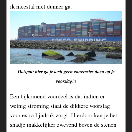
ik meestal niet dunner ga.
Hotspot; hier ga je toch geen concessies doen op je
voorslag?!
Een bijkomend voordeel is dat indien er
weinig stroming staat de dikkere voorslag
voor extra lijndruk zorgt. Hierdoor kan je het
shadje makkelijker zwevend boven de stenen