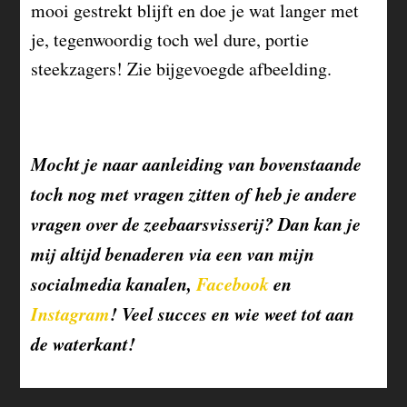
mooi gestrekt blijft en doe je wat langer met
je, tegenwoordig toch wel dure, portie
steekzagers! Zie bijgevoegde afbeelding.
Mocht je naar aanleiding van bovenstaande
toch nog met vragen zitten of heb je andere
vragen over de zeebaarsvisserij? Dan kan je
mij altijd benaderen via een van mijn
socialmedia kanalen,
Facebook
en
Instagram
! Veel succes en wie weet tot aan
de waterkant!