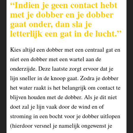
“Indien je geen contact hebt
met je dobber en je dobber
gaat onder, dan sla je
letterlijk een gat in de lucht.”
Kies altijd een dobber met een centraal gat en
niet een dobber met een wartel aan de
onderzijde. Deze laatste zorgt ervoor dat je
lijn sneller in de knoop gaat. Zodra je dobber
het water raakt is het belangrijk om contact te
blijven houden met de dobber. Als je dit niet
doet zal je lijn vaak door de wind en of
stroming in een bocht voor je dobber uitlopen
(hierdoor versnel je namelijk ongewenst je