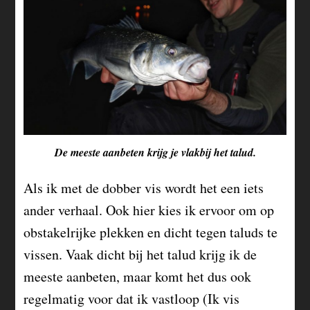
De meeste aanbeten krijg je vlakbij het talud.
Als ik met de dobber vis wordt het een iets
ander verhaal. Ook hier kies ik ervoor om op
obstakelrijke plekken en dicht tegen taluds te
vissen. Vaak dicht bij het talud krijg ik de
meeste aanbeten, maar komt het dus ook
regelmatig voor dat ik vastloop (Ik vis