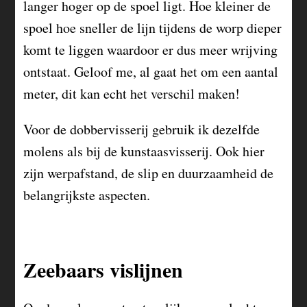
langer hoger op de spoel ligt. Hoe kleiner de
spoel hoe sneller de lijn tijdens de worp dieper
komt te liggen waardoor er dus meer wrijving
ontstaat. Geloof me, al gaat het om een aantal
meter, dit kan echt het verschil maken!
Voor de dobbervisserij gebruik ik dezelfde
molens als bij de kunstaasvisserij. Ook hier
zijn werpafstand, de slip en duurzaamheid de
belangrijkste aspecten.
Zeebaars vislijnen