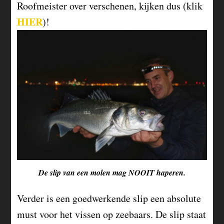
Roofmeister over verschenen, kijken dus (klik
HIER
)!
De slip van een molen mag NOOIT haperen.
Verder is een goedwerkende slip een absolute
must voor het vissen op zeebaars. De slip staat