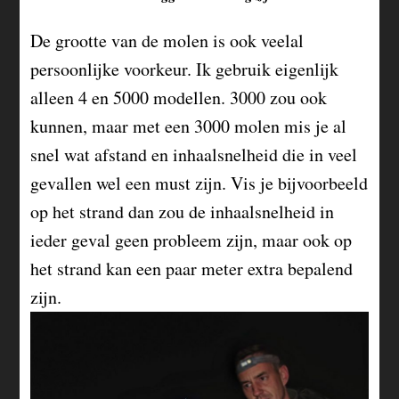
De grootte van de molen is ook veelal
persoonlijke voorkeur. Ik gebruik eigenlijk
alleen 4 en 5000 modellen. 3000 zou ook
kunnen, maar met een 3000 molen mis je al
snel wat afstand en inhaalsnelheid die in veel
gevallen wel een must zijn. Vis je bijvoorbeeld
op het strand dan zou de inhaalsnelheid in
ieder geval geen probleem zijn, maar ook op
het strand kan een paar meter extra bepalend
zijn.