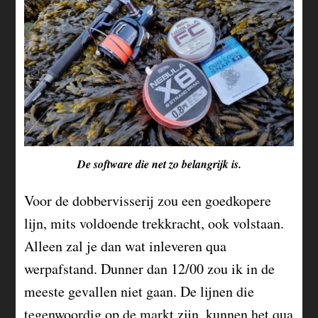
De software die net zo belangrijk is.
Voor de dobbervisserij zou een goedkopere
lijn, mits voldoende trekkracht, ook volstaan.
Alleen zal je dan wat inleveren qua
werpafstand. Dunner dan 12/00 zou ik in de
meeste gevallen niet gaan. De lijnen die
tegenwoordig op de markt zijn, kunnen het qua