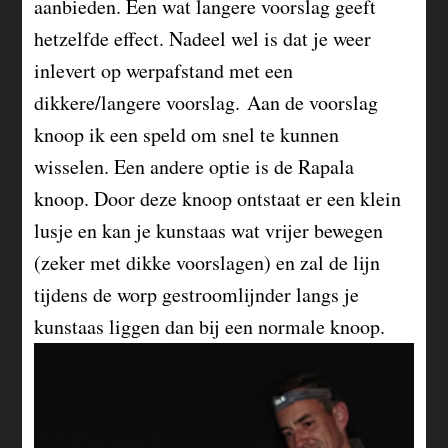
aanbieden. Een wat langere voorslag geeft
hetzelfde effect. Nadeel wel is dat je weer
inlevert op werpafstand met een
dikkere/langere voorslag. Aan de voorslag
knoop ik een speld om snel te kunnen
wisselen. Een andere optie is de Rapala
knoop. Door deze knoop ontstaat er een klein
lusje en kan je kunstaas wat vrijer bewegen
(zeker met dikke voorslagen) en zal de lijn
tijdens de worp gestroomlijnder langs je
kunstaas liggen dan bij een normale knoop.