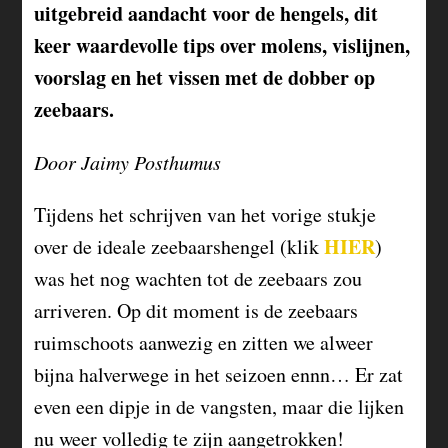
uitgebreid aandacht voor de hengels, dit
keer waardevolle tips over molens, vislijnen,
voorslag en het vissen met de dobber op
zeebaars.
Door Jaimy Posthumus
Tijdens het schrijven van het vorige stukje
HIER
over de ideale zeebaarshengel (klik
)
was het nog wachten tot de zeebaars zou
arriveren. Op dit moment is de zeebaars
ruimschoots aanwezig en zitten we alweer
bijna halverwege in het seizoen ennn… Er zat
even een dipje in de vangsten, maar die lijken
nu weer volledig te zijn aangetrokken!