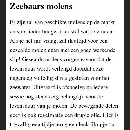
Zeebaars molens
Er zijn tal van geschikte molens op de markt
en voor ieder budget is er wel wat te vinden.
Als je het mij vraagt zal ik altijd voor een
gesealde molen gaan met een goed werkende
slip! Gesealde molens zorgen ervoor dat de
levensduur wordt verlengd doordat deze
nagenoeg volledig zijn afgesloten voor het
zeewater. Uiteraard is afspoelen na iedere
sessie nog steeds erg belangrijk voor de
levensduur van je molen. De bewegende delen
geef ik ook regelmatig een drupje olie. Hier is
toevallig een tijdje terug een leuk filmpje op