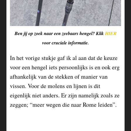
Ben jij op zoek naar een zeebaars hengel? Klik
HIER
voor cruciale informatie.
In het vorige stukje gaf ik al aan dat de keuze
voor een hengel iets persoonlijks is en ook erg
afhankelijk van de stekken of manier van
vissen. Voor de molens en lijnen is dit
eigenlijk niet anders. Er zijn namelijk zoals ze
zeggen; “meer wegen die naar Rome leiden”.