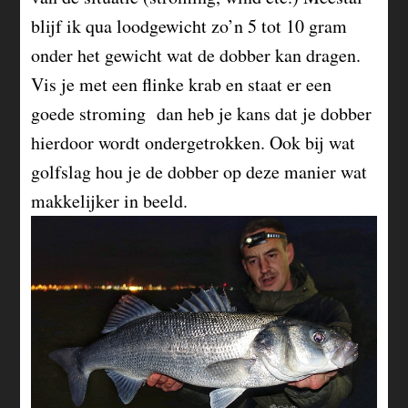
blijf ik qua loodgewicht zo’n 5 tot 10 gram
onder het gewicht wat de dobber kan dragen.
Vis je met een flinke krab en staat er een
goede stroming dan heb je kans dat je dobber
hierdoor wordt ondergetrokken. Ook bij wat
golfslag hou je de dobber op deze manier wat
makkelijker in beeld.