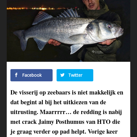
Facebook
Twitter
De visserij op zeebaars is niet makkelijk en
dat begint al bij het uitkiezen van de
uitrusting. Maarrrrr… de redding is nabij
met crack Jaimy Posthumus van HTO die
je graag verder op pad helpt. Vorige keer