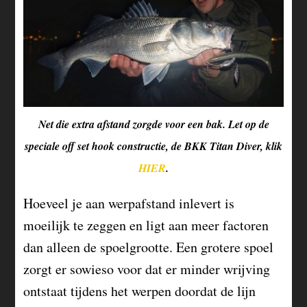
Net die extra afstand zorgde voor een bak. Let op de
speciale off set hook constructie, de BKK Titan Diver, klik
HIER
.
Hoeveel je aan werpafstand inlevert is
moeilijk te zeggen en ligt aan meer factoren
dan alleen de spoelgrootte. Een grotere spoel
zorgt er sowieso voor dat er minder wrijving
ontstaat tijdens het werpen doordat de lijn