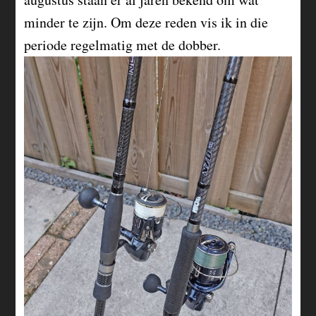
minder te zijn. Om deze reden vis ik in die
periode regelmatig met de dobber.