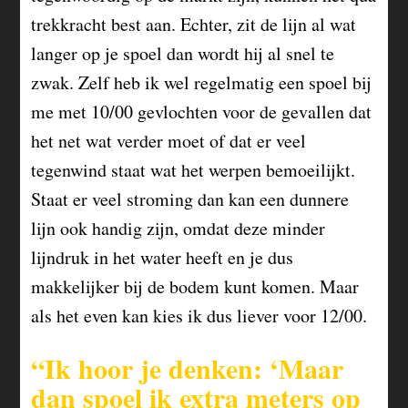
trekkracht best aan. Echter, zit de lijn al wat
langer op je spoel dan wordt hij al snel te
zwak. Zelf heb ik wel regelmatig een spoel bij
me met 10/00 gevlochten voor de gevallen dat
het net wat verder moet of dat er veel
tegenwind staat wat het werpen bemoeilijkt.
Staat er veel stroming dan kan een dunnere
lijn ook handig zijn, omdat deze minder
lijndruk in het water heeft en je dus
makkelijker bij de bodem kunt komen. Maar
als het even kan kies ik dus liever voor 12/00.
“Ik hoor je denken: ‘Maar
dan spoel ik extra meters op