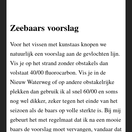
Zeebaars voorslag
Voor het vissen met kunstaas knopen we
natuurlijk een voorslag aan de gevlochten lijn.
Vis je op het strand zonder obstakels dan
volstaat 40/00 fluorocarbon. Vis je in de
Nieuw Waterweg of op andere obstakelrijke
plekken dan gebruik ik al snel 60/00 en soms
nog wel dikker, zeker tegen het einde van het
seizoen als de baars op volle sterkte is. Bij mij
gebeurt het met regelmaat dat ik na een mooie
baars de voorslag moet vervangen, vandaar dat