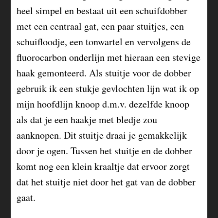
heel simpel en bestaat uit een schuifdobber
met een centraal gat, een paar stuitjes, een
schuifloodje, een tonwartel en vervolgens de
fluorocarbon onderlijn met hieraan een stevige
haak gemonteerd. Als stuitje voor de dobber
gebruik ik een stukje gevlochten lijn wat ik op
mijn hoofdlijn knoop d.m.v. dezelfde knoop
als dat je een haakje met bledje zou
aanknopen. Dit stuitje draai je gemakkelijk
door je ogen. Tussen het stuitje en de dobber
komt nog een klein kraaltje dat ervoor zorgt
dat het stuitje niet door het gat van de dobber
gaat.