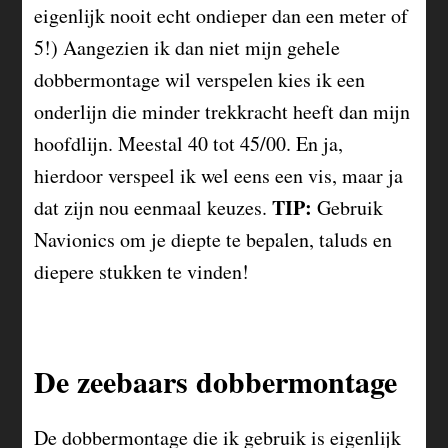
eigenlijk nooit echt ondieper dan een meter of
5!) Aangezien ik dan niet mijn gehele
dobbermontage wil verspelen kies ik een
onderlijn die minder trekkracht heeft dan mijn
hoofdlijn. Meestal 40 tot 45/00. En ja,
hierdoor verspeel ik wel eens een vis, maar ja
TIP:
dat zijn nou eenmaal keuzes.
Gebruik
Navionics om je diepte te bepalen, taluds en
diepere stukken te vinden!
De zeebaars dobbermontage
De dobbermontage die ik gebruik is eigenlijk