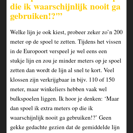
die ik waarschijnlijk nooit ga
gebruiken!?'”
Welke lijn je ook kiest, probeer zeker zo’n 200
meter op de spoel te zetten. Tijdens het vissen
in de Europoort verspeel je wel eens een
stukje lijn en zou je minder meters op je spoel
zetten dan wordt de lijn al snel te kort. Veel
klossen zijn verkrijgbaar in bijv. 110 of 150
meter, maar winkeliers hebben vaak wel
bulkspoelen liggen. Ik hoor je denken: ‘Maar
dan spoel ik extra meters op die ik
waarschijnlijk nooit ga gebruiken!?’ Geen
gekke gedachte gezien dat de gemiddelde lijn