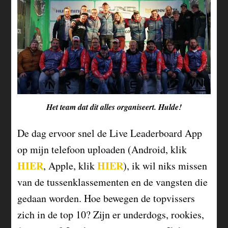
Het team dat dit alles organiseert. Hulde!
De dag ervoor snel de Live Leaderboard App
op mijn telefoon uploaden (Android, klik
HIER
HIER
, Apple, klik
), ik wil niks missen
van de tussenklassementen en de vangsten die
gedaan worden. Hoe bewegen de topvissers
zich in de top 10? Zijn er underdogs, rookies,