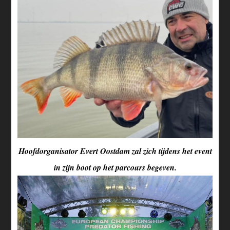
Hoofdorganisator Evert Oostdam zal zich tijdens het event
in zijn boot op het parcours begeven.