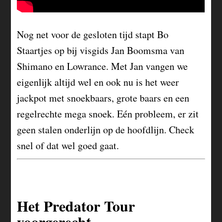
Nog net voor de gesloten tijd stapt Bo
Staartjes op bij visgids Jan Boomsma van
Shimano en Lowrance. Met Jan vangen we
eigenlijk altijd wel en ook nu is het weer
jackpot met snoekbaars, grote baars en een
regelrechte mega snoek. Eén probleem, er zit
geen stalen onderlijn op de hoofdlijn. Check
snel of dat wel goed gaat.
Het Predator Tour
voorgerecht