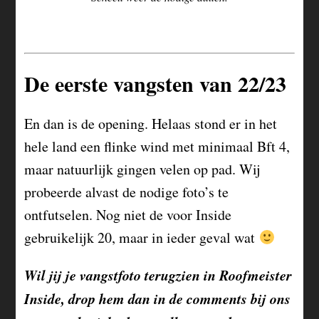
De eerste vangsten van 22/23
En dan is de opening. Helaas stond er in het
hele land een flinke wind met minimaal Bft 4,
maar natuurlijk gingen velen op pad. Wij
probeerde alvast de nodige foto’s te
ontfutselen. Nog niet de voor Inside
gebruikelijk 20, maar in ieder geval wat
Wil jij je vangstfoto terugzien in Roofmeister
Inside, drop hem dan in de comments bij ons