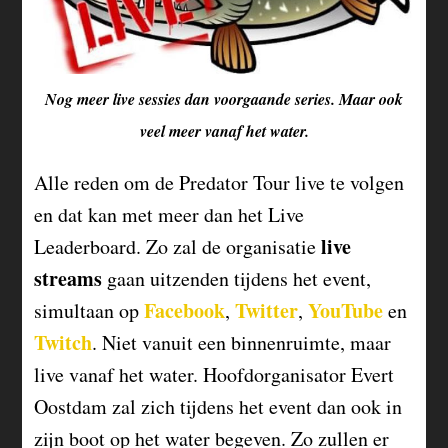
Nog meer live sessies dan voorgaande series. Maar ook
veel meer vanaf het water.
Alle reden om de Predator Tour live te volgen
en dat kan met meer dan het Live
live
Leaderboard. Zo zal de organisatie
streams
gaan uitzenden tijdens het event,
Facebook
Twitter
YouTube
simultaan op
,
,
en
Twitch
. Niet vanuit een binnenruimte, maar
live vanaf het water. Hoofdorganisator Evert
Oostdam zal zich tijdens het event dan ook in
zijn boot op het water begeven. Zo zullen er