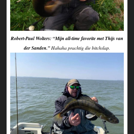
Robert-Paul Wolters: “Mijn all-time favorite met Thijs van
der Sanden.”
Hahaha prachtig die bitchslap.