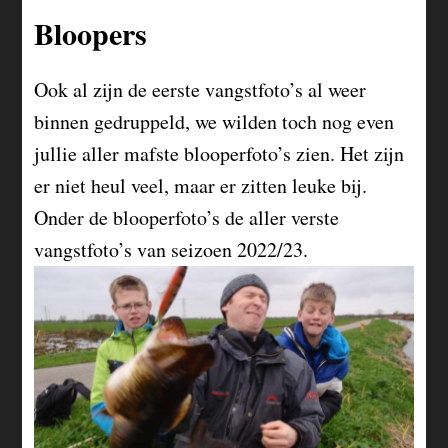
Bloopers
Ook al zijn de eerste vangstfoto’s al weer
binnen gedruppeld, we wilden toch nog even
jullie aller mafste blooperfoto’s zien. Het zijn
er niet heul veel, maar er zitten leuke bij.
Onder de blooperfoto’s de aller verste
vangstfoto’s van seizoen 2022/23.