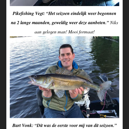
Pikefishing Vegt: “Het seizoen eindelijk weer begonnen
na 2 lange maanden, geweldig weer deze aanbeten.”
Niks
aan gelogen man! Mooi formaat!
Bart Vonk: “Dit was de eerste voor mij van dit seizoen.”