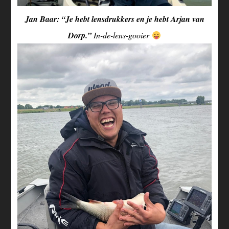
Jan Baar: “Je hebt lensdrukkers en je hebt Arjan van
Dorp.”
In-de-lens-gooier