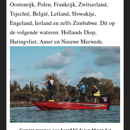
Oostenrijk, Polen, Frankrijk, Zwitserland,
Tsjechië, België, Letland, Slowakije,
Engeland, Ierland en zelfs Zimbabwe. Dit op
de volgende wateren: Hollands Diep,
Haringvliet, Amer en Nieuwe Merwede.