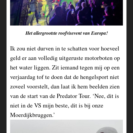
Het allergrootste roofvisevent van Europa!
Ik zou niet durven in te schatten voor hoeveel
geld er aan volledig uitgeruste motorboten op
het water liggen. Zit iemand tegen mij op een
verjaardag tof te doen dat de hengelsport niet
zoveel voorstelt, dan laat ik hem beelden zien
van de start van de Predator Tour. ‘Nee, dit is
niet in de VS mijn beste, dit is bij onze
Moerdijkbruggen.’