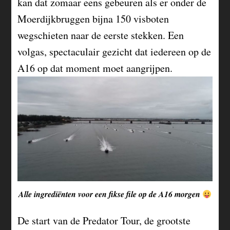
kan dat zomaar eens gebeuren als er onder de
Moerdijkbruggen bijna 150 visboten
wegschieten naar de eerste stekken. Een
volgas, spectaculair gezicht dat iedereen op de
A16 op dat moment moet aangrijpen.
Alle ingrediënten voor een fikse file op de A16 morgen
De start van de Predator Tour, de grootste