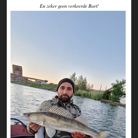
En zeker geen verkeerde Bart!