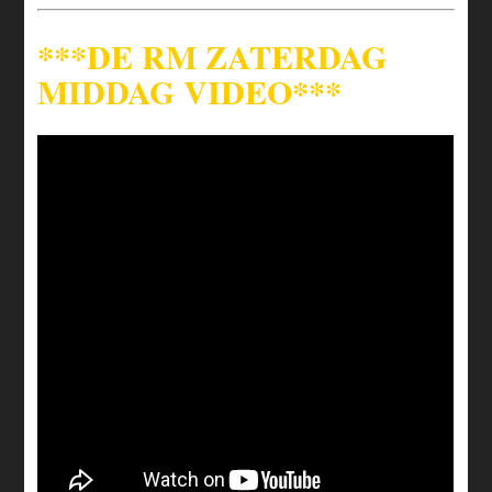
***DE RM ZATERDAG
MIDDAG VIDEO***