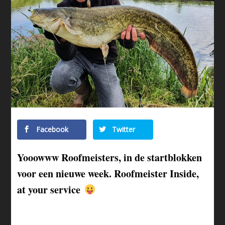
Facebook
Twitter
Yooowww Roofmeisters, in de startblokken
voor een nieuwe week. Roofmeister Inside,
at your service