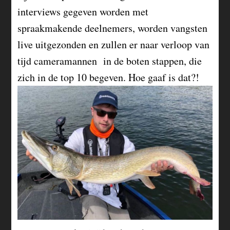
interviews gegeven worden met
spraakmakende deelnemers, worden vangsten
live uitgezonden en zullen er naar verloop van
tijd cameramannen in de boten stappen, die
zich in de top 10 begeven. Hoe gaaf is dat?!