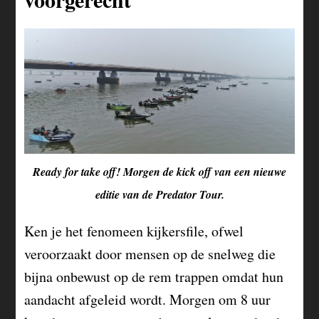
Ready for take off! Morgen de kick off van een nieuwe
editie van de Predator Tour.
Ken je het fenomeen kijkersfile, ofwel
veroorzaakt door mensen op de snelweg die
bijna onbewust op de rem trappen omdat hun
aandacht afgeleid wordt. Morgen om 8 uur