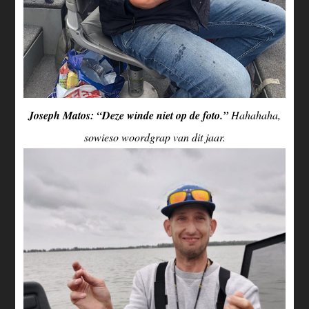
Joseph Matos: “Deze winde niet op de foto.”
Hahahaha,
sowieso woordgrap van dit jaar.