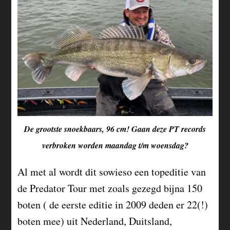
De grootste snoekbaars, 96 cm! Gaan deze PT records
verbroken worden maandag t/m woensdag?
Al met al wordt dit sowieso een topeditie van
de Predator Tour met zoals gezegd bijna 150
boten ( de eerste editie in 2009 deden er 22(!)
boten mee) uit Nederland, Duitsland,