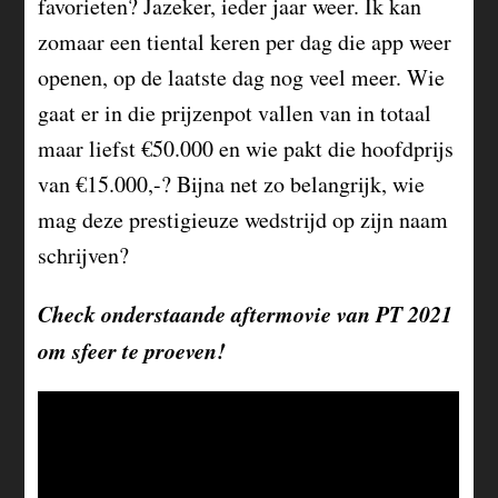
favorieten? Jazeker, ieder jaar weer. Ik kan
zomaar een tiental keren per dag die app weer
openen, op de laatste dag nog veel meer. Wie
gaat er in die prijzenpot vallen van in totaal
maar liefst €50.000 en wie pakt die hoofdprijs
van €15.000,-? Bijna net zo belangrijk, wie
mag deze prestigieuze wedstrijd op zijn naam
schrijven?
Check onderstaande aftermovie van PT 2021
om sfeer te proeven!