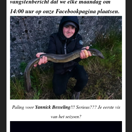
vangstenbericht dat we elke maandag om
14:00 uur op onze Facebookpagina plaatsen.
Paling voor
Yannick Besseling
!!! Serieus??? Je eerste vis
van het seizoen?