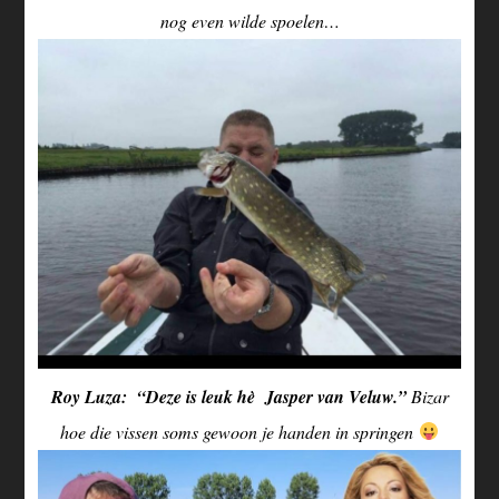
nog even wilde spoelen…
Roy Luza: “Deze is leuk hè Jasper van Veluw.”
Bizar
hoe die vissen soms gewoon je handen in springen