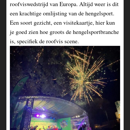
roofviswedstrijd van Europa. Altijd weer is dit
een krachtige omlijsting van de hengelsport.
Een soort gezicht, een visitekaartje, hier kun
je goed zien hoe groots de hengelsportbranche
is, specifiek de roofvis scene.