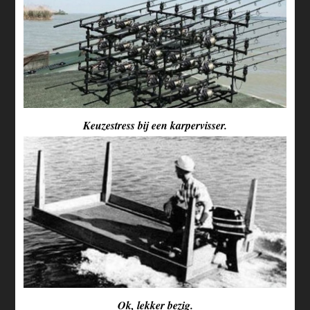
Keuzestress bij een karpervisser.
Ok, lekker bezig.