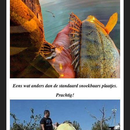
Eens wat anders dan de standaard snoekbaars plaatjes.
Prachtig!