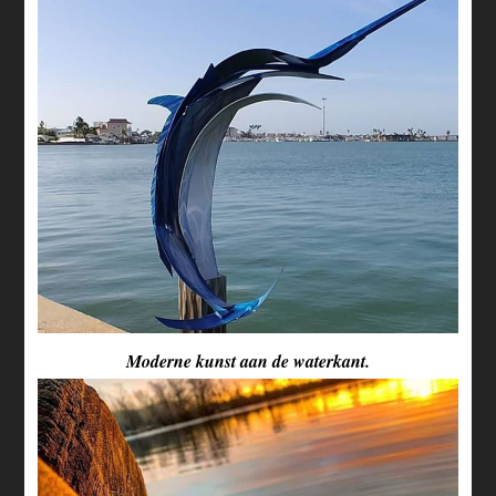
Moderne kunst aan de waterkant.