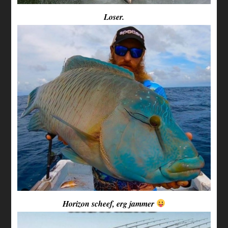
Loser.
Horizon scheef, erg jammer