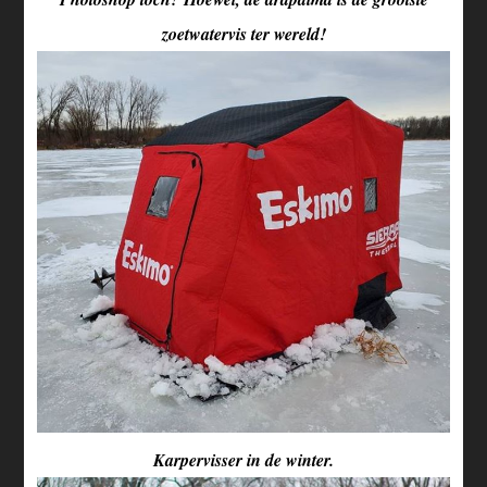
zoetwatervis ter wereld!
Karpervisser in de winter.