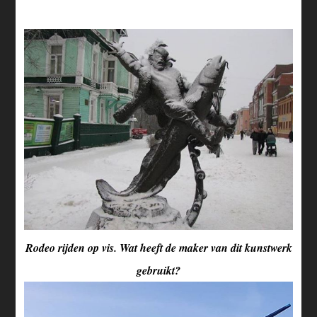
Rodeo rijden op vis. Wat heeft de maker van dit kunstwerk
gebruikt?