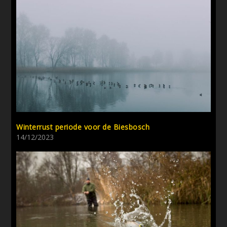
Winterrust periode voor de Biesbosch
14/12/2023