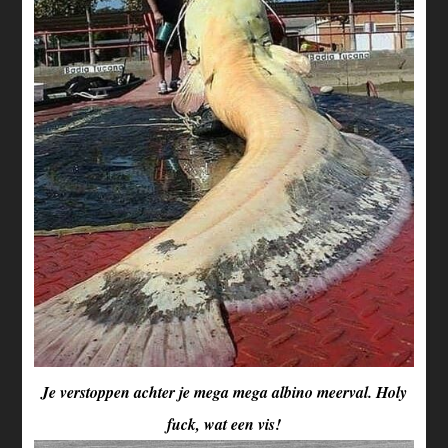
Je verstoppen achter je mega mega albino meerval. Holy
fuck, wat een vis!