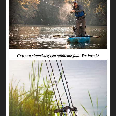
Gewoon simpelweg een sublieme foto. We love it!