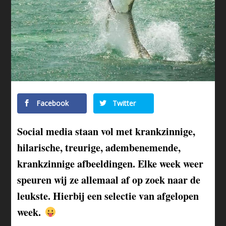
Facebook
Twitter
Social media staan vol met krankzinnige,
hilarische, treurige, adembenemende,
krankzinnige afbeeldingen. Elke week weer
speuren wij ze allemaal af op zoek naar de
leukste. Hierbij een selectie van afgelopen
week.