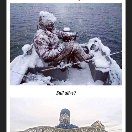
Still alive?