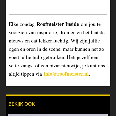
Roofmeister Inside
Elke zondag
om jou te
voorzien van inspiratie, dromen en het laatste
nieuws en dat lekker luchtig. Wij zijn jullie
ogen en oren in de scene, maar kunnen net zo
goed jullie hulp gebruiken. Heb je zelf een
vette vangst of een bizar nieuwtje, je kunt ons
info@roofmeister.nl
altijd tippen via
.
BEKIJK OOK