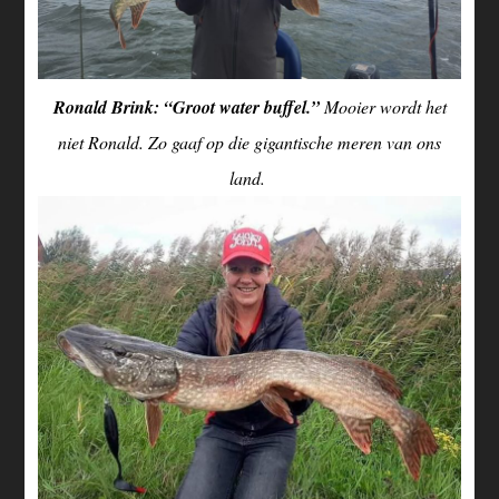
Ronald Brink: “Groot water buffel.”
Mooier wordt het
niet Ronald. Zo gaaf op die gigantische meren van ons
land.