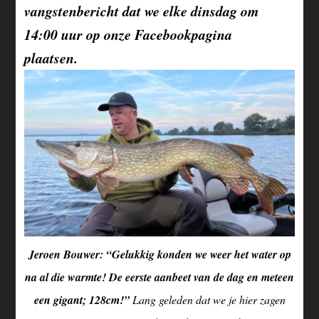
vangstenbericht dat we elke dinsdag om
14:00 uur op onze Facebookpagina
plaatsen.
Jeroen Bouwer: “Gelukkig konden we weer het water op
na al die warmte! De eerste aanbeet van de dag en meteen
een gigant; 128cm!”
Lang geleden dat we je hier zagen