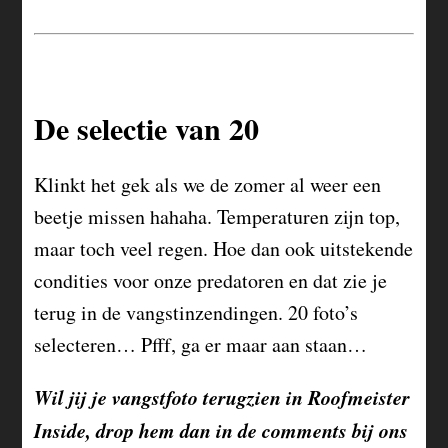
De selectie van 20
Klinkt het gek als we de zomer al weer een
beetje missen hahaha. Temperaturen zijn top,
maar toch veel regen. Hoe dan ook uitstekende
condities voor onze predatoren en dat zie je
terug in de vangstinzendingen. 20 foto’s
selecteren… Pfff, ga er maar aan staan…
Wil jij je vangstfoto terugzien in Roofmeister
Inside, drop hem dan in de comments bij ons