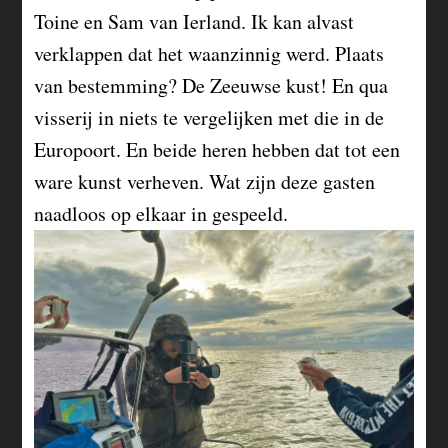
Toine en Sam van Ierland. Ik kan alvast
verklappen dat het waanzinnig werd. Plaats
van bestemming? De Zeeuwse kust! En qua
visserij in niets te vergelijken met die in de
Europoort. En beide heren hebben dat tot een
ware kunst verheven. Wat zijn deze gasten
naadloos op elkaar in gespeeld.