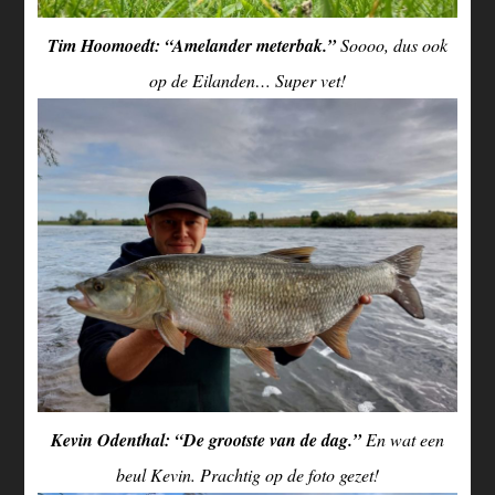
Tim Hoomoedt: “Amelander meterbak.”
Soooo, dus ook
op de Eilanden… Super vet!
Kevin Odenthal: “De grootste van de dag.”
En wat een
beul Kevin. Prachtig op de foto gezet!