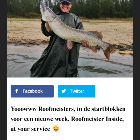
Facebook
Twitter
Yooowww Roofmeisters, in de startblokken
voor een nieuwe week. Roofmeister Inside,
at your service