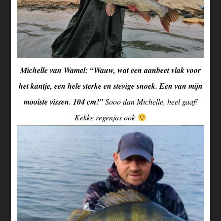
Michelle van Wamel: “Wauw, wat een aanbeet vlak voor
het kantje, een hele sterke en stevige snoek. Een van mijn
mooiste vissen. 104 cm!”
Sooo dan Michelle, heel gaaf!
Kekke regenjas ook