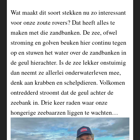
Wat maakt dit soort stekken nu zo interessant
voor onze zoute rovers? Dat heeft alles te
maken met die zandbanken. De zee, ofwel
stroming en golven beuken hier continu tegen
op en stuwen het water over de zandbanken in
de geul hierachter. Is de zee lekker onstuimig
dan neemt ze allerlei onderwaterleven mee,
denk aan krabben en schelpdieren. Volkomen
ontredderd stroomt dat de geul achter de
zeebank in. Drie keer raden waar onze
hongerige zeebaarzen liggen te wachten…