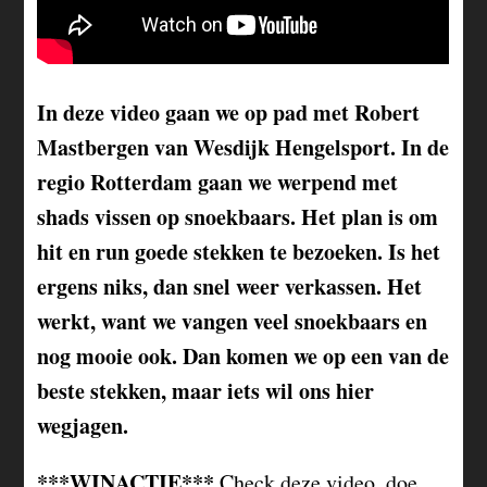
In deze video gaan we op pad met Robert
Mastbergen van Wesdijk Hengelsport. In de
regio Rotterdam gaan we werpend met
shads vissen op snoekbaars. Het plan is om
hit en run goede stekken te bezoeken. Is het
ergens niks, dan snel weer verkassen. Het
werkt, want we vangen veel snoekbaars en
nog mooie ook. Dan komen we op een van de
beste stekken, maar iets wil ons hier
wegjagen.
***WINACTIE***
Check deze video, doe