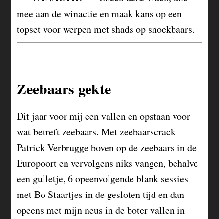
mee aan de winactie en maak kans op een
topset voor werpen met shads op snoekbaars.
Zeebaars gekte
Dit jaar voor mij een vallen en opstaan voor
wat betreft zeebaars. Met zeebaarscrack
Patrick Verbrugge boven op de zeebaars in de
Europoort en vervolgens niks vangen, behalve
een gulletje, 6 opeenvolgende blank sessies
met Bo Staartjes in de gesloten tijd en dan
opeens met mijn neus in de boter vallen in