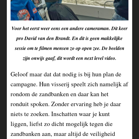
Voor het eerst weer eens een andere cameraman. Dit keer
pro David van den Brandt. En dit is geen makkelijke
sessie om te filmen mensen zo op open zee. De beelden
zijn onwijs gaaf, dit wordt een next level video.
Geloof maar dat dat nodig is bij hun plan de
campagne. Hun visserij speelt zich namelijk af
rondom de zandbanken en daar kan het
ronduit spoken. Zonder ervaring heb je daar
niets te zoeken. Inschatten waar je kunt
liggen, liefst zo dicht mogelijk tegen die
zandbanken aan, maar altijd de veiligheid