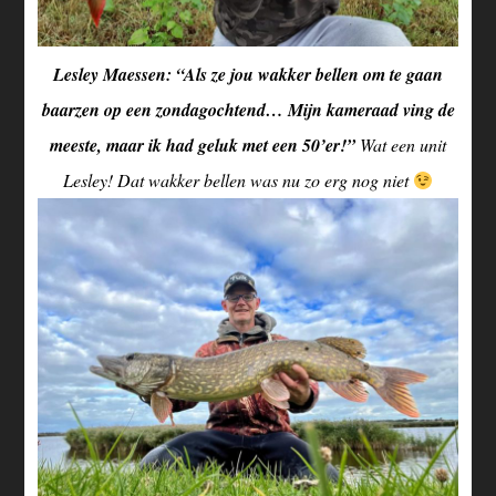
Lesley Maessen: “Als ze jou wakker bellen om te gaan
baarzen op een zondagochtend… Mijn kameraad ving de
meeste, maar ik had geluk met een 50’er!”
Wat een unit
Lesley! Dat wakker bellen was nu zo erg nog niet