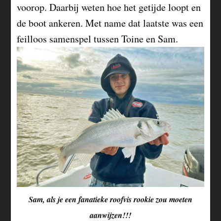
voorop. Daarbij weten hoe het getijde loopt en
de boot ankeren. Met name dat laatste was een
feilloos samenspel tussen Toine en Sam.
Sam, als je een fanatieke roofvis rookie zou moeten
aanwijzen!!!