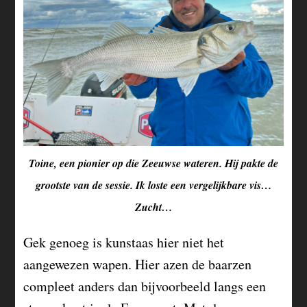
Toine, een pionier op die Zeeuwse wateren. Hij pakte de
grootste van de sessie. Ik loste een vergelijkbare vis…
Zucht…
Gek genoeg is kunstaas hier niet het
aangewezen wapen. Hier azen de baarzen
compleet anders dan bijvoorbeeld langs een