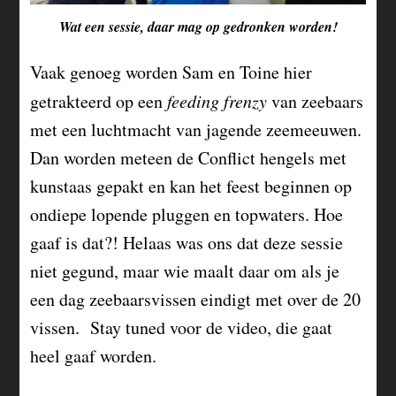
Wat een sessie, daar mag op gedronken worden!
Vaak genoeg worden Sam en Toine hier
getrakteerd op een
feeding frenzy
van zeebaars
met een luchtmacht van jagende zeemeeuwen.
Dan worden meteen de Conflict hengels met
kunstaas gepakt en kan het feest beginnen op
ondiepe lopende pluggen en topwaters. Hoe
gaaf is dat?! Helaas was ons dat deze sessie
niet gegund, maar wie maalt daar om als je
een dag zeebaarsvissen eindigt met over de 20
vissen. Stay tuned voor de video, die gaat
heel gaaf worden.