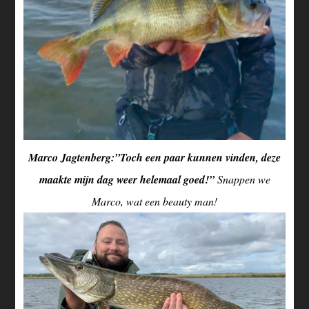
Marco Jagtenberg:”Toch een paar kunnen vinden, deze
maakte mijn dag weer helemaal goed!”
Snappen we
Marco, wat een beauty man!