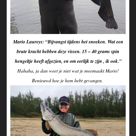
Mario Laureys: “Bijvangst tijdens het snoeken. Wat een
brute kracht hebben deze vissen. 15 – 40 grams spin
hengeltje heeft afgezien, en om eerlijk te zijn , ik ook.”
Hahaha, ja dan weet je niet wat je meemaakt Mario!
Benieuwd hoe je hem hebt gevangen.