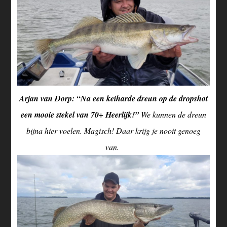
Arjan van Dorp: “Na een keiharde dreun op de dropshot
een mooie stekel van 70+ Heerlijk!”
We kunnen de dreun
bijna hier voelen. Magisch! Daar krijg je nooit genoeg
van.