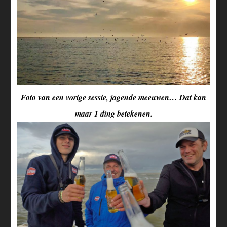
Foto van een vorige sessie, jagende meeuwen… Dat kan
maar 1 ding betekenen.