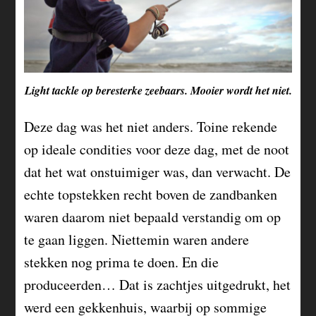
Light tackle op beresterke zeebaars. Mooier wordt het niet.
Deze dag was het niet anders. Toine rekende
op ideale condities voor deze dag, met de noot
dat het wat onstuimiger was, dan verwacht. De
echte topstekken recht boven de zandbanken
waren daarom niet bepaald verstandig om op
te gaan liggen. Niettemin waren andere
stekken nog prima te doen. En die
produceerden… Dat is zachtjes uitgedrukt, het
werd een gekkenhuis, waarbij op sommige