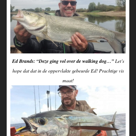
Ed Brands: “Deze ging vol over de walking dog…”
Let’s
hope dat dat in de oppervlakte gebeurde Ed! Prachtige vis
maat!