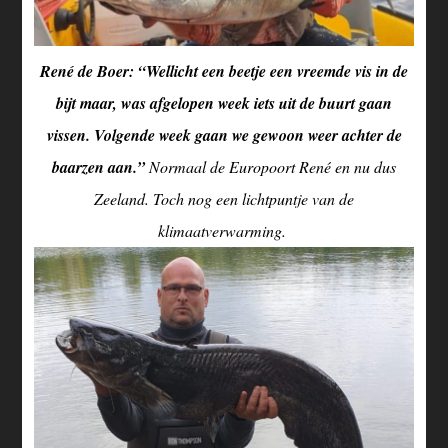
René de Boer: “Wellicht een beetje een vreemde vis in de
bijt maar, was afgelopen week iets uit de buurt gaan
vissen. Volgende week gaan we gewoon weer achter de
baarzen aan.”
Normaal de Europoort René en nu dus
Zeeland. Toch nog een lichtpuntje van de
klimaatverwarming.