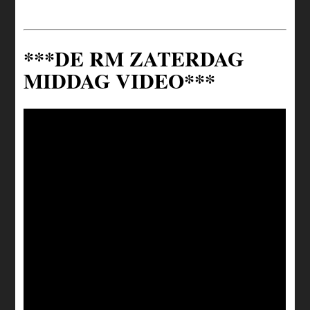
***DE RM ZATERDAG
MIDDAG VIDEO***