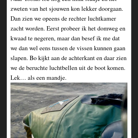
zweten van het sjouwen kon lekker doorgaan.
Dan zien we opeens de rechter luchtkamer
zacht worden. Eerst probeer ik het domweg en
kwaad te negeren, maar dan besef ik me dat
we dan wel eens tussen de vissen kunnen gaan
slapen. Bo kijkt aan de achterkant en daar zien
we de beruchte luchtbellen uit de boot komen.
Lek… als een mandje.