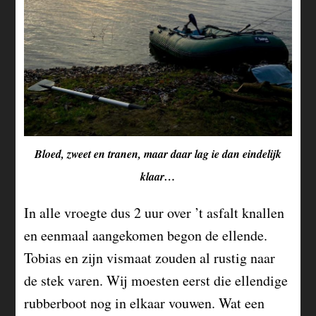
Bloed, zweet en tranen, maar daar lag ie dan eindelijk
klaar…
In alle vroegte dus 2 uur over ’t asfalt knallen
en eenmaal aangekomen begon de ellende.
Tobias en zijn vismaat zouden al rustig naar
de stek varen. Wij moesten eerst die ellendige
rubberboot nog in elkaar vouwen. Wat een