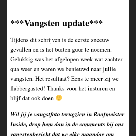
***Vangsten update***
Tijdens dit schrijven is de eerste sneeuw
gevallen en is het buiten guur te noemen.
Gelukkig was het afgelopen week wat zachter
qua weer en waren we benieuwd naar jullie
vangsten. Het resultaat? Eens te meer zij we
flabbergasted! Thanks voor het insturen en
blijf dat ook doen
Wil jij je vangstfoto terugzien in Roofmeister
Inside, drop hem dan in de comments bij ons
vangstenbericht dat we elke maandag om