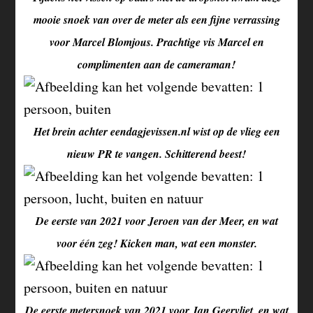
mooie snoek van over de meter als een fijne verrassing
voor Marcel Blomjous. Prachtige vis Marcel en
complimenten aan de cameraman!
Het brein achter eendagjevissen.nl wist op de vlieg een
nieuw PR te vangen. Schitterend beest!
De eerste van 2021 voor Jeroen van der Meer, en wat
voor één zeg! Kicken man, wat een monster.
De eerste metersnoek van 2021 voor Jan Geervliet, en wat