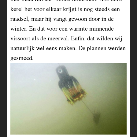
kerel het voor elkaar krijgt is nog steeds een
raadsel, maar hij vangt gewoon door in de
winter. En dat voor een warmte minnende
vissoort als de meerval. Enfin, dat wilden wij
natuurlijk wel eens maken. De plannen werden
gesmeed.