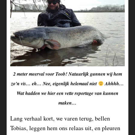
2 meter meerval voor Toob! Natuurlijk gunnen wij hem
zo’n vis… eh… Nee, eigenlijk helemaal niet
Ahhhh…
Wat hadden we hier een vette reportage van kunnen
maken…
Lang verhaal kort, we varen terug, bellen
Tobias, leggen hem ons relaas uit, en pleuren