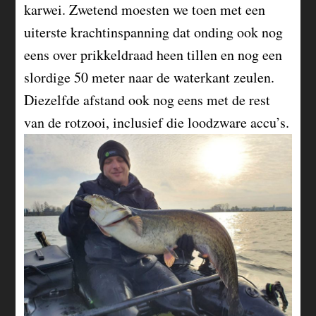
karwei. Zwetend moesten we toen met een
uiterste krachtinspanning dat onding ook nog
eens over prikkeldraad heen tillen en nog een
slordige 50 meter naar de waterkant zeulen.
Diezelfde afstand ook nog eens met de rest
van de rotzooi, inclusief die loodzware accu’s.