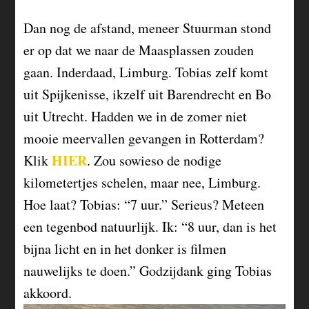
Dan nog de afstand, meneer Stuurman stond
er op dat we naar de Maasplassen zouden
gaan. Inderdaad, Limburg. Tobias zelf komt
uit Spijkenisse, ikzelf uit Barendrecht en Bo
uit Utrecht. Hadden we in de zomer niet
mooie meervallen gevangen in Rotterdam?
HIER
Klik
. Zou sowieso de nodige
kilometertjes schelen, maar nee, Limburg.
Hoe laat? Tobias: “7 uur.” Serieus? Meteen
een tegenbod natuurlijk. Ik: “8 uur, dan is het
bijna licht en in het donker is filmen
nauwelijks te doen.” Godzijdank ging Tobias
akkoord.