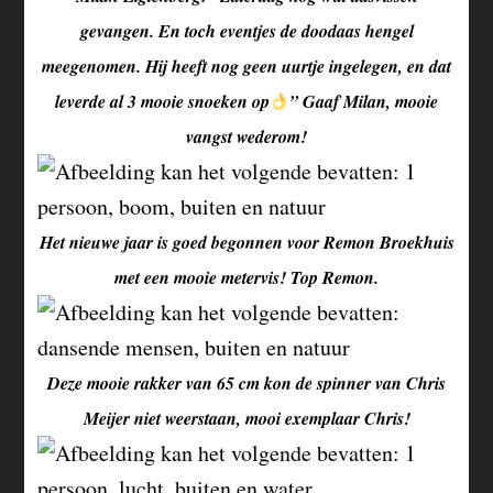
gevangen. En toch eventjes de doodaas hengel
meegenomen. Hij heeft nog geen uurtje ingelegen, en dat
leverde al 3 mooie snoeken op
” Gaaf Milan, mooie
vangst wederom!
Het nieuwe jaar is goed begonnen voor Remon Broekhuis
met een mooie metervis! Top Remon.
Deze mooie rakker van 65 cm kon de spinner van Chris
Meijer niet weerstaan, mooi exemplaar Chris!