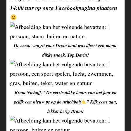
14:00 uur op onze Facebookpagina plaatsen
De eerste vangst voor Devin kant was direct een mooie
dikke snoek. Top Devin!
Bram Niehoff: ”De eerste dikke baars van het jaar en
gelijk een nieuw pr op de twitchbait
” Kijk eens aan,
lekker bezig Bram!