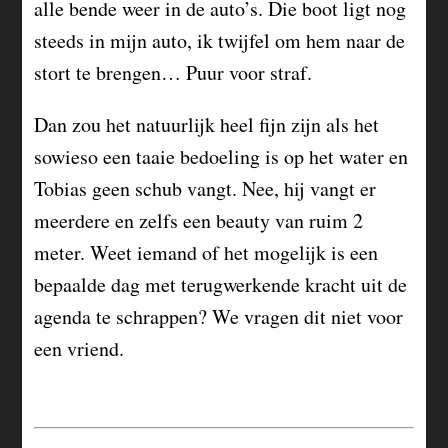
alle bende weer in de auto’s. Die boot ligt nog
steeds in mijn auto, ik twijfel om hem naar de
stort te brengen… Puur voor straf.
Dan zou het natuurlijk heel fijn zijn als het
sowieso een taaie bedoeling is op het water en
Tobias geen schub vangt. Nee, hij vangt er
meerdere en zelfs een beauty van ruim 2
meter. Weet iemand of het mogelijk is een
bepaalde dag met terugwerkende kracht uit de
agenda te schrappen? We vragen dit niet voor
een vriend.