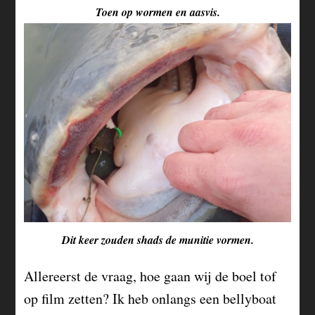
Toen op wormen en aasvis.
Dit keer zouden shads de munitie vormen.
Allereerst de vraag, hoe gaan wij de boel tof
op film zetten? Ik heb onlangs een bellyboat