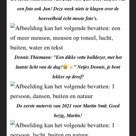
een foto ook Jan! Deze week niets te klagen over de
hoeveelheid écht mooie foto’s.
Dennis Thiemann: ”Een dikke vette bulldozer, met het
laatste licht van de dag!
” Netjes Dennis, je bent
lekker op dreef!
De eerste metervis van 2021 voor Martin Smit. Goed
bezig, Martin!