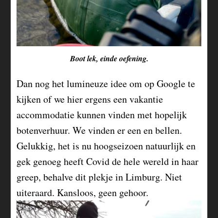
Boot lek, einde oefening.
Dan nog het lumineuze idee om op Google te
kijken of we hier ergens een vakantie
accommodatie kunnen vinden met hopelijk
botenverhuur. We vinden er een en bellen.
Gelukkig, het is nu hoogseizoen natuurlijk en
gek genoeg heeft Covid de hele wereld in haar
greep, behalve dit plekje in Limburg. Niet
uiteraard. Kansloos, geen gehoor.