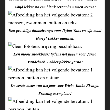
Altijd lekker na een blank revanche nemen Renée!
Een prachtige dubbelvangst voor Dylan Yans en zijn maat
Harry! Lekker mannen.
Een mooie snoekbaars tijdens het jiggen voor Jarno
Vandebeek. Lekker plekkie Jarno!
De eerste meter van het jaar voor Wiebe Jouke Elzinga.
Prachtig exemplaar!