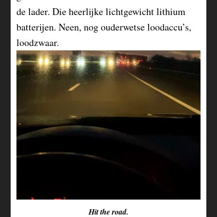
de lader. Die heerlijke lichtgewicht lithium
batterijen. Neen, nog ouderwetse loodaccu’s,
loodzwaar.
Hit the road.