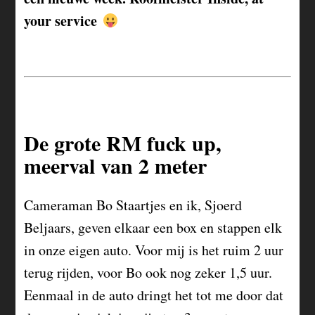
your service
De grote RM fuck up,
meerval van 2 meter
Cameraman Bo Staartjes en ik, Sjoerd
Beljaars, geven elkaar een box en stappen elk
in onze eigen auto. Voor mij is het ruim 2 uur
terug rijden, voor Bo ook nog zeker 1,5 uur.
Eenmaal in de auto dringt het tot me door dat