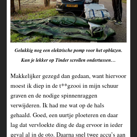
Gelukkig nog een elektrische pomp voor het opblazen.
Kun je lekker op Tinder scrollen ondertussen…
Makkelijker gezegd dan gedaan, want hiervoor
moest ik diep in de t**gzooi in mijn schuur
graven en de nodige spinnenraggen
verwijderen. Ik had me wat op de hals
gehaald. Goed, een uurtje ploeteren en daar
lag dat vervloekte ding de dag ervoor in ieder
geval al in de oto. Daarna snel twee accu’s aan