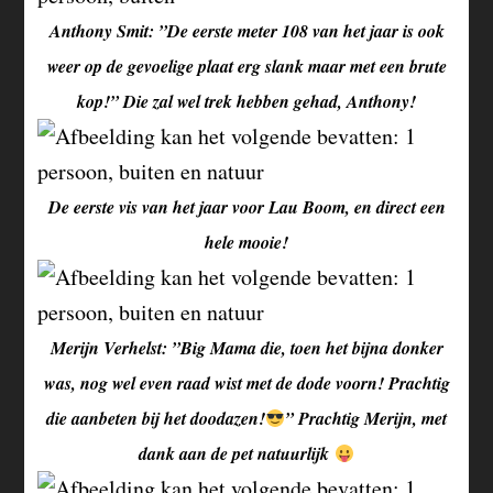
Anthony Smit: ”De eerste meter 108 van het jaar is ook
weer op de gevoelige plaat erg slank maar met een brute
kop!” Die zal wel trek hebben gehad, Anthony!
De eerste vis van het jaar voor Lau Boom, en direct een
hele mooie!
Merijn Verhelst: ”Big Mama die, toen het bijna donker
was, nog wel even raad wist met de dode voorn! Prachtig
die aanbeten bij het doodazen!
” Prachtig Merijn, met
dank aan de pet natuurlijk