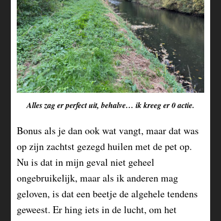
Alles zag er perfect uit, behalve… ik kreeg er 0 actie.
Bonus als je dan ook wat vangt, maar dat was
op zijn zachtst gezegd huilen met de pet op.
Nu is dat in mijn geval niet geheel
ongebruikelijk, maar als ik anderen mag
geloven, is dat een beetje de algehele tendens
geweest. Er hing iets in de lucht, om het