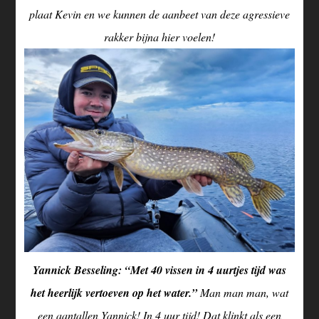
plaat Kevin en we kunnen de aanbeet van deze agressieve
rakker bijna hier voelen!
Yannick Besseling: “Met 40 vissen in 4 uurtjes tijd was
het heerlijk vertoeven op het water.”
Man man man, wat
een aantallen Yannick! In 4 uur tijd! Dat klinkt als een