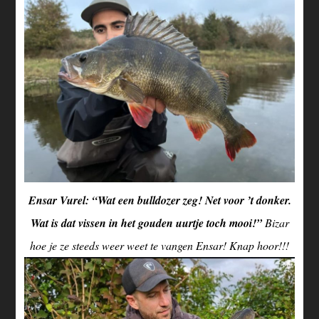
Ensar Vurel: “Wat een bulldozer zeg! Net voor ’t donker.
Wat is dat vissen in het gouden uurtje toch mooi!”
Bizar
hoe je ze steeds weer weet te vangen Ensar! Knap hoor!!!