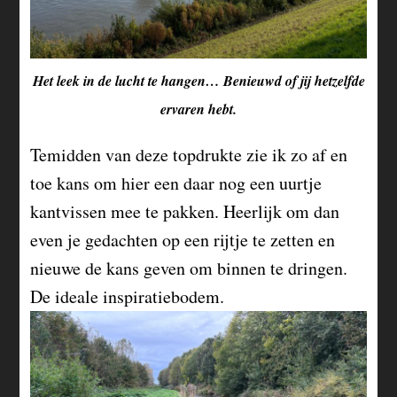
Het leek in de lucht te hangen… Benieuwd of jij hetzelfde
ervaren hebt.
Temidden van deze topdrukte zie ik zo af en
toe kans om hier een daar nog een uurtje
kantvissen mee te pakken. Heerlijk om dan
even je gedachten op een rijtje te zetten en
nieuwe de kans geven om binnen te dringen.
De ideale inspiratiebodem.