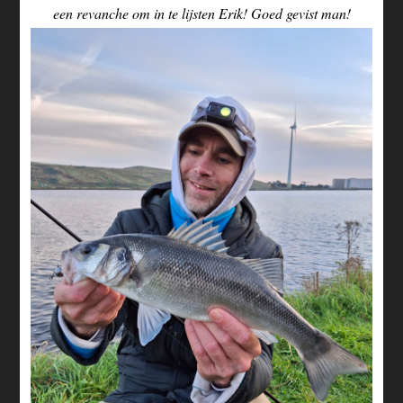
een revanche om in te lijsten Erik! Goed gevist man!