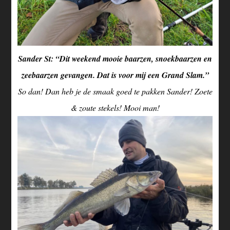
Sander St: “Dit weekend mooie baarzen, snoekbaarzen en
zeebaarzen gevangen. Dat is voor mij een Grand Slam.”
So dan! Dan heb je de smaak goed te pakken Sander! Zoete
& zoute stekels! Mooi man!