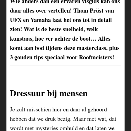
Wie anders dan een ervaren visgids kan ons
daar alles over vertellen! Thom Prüst van
UFX en Yamaha laat het ons tot in detail
zien! Wat is de beste snelheid, welk
kunstaas, hoe ver achter de boot… Alles
komt aan bod tijdens deze masterclass, plus
3 gouden tips speciaal voor Roofmeisters!
Dressuur bij mensen
Je zult misschien hier en daar al gehoord
hebben dat we druk bezig. Maar met wat, dat
wordt met mysteries omhuld en dat laten we