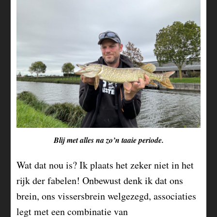
Blij met alles na zo’n taaie periode.
Wat dat nou is? Ik plaats het zeker niet in het
rijk der fabelen! Onbewust denk ik dat ons
brein, ons vissersbrein welgezegd, associaties
legt met een combinatie van