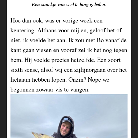
Een snoekje van veel te lang geleden.
Hoe dan ook, was er vorige week een
kentering. Althans voor mij en, geloof het of
niet, ik voelde het aan. Ik zou met Bo vanaf de
kant gaan vissen en vooraf zei ik het nog tegen
hem. Hij voelde precies hetzelfde. Een soort
sixth sense, alsof wij een zijlijnorgaan over het
lichaam hebben lopen. Onzin? Nope we
begonnen zowaar vis te vangen.