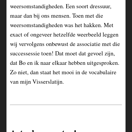
weersomstandigheden. Een soort dressuur,
maar dan bij ons mensen. Toen met die
weersomstandigheden was het hakken. Met
exact of ongeveer hetzelfde weerbeeld leggen
wij vervolgens onbewust de associatie met die
successessie toen! Dat moet dat gevoel zijn,
dat Bo en ik naar elkaar hebben uitgesproken.
Zo niet, dan staat het mooi in de vocabulaire
van mijn Visserslatijn.