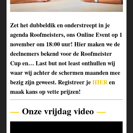
Zet het dubbeldik en onderstreept in je
agenda Roofmeisters, ons Online Event op 1
november om 18:00 uur! Hier maken we de
deelnemers bekend voor de Roofmeister
Cup en… Last but not least onthullen wij
waar wij achter de schermen maanden mee
bezig zijn geweest. Registreer je
HIER
en
maak kans op vette prijzen!
—
Onze vrijdag video
—