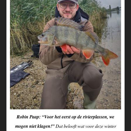
Robin Paap: “Voor het eerst op de rivierplassen, we
mogen niet klagen!”
Dat belooft wat voor deze winter