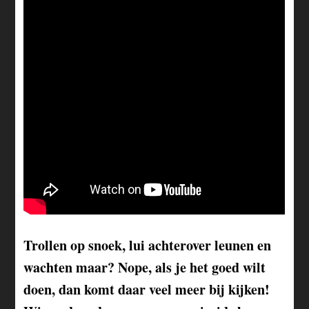
Trollen op snoek, lui achterover leunen en
wachten maar? Nope, als je het goed wilt
doen, dan komt daar veel meer bij kijken!