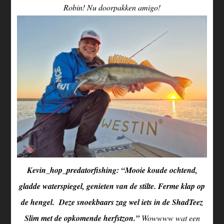
Robin! Nu doorpakken amigo!
Kevin_hop_predatorfishing: “Mooie koude ochtend,
gladde waterspiegel, genieten van de stilte. Ferme klap op
de hengel. Deze snoekbaars zag wel iets in de ShadTeez
Slim met de opkomende herfstzon.”
Wowwww wat een