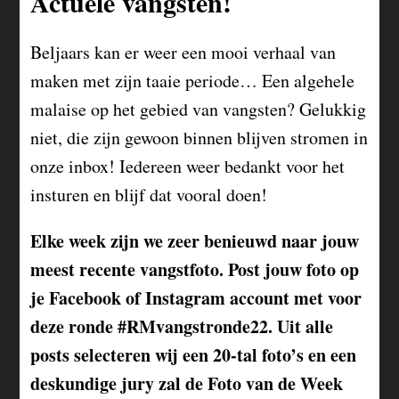
Actuele vangsten!
Beljaars kan er weer een mooi verhaal van
maken met zijn taaie periode… Een algehele
malaise op het gebied van vangsten? Gelukkig
niet, die zijn gewoon binnen blijven stromen in
onze inbox! Iedereen weer bedankt voor het
insturen en blijf dat vooral doen!
Elke week zijn we zeer benieuwd naar jouw
meest recente vangstfoto. Post jouw foto op
je Facebook of Instagram account met voor
deze ronde #RMvangstronde22. Uit alle
posts selecteren wij een 20-tal foto’s en een
deskundige jury zal de Foto van de Week