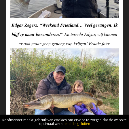
Edgar Zegers: “Weekend Friesland… Veel gevangen. Ik
blijf ze maar bewonderen!”
En terecht Edgar, wij kunnen
er ook maar geen genoeg van krijgen! Fraaie foto!
Roofmeister maakt gebruik van cookies om ervoor te zorgen dat de website
optimaal werkt.
melding sluiten