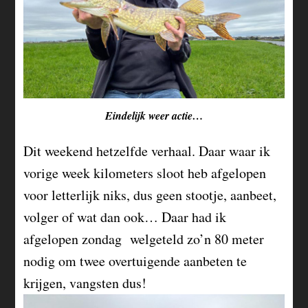
Eindelijk weer actie…
Dit weekend hetzelfde verhaal. Daar waar ik
vorige week kilometers sloot heb afgelopen
voor letterlijk niks, dus geen stootje, aanbeet,
volger of wat dan ook… Daar had ik
afgelopen zondag welgeteld zo’n 80 meter
nodig om twee overtuigende aanbeten te
krijgen, vangsten dus!