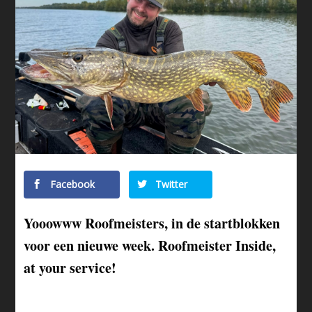
Facebook
Twitter
Yooowww Roofmeisters, in de startblokken
voor een nieuwe week. Roofmeister Inside,
at your service!