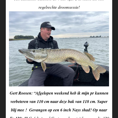
regelrechte droomsessie!
Gert Roosen: “Afgelopen weekend heb ik mijn pr kunnen
verbeteren van 110 cm naar deze bak van 118 cm. Super
blij mee ! Gevangen op een 6 inch Nays shad! Op naar