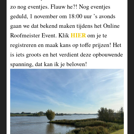
zo nog eventjes. Flauw he?! Nog eventjes
geduld, 1 november om 18:00 uur ’s avonds
gaan we dat bekend maken tijdens het Online
HIER
Roofmeister Event. Klik
om je te
registreren en maak kans op toffe prijzen! Het
is iets groots en het verdient deze opbouwende
spanning, dat kan ik je beloven!