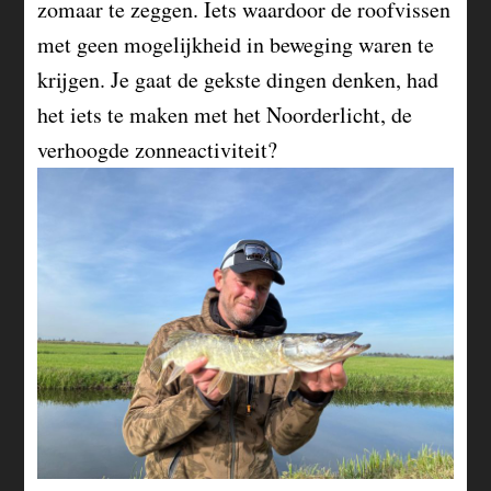
zomaar te zeggen. Iets waardoor de roofvissen
met geen mogelijkheid in beweging waren te
krijgen. Je gaat de gekste dingen denken, had
het iets te maken met het Noorderlicht, de
verhoogde zonneactiviteit?