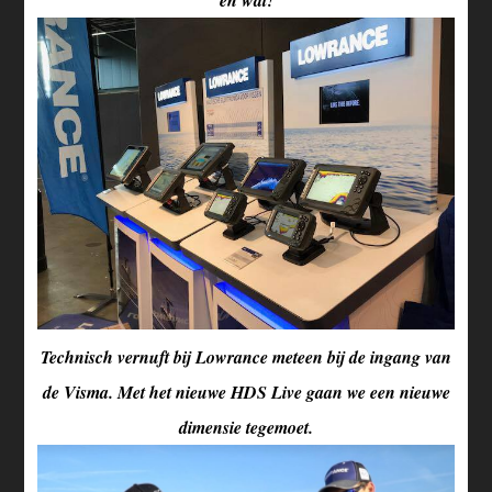
Technisch vernuft bij Lowrance meteen bij de ingang van
de Visma. Met het nieuwe HDS Live gaan we een nieuwe
dimensie tegemoet.