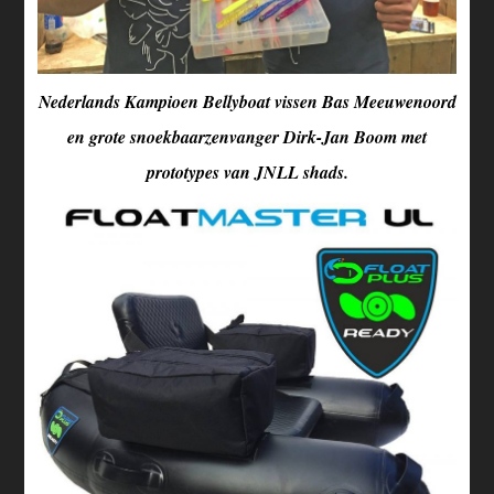
Nederlands Kampioen Bellyboat vissen Bas Meeuwenoord
en grote snoekbaarzenvanger Dirk-Jan Boom met
prototypes van JNLL shads.