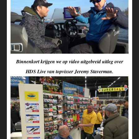
Binnenkort krijgen we op video uitgebreid uitleg over
HDS Live van topvisser Jeremy Staverman.