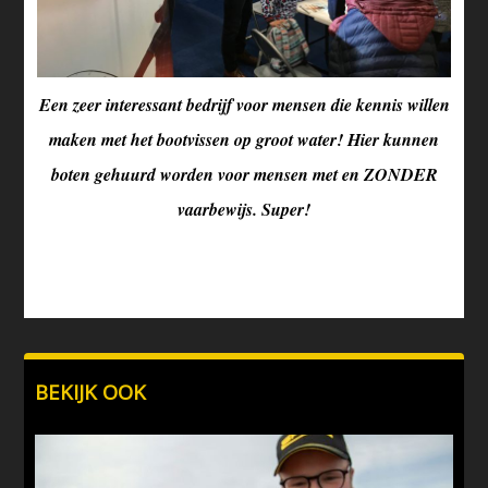
Een zeer interessant bedrijf voor mensen die kennis willen
maken met het bootvissen op groot water! Hier kunnen
boten gehuurd worden voor mensen met en ZONDER
vaarbewijs. Super!
BEKIJK OOK