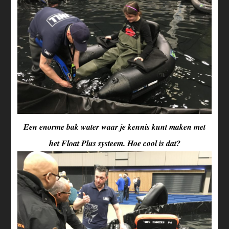
Een enorme bak water waar je kennis kunt maken met
het Float Plus systeem. Hoe cool is dat?