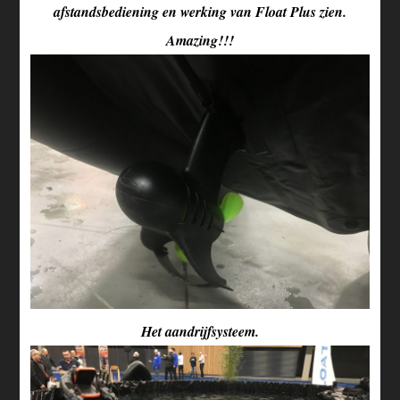
afstandsbediening en werking van Float Plus zien.
Amazing!!!
Het aandrijfsysteem.