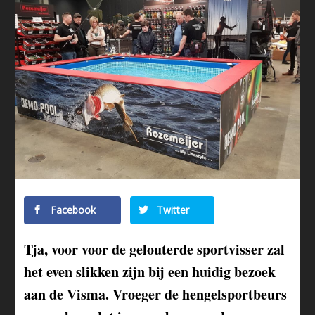
Facebook
Twitter
Tja, voor voor de gelouterde sportvisser zal
het even slikken zijn bij een huidig bezoek
aan de Visma. Vroeger de hengelsportbeurs