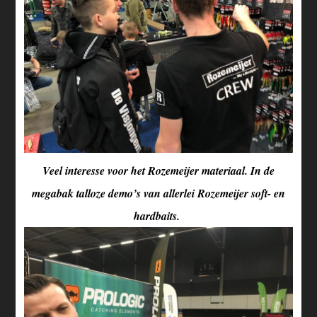
Veel interesse voor het Rozemeijer materiaal. In de
megabak talloze demo’s van allerlei Rozemeijer soft- en
hardbaits.