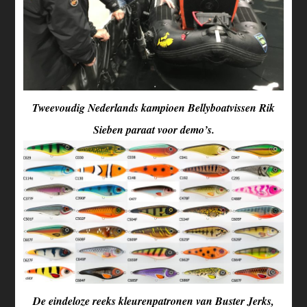
Tweevoudig Nederlands kampioen Bellyboatvissen Rik
Sieben paraat voor demo’s.
De eindeloze reeks kleurenpatronen van Buster Jerks,