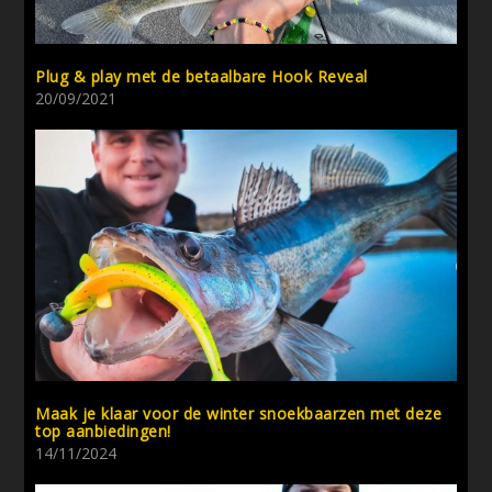
Plug & play met de betaalbare Hook Reveal
20/09/2021
Maak je klaar voor de winter snoekbaarzen met deze
top aanbiedingen!
14/11/2024