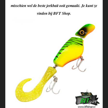
misschien wel de beste jerkbait ooit gemaakt. Je kunt ze
vinden bij BFT Shop.