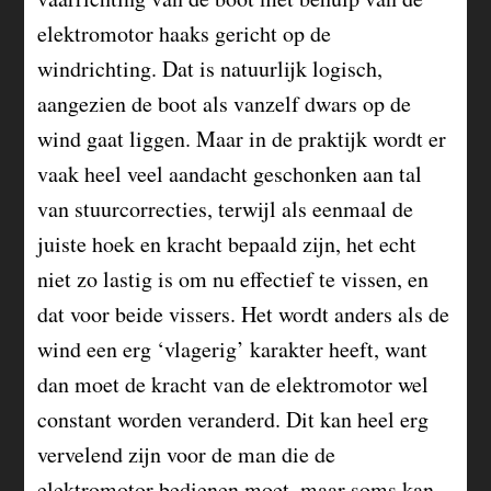
elektromotor haaks gericht op de
windrichting. Dat is natuurlijk logisch,
aangezien de boot als vanzelf dwars op de
wind gaat liggen. Maar in de praktijk wordt er
vaak heel veel aandacht geschonken aan tal
van stuurcorrecties, terwijl als eenmaal de
juiste hoek en kracht bepaald zijn, het echt
niet zo lastig is om nu effectief te vissen, en
dat voor beide vissers. Het wordt anders als de
wind een erg ‘vlagerig’ karakter heeft, want
dan moet de kracht van de elektromotor wel
constant worden veranderd. Dit kan heel erg
vervelend zijn voor de man die de
elektromotor bedienen moet, maar soms kan