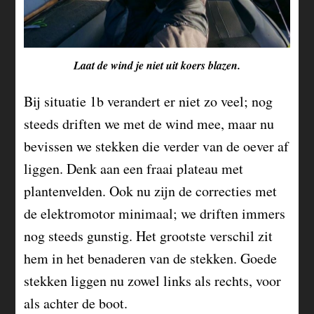
Laat de wind je niet uit koers blazen.
Bij situatie 1b verandert er niet zo veel; nog
steeds driften we met de wind mee, maar nu
bevissen we stekken die verder van de oever af
liggen. Denk aan een fraai plateau met
plantenvelden. Ook nu zijn de correcties met
de elektromotor minimaal; we driften immers
nog steeds gunstig. Het grootste verschil zit
hem in het benaderen van de stekken. Goede
stekken liggen nu zowel links als rechts, voor
als achter de boot.