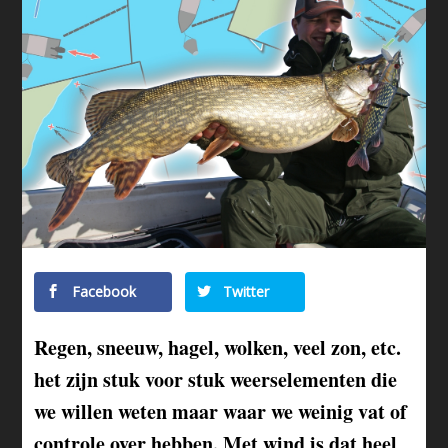
Facebook
Twitter
Regen, sneeuw, hagel, wolken, veel zon, etc.
het zijn stuk voor stuk weerselementen die
we willen weten maar waar we weinig vat of
controle over hebben. Met wind is dat heel