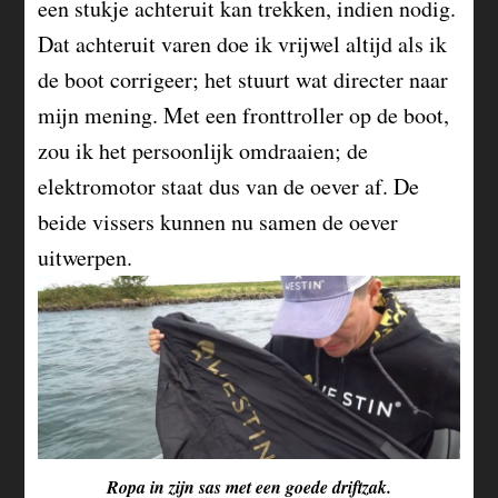
een stukje achteruit kan trekken, indien nodig.
Dat achteruit varen doe ik vrijwel altijd als ik
de boot corrigeer; het stuurt wat directer naar
mijn mening. Met een fronttroller op de boot,
zou ik het persoonlijk omdraaien; de
elektromotor staat dus van de oever af. De
beide vissers kunnen nu samen de oever
uitwerpen.
Ropa in zijn sas met een goede driftzak.