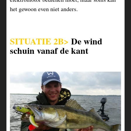
het gewoon even niet anders.
SITUATIE 2B>
De wind
schuin vanaf de kant