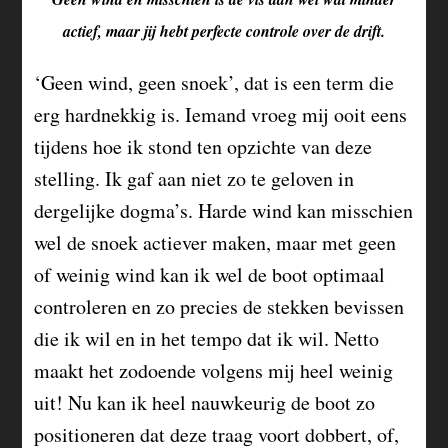
actief, maar jij hebt perfecte controle over de drift.
‘Geen wind, geen snoek’, dat is een term die
erg hardnekkig is. Iemand vroeg mij ooit eens
tijdens hoe ik stond ten opzichte van deze
stelling. Ik gaf aan niet zo te geloven in
dergelijke dogma’s. Harde wind kan misschien
wel de snoek actiever maken, maar met geen
of weinig wind kan ik wel de boot optimaal
controleren en zo precies de stekken bevissen
die ik wil en in het tempo dat ik wil. Netto
maakt het zodoende volgens mij heel weinig
uit! Nu kan ik heel nauwkeurig de boot zo
positioneren dat deze traag voort dobbert, of,