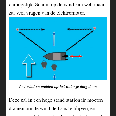
onmogelijk. Schuin op de wind kan wel, maar
zal veel vragen van de elektromotor.
Veel wind en midden op het water je ding doen.
Deze zal in een hoge stand stationair moeten
draaien om de wind de baas te blijven, en