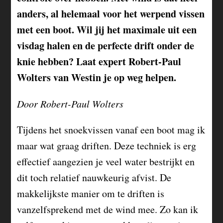
anders, al helemaal voor het werpend vissen
met een boot. Wil jij het maximale uit een
visdag halen en de perfecte drift onder de
knie hebben? Laat expert Robert-Paul
Wolters van Westin je op weg helpen.
Door Robert-Paul Wolters
Tijdens het snoekvissen vanaf een boot mag ik
maar wat graag driften. Deze techniek is erg
effectief aangezien je veel water bestrijkt en
dit toch relatief nauwkeurig afvist. De
makkelijkste manier om te driften is
vanzelfsprekend met de wind mee. Zo kan ik