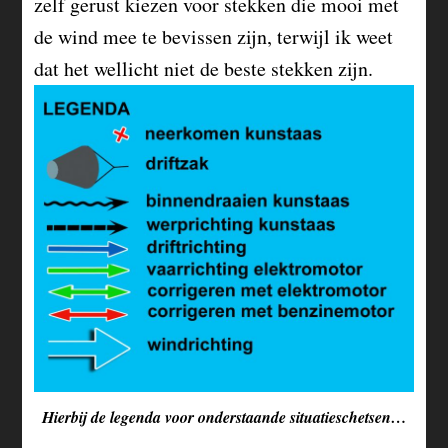
zelf gerust kiezen voor stekken die mooi met
de wind mee te bevissen zijn, terwijl ik weet
dat het wellicht niet de beste stekken zijn.
Hierbij de legenda voor onderstaande situatieschetsen…