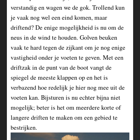
verstandig en wagen we de gok. Trollend kun
je vaak nog wel een eind komen, maar
driftend? De enige mogelijkheid is nu om de
neus in de wind te houden. Golven beuken
vaak te hard tegen de zijkant om je nog enige
vastigheid onder je voeten te geven. Met een
driftzak in de punt van de boot vangt de
spiegel de meeste klappen op en het is
verbazend hoe redelijk je hier nog mee uit de
voeten kan. Bijsturen is nu echter bijna niet
mogelijk; beter is het om meerdere korte of
langere driften te maken om een gebied te
bestrijken.