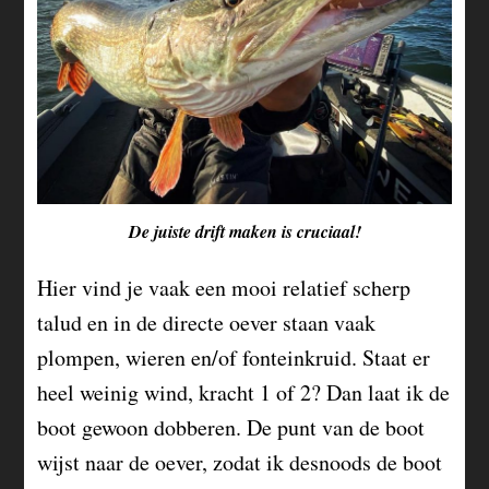
De juiste drift maken is cruciaal!
Hier vind je vaak een mooi relatief scherp
talud en in de directe oever staan vaak
plompen, wieren en/of fonteinkruid. Staat er
heel weinig wind, kracht 1 of 2? Dan laat ik de
boot gewoon dobberen. De punt van de boot
wijst naar de oever, zodat ik desnoods de boot