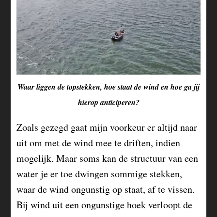
Waar liggen de topstekken, hoe staat de wind en hoe ga jij
hierop anticiperen?
Zoals gezegd gaat mijn voorkeur er altijd naar
uit om met de wind mee te driften, indien
mogelijk. Maar soms kan de structuur van een
water je er toe dwingen sommige stekken,
waar de wind ongunstig op staat, af te vissen.
Bij wind uit een ongunstige hoek verloopt de