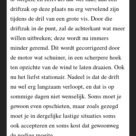
driftzak op deze plaats nu erg vervelend zijn
tijdens de dril van een grote vis. Door die
driftzak in de punt, zal de achterkant wat meer
willen uitbreken; deze wordt nu immers
minder geremd. Dit wordt gecorrigeerd door
de motor wat schuiner, in een scherpere hoek
ten opzichte van de wind te laten draaien. Ook
nu het liefst stationair. Nadeel is dat de drift
nu wel erg langzaam verloopt, en dat is op
sommige dagen niet wenselijk. Soms moet je
gewoon even opschieten, maar zoals gezegd
moet je in dergelijke lastige situaties soms
ook accepteren en soms kost dat gewoonweg
de nodige moeite.