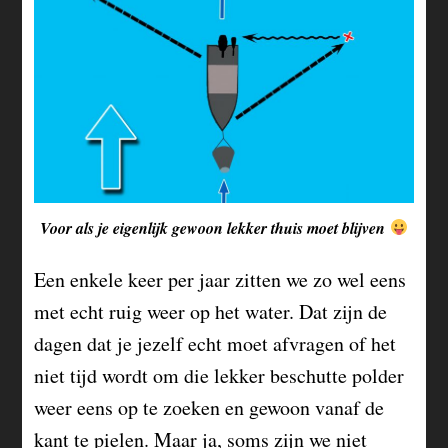
Voor als je eigenlijk gewoon lekker thuis moet blijven
Een enkele keer per jaar zitten we zo wel eens
met echt ruig weer op het water. Dat zijn de
dagen dat je jezelf echt moet afvragen of het
niet tijd wordt om die lekker beschutte polder
weer eens op te zoeken en gewoon vanaf de
kant te pielen. Maar ja, soms zijn we niet