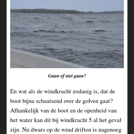
Gaan of niet gaan?
En wat als de windkracht zodanig is, dat de
boot bijna schaatsend over de golven gaat?
Afhankelijk van de boot en de openheid van
het water kan dit bij windkracht 5 al het geval
zijn. Nu dwars op de wind driften is nagenoeg