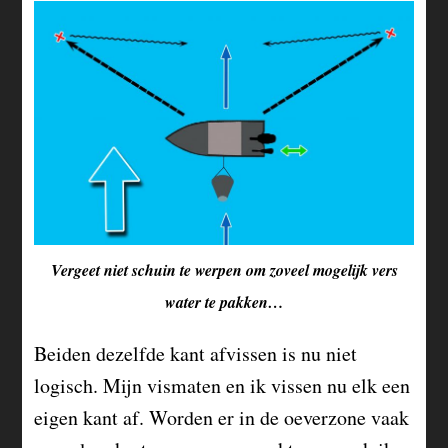
Vergeet niet schuin te werpen om zoveel mogelijk vers
water te pakken…
Beiden dezelfde kant afvissen is nu niet
logisch. Mijn vismaten en ik vissen nu elk een
eigen kant af. Worden er in de oeverzone vaak