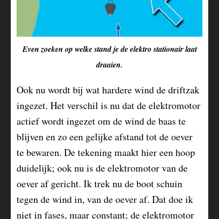
Even zoeken op welke stand je de elektro stationair laat
draaien.
Ook nu wordt bij wat hardere wind de driftzak
ingezet. Het verschil is nu dat de elektromotor
actief wordt ingezet om de wind de baas te
blijven en zo een gelijke afstand tot de oever
te bewaren. De tekening maakt hier een hoop
duidelijk; ook nu is de elektromotor van de
oever af gericht. Ik trek nu de boot schuin
tegen de wind in, van de oever af. Dat doe ik
niet in fases, maar constant; de elektromotor