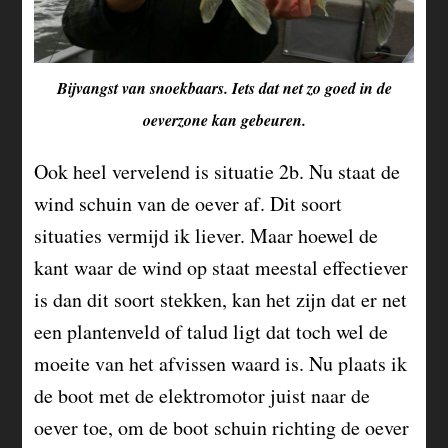
Bijvangst van snoekbaars. Iets dat net zo goed in de
oeverzone kan gebeuren.
Ook heel vervelend is situatie 2b. Nu staat de
wind schuin van de oever af. Dit soort
situaties vermijd ik liever. Maar hoewel de
kant waar de wind op staat meestal effectiever
is dan dit soort stekken, kan het zijn dat er net
een plantenveld of talud ligt dat toch wel de
moeite van het afvissen waard is. Nu plaats ik
de boot met de elektromotor juist naar de
oever toe, om de boot schuin richting de oever