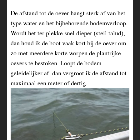
De afstand tot de oever hangt sterk af van het
type water en het bijbehorende bodemverloop.
Wordt het ter plekke snel dieper (steil talud),
dan houd ik de boot vaak kort bij de oever om
zo met meerdere korte worpen de plantrijke
oevers te bestoken. Loopt de bodem
geleidelijker af, dan vergroot ik de afstand tot
maximaal een meter of dertig.