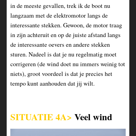
in de meeste gevallen, trek ik de boot nu
langzaam met de elektromotor langs de
interessante stekken. Gewoon, de motor traag
in zijn achteruit en op de juiste afstand langs
de interessante oevers en andere stekken
sturen. Nadeel is dat je nu regelmatig moet
corrigeren (de wind doet nu immers weinig tot
niets), groot voordeel is dat je precies het
tempo kunt aanhouden dat jij wilt.
SITUATIE 4A>
Veel wind