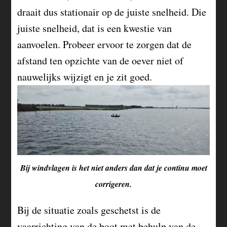
draait dus stationair op de juiste snelheid. Die
juiste snelheid, dat is een kwestie van
aanvoelen. Probeer ervoor te zorgen dat de
afstand ten opzichte van de oever niet of
nauwelijks wijzigt en je zit goed.
Bij windvlagen is het niet anders dan dat je continu moet
corrigeren.
Bij de situatie zoals geschetst is de
vaarrichting van de boot met behulp van de