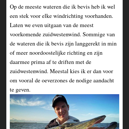
Op de meeste wateren die ik bevis heb ik wel
een stek voor elke windrichting voorhanden.
Laten we even uitgaan van de meest
voorkomende zuidwestenwind. Sommige van
de wateren die ik bevis zijn langgerekt in min
of meer noordoostelijke richting en zijn
daarmee prima af te driften met de
zuidwestenwind. Meestal kies ik er dan voor
om vooral de oeverzones de nodige aandacht
te geven.