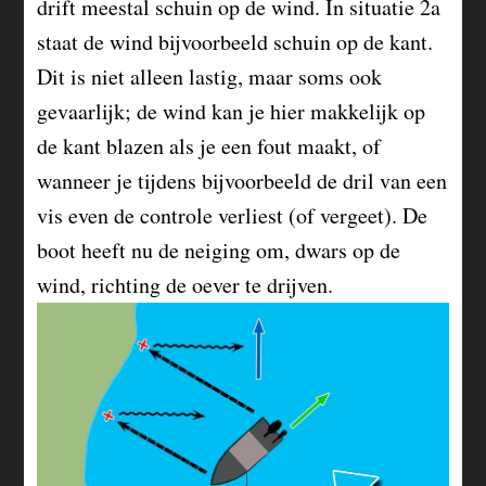
drift meestal schuin op de wind. In situatie 2a
staat de wind bijvoorbeeld schuin op de kant.
Dit is niet alleen lastig, maar soms ook
gevaarlijk; de wind kan je hier makkelijk op
de kant blazen als je een fout maakt, of
wanneer je tijdens bijvoorbeeld de dril van een
vis even de controle verliest (of vergeet). De
boot heeft nu de neiging om, dwars op de
wind, richting de oever te drijven.