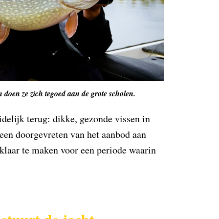
n doen ze zich tegoed aan de grote scholen.
idelijk terug: dikke, gezonde vissen in
leen doorgevreten van het aanbod aan
 klaar te maken voor een periode waarin