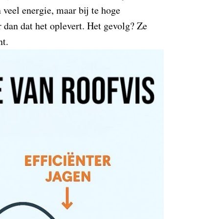
 veel energie, maar bij te hoge
 dan dat het oplevert. Het gevolg? Ze
nt.