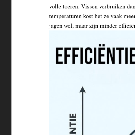
volle toeren. Vissen verbruiken dan
temperaturen kost het ze vaak meer
jagen wel, maar zijn minder efficië