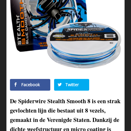
Facebook
Twitter
De Spiderwire Stealth Smooth 8 is een strak
gevlochten lijn die bestaat uit 8 vezels,
gemaakt in de Verenigde Staten. Dankzij de
dichte weefstructuur en micro coating is