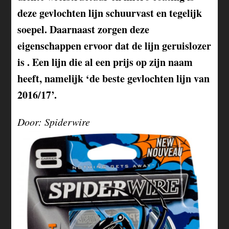
deze gevlochten lijn schuurvast en tegelijk
soepel. Daarnaast zorgen deze
eigenschappen ervoor dat de lijn geruislozer
is . Een lijn die al een prijs op zijn naam
heeft, namelijk ‘de beste gevlochten lijn van
2016/17’.
Door: Spiderwire