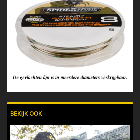
De gevlochten lijn is in meerdere diameters verkrijgbaar.
BEKIJK OOK