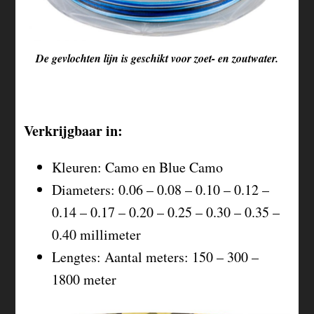
De gevlochten lijn is geschikt voor zoet- en zoutwater.
Verkrijgbaar in:
Kleuren: Camo en Blue Camo
Diameters: 0.06 – 0.08 – 0.10 – 0.12 –
0.14 – 0.17 – 0.20 – 0.25 – 0.30 – 0.35 –
0.40 millimeter
Lengtes: Aantal meters: 150 – 300 –
1800 meter