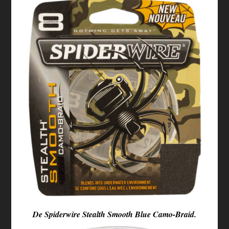
De Spiderwire Stealth Smooth Blue Camo-Braid.