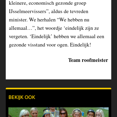
kleinere, economisch gezonde groep
IJsselmeervissers”, aldus de tevreden
minister. We herhalen “We hebben nu
allemaal…”, het woordje ‘eindelijk zijn ze
vergeten. ‘Eindelijk’ hebben we allemaal een
gezonde visstand voor ogen. Eindelijk!
Team roofmeister
BEKIJK OOK