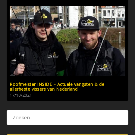
Roofmeister INSIDE – Actuele vangsten & de
allerbeste vissers van Nederland
17/10/2021