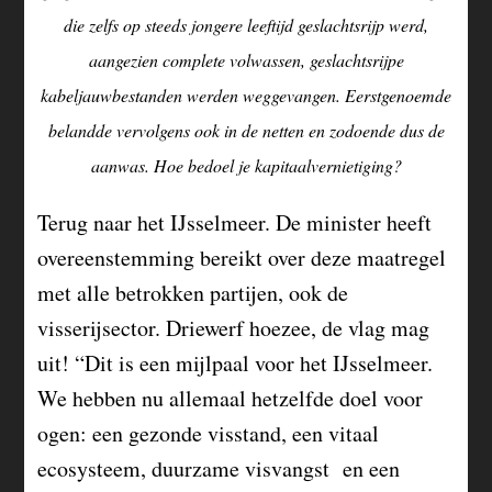
die zelfs op steeds jongere leeftijd geslachtsrijp werd,
aangezien complete volwassen, geslachtsrijpe
kabeljauwbestanden werden weggevangen. Eerstgenoemde
belandde vervolgens ook in de netten en zodoende dus de
aanwas. Hoe bedoel je kapitaalvernietiging?
Terug naar het IJsselmeer. De minister heeft
overeenstemming bereikt over deze maatregel
met alle betrokken partijen, ook de
visserijsector. Driewerf hoezee, de vlag mag
uit! “Dit is een mijlpaal voor het IJsselmeer.
We hebben nu allemaal hetzelfde doel voor
ogen: een gezonde visstand, een vitaal
ecosysteem, duurzame visvangst en een