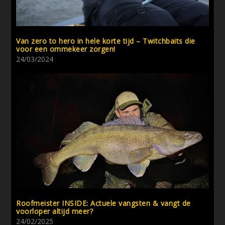
Van zero to hero in hele korte tijd – Twitchbaits die
voor een ommekeer zorgen!
24/03/2024
Roofmeister INSIDE: Actuele vangsten & vangt de
voorloper altijd meer?
24/02/2025