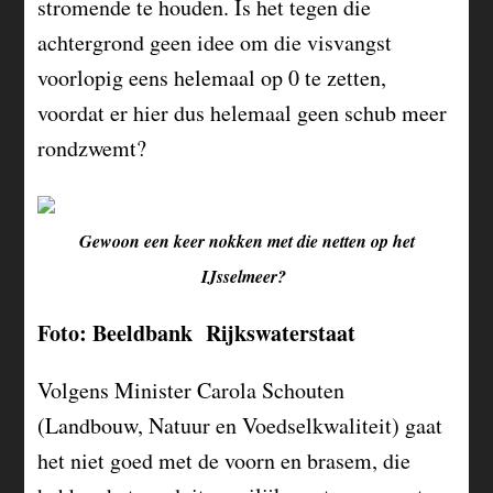
stromende te houden. Is het tegen die
achtergrond geen idee om die visvangst
voorlopig eens helemaal op 0 te zetten,
voordat er hier dus helemaal geen schub meer
rondzwemt?
Gewoon een keer nokken met die netten op het
IJsselmeer?
Foto: Beeldbank Rijkswaterstaat
Volgens Minister Carola Schouten
(Landbouw, Natuur en Voedselkwaliteit) gaat
het niet goed met de voorn en brasem, die