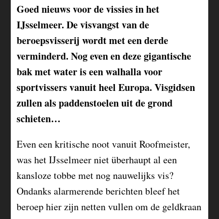
Goed nieuws voor de vissies in het
IJsselmeer. De visvangst van de
beroepsvisserij wordt met een derde
verminderd. Nog even en deze gigantische
bak met water is een walhalla voor
sportvissers vanuit heel Europa. Visgidsen
zullen als paddenstoelen uit de grond
schieten…
Even een kritische noot vanuit Roofmeister,
was het IJsselmeer niet überhaupt al een
kansloze tobbe met nog nauwelijks vis?
Ondanks alarmerende berichten bleef het
beroep hier zijn netten vullen om de geldkraan