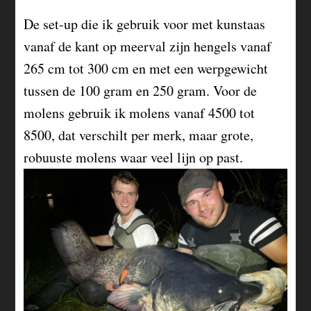
De set-up die ik gebruik voor met kunstaas
vanaf de kant op meerval zijn hengels vanaf
265 cm tot 300 cm en met een werpgewicht
tussen de 100 gram en 250 gram. Voor de
molens gebruik ik molens vanaf 4500 tot
8500, dat verschilt per merk, maar grote,
robuuste molens waar veel lijn op past.