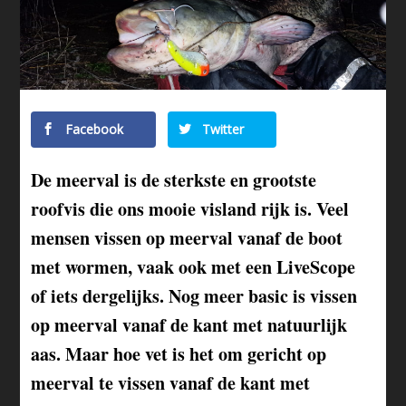
Facebook
Twitter
De meerval is de sterkste en grootste
roofvis die ons mooie visland rijk is. Veel
mensen vissen op meerval vanaf de boot
met wormen, vaak ook met een LiveScope
of iets dergelijks. Nog meer basic is vissen
op meerval vanaf de kant met natuurlijk
aas. Maar hoe vet is het om gericht op
meerval te vissen vanaf de kant met