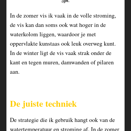
zijn.
In de zomer vis ik vaak in de volle stroming,
de vis kan dan soms ook wat hoger in de
waterkolom liggen, waardoor je met
oppervlakte kunstaas ook leuk overweg kunt.
In de winter ligt de vis vaak strak onder de
kant en tegen muren, damwanden of pilaren
aan.
De juiste techniek
De strategie die ik gebruik hangt ook van de
watertemperatuur en stroming af. In de zomer