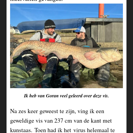
Ik heb van Goran veel geleerd over deze vis.
Na zes keer geweest te zijn, ving ik een
geweldige vis van 237 cm van de kant met
kunstaas. Toen had ik het virus helemaal te