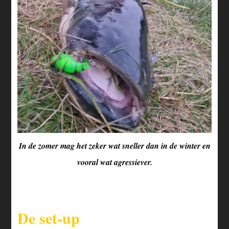
In de zomer mag het zeker wat sneller dan in de winter en
vooral wat agressiever.
De set-up