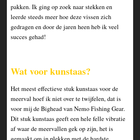
pakken. Ik ging op zoek naar stekken en
leerde steeds meer hoe deze vissen zich
gedragen en door de jaren heen heb ik veel
succes gehad!
Wat voor kunstaas?
Het meest effectieve stuk kunstaas voor de
meerval hoef ik niet over te twijfelen, dat is
voor mij de
Bighead
van Nemo Fishing Gear.
Dit stuk kunstaas geeft een hele felle vibratie
af waar de meervallen gek op zijn, het is
gemaakt om in plekken met de hardste