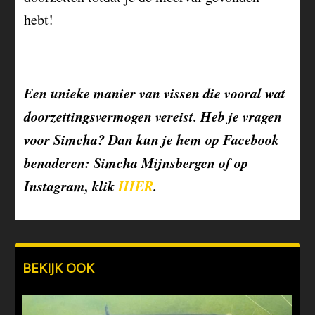
hebt!
Een unieke manier van vissen die vooral wat
doorzettingsvermogen vereist. Heb je vragen
voor Simcha? Dan kun je hem op Facebook
benaderen: Simcha Mijnsbergen of op
Instagram, klik
HIER
.
BEKIJK OOK