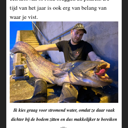
tijd van het jaar is ook erg van belang van
waar je vist.
Ik kies graag voor stromend water, omdat ze daar vaak
dichter bij de bodem zitten en dus makkelijker te bereiken