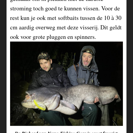
stroming toch goed te kunnen vissen. Voor de
rest kun je ook met
softbaits
tussen de 10 à 30
cm aardig overweg met deze visserij. Dit geldt
ook voor grote pluggen en spinners.