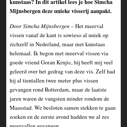
kunstaas? In dit artikel lees je hoe Simcha
Mijnsbergen deze unieke visserij aanpakt.
Door Simcha Mijnsbergen –
Het meerval
vissen vanaf de kant is sowieso al uniek op
zichzelf in Nederland, maar met kunstaas
helemaal. Ik begon met meerval vissen via
goede vriend Goran
Krnjic
, hij heeft mij veel
geleerd over het gedrag van deze vis. Zelf had
hij al tientallen twee meter plus vissen
gevangen rond Rotterdam, maar de laatste
jaren waren de vangsten minder rondom de
Maasstad. We besloten samen stekken te gaan
zoeken en de eerste avond hadden we al zes
meervallen gevangen.