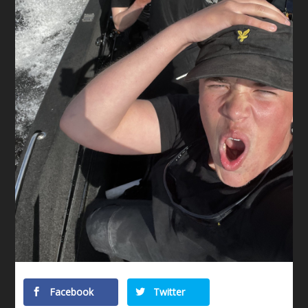
Facebook
Twitter