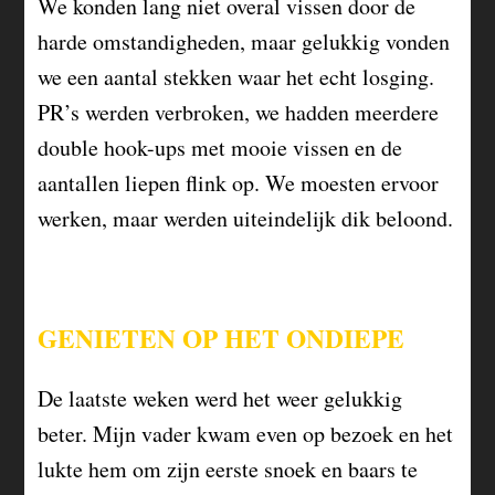
We konden lang niet overal vissen door de
harde omstandigheden, maar gelukkig vonden
we een aantal stekken waar het echt losging.
PR’s werden verbroken, we hadden meerdere
double hook-ups met mooie vissen en de
aantallen liepen flink op. We moesten ervoor
werken, maar werden uiteindelijk dik beloond.
GENIETEN OP HET ONDIEPE
De laatste weken werd het weer gelukkig
beter. Mijn vader kwam even op bezoek en het
lukte hem om zijn eerste snoek en baars te