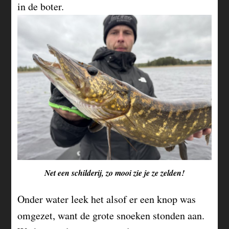
in de boter.
Net een schilderij, zo mooi zie je ze zelden!
Onder water leek het alsof er een knop was
omgezet, want de grote snoeken stonden aan.