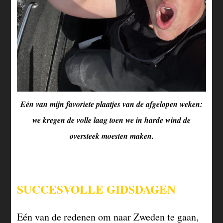
Eén van mijn favoriete plaatjes van de afgelopen weken:
we kregen de volle laag toen we in harde wind de
oversteek moesten maken.
SUCCESVOLLE GIDSDAGEN
Eén van de redenen om naar Zweden te gaan,