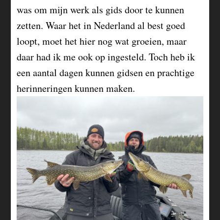
was om mijn werk als gids door te kunnen
zetten. Waar het in Nederland al best goed
loopt, moet het hier nog wat groeien, maar
daar had ik me ook op ingesteld. Toch heb ik
een aantal dagen kunnen gidsen en prachtige
herinneringen kunnen maken.