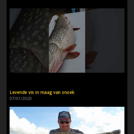
Levende vis in maag van snoek
07/01/2020