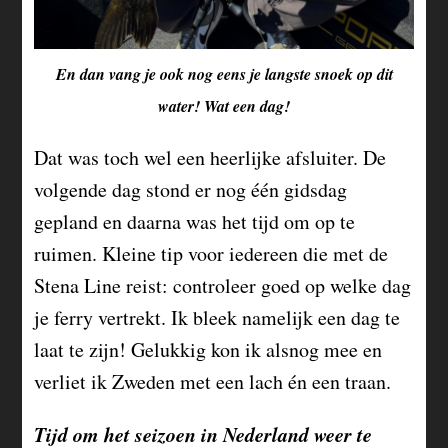
En dan vang je ook nog eens je langste snoek op dit
water! Wat een dag!
Dat was toch wel een heerlijke afsluiter. De
volgende dag stond er nog één gidsdag
gepland en daarna was het tijd om op te
ruimen. Kleine tip voor iedereen die met de
Stena Line reist: controleer goed op welke dag
je ferry vertrekt. Ik bleek namelijk een dag te
laat te zijn! Gelukkig kon ik alsnog mee en
verliet ik Zweden met een lach én een traan.
Tijd om het seizoen in Nederland weer te