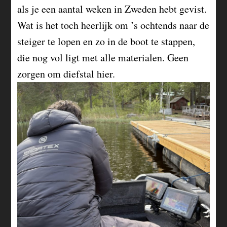
als je een aantal weken in Zweden hebt gevist.
Wat is het toch heerlijk om ’s ochtends naar de
steiger te lopen en zo in de boot te stappen,
die nog vol ligt met alle materialen. Geen
zorgen om diefstal hier.