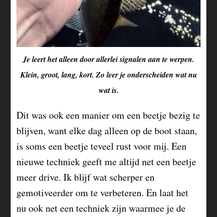
Je leert het alleen door allerlei signalen aan te werpen.
Klein, groot, lang, kort. Zo leer je onderscheiden wat nu
wat is.
Dit was ook een manier om een beetje bezig te
blijven, want elke dag alleen op de boot staan,
is soms een beetje teveel rust voor mij. Een
nieuwe techniek geeft me altijd net een beetje
meer drive. Ik blijf wat scherper en
gemotiveerder om te verbeteren. En laat het
nu ook net een techniek zijn waarmee je de