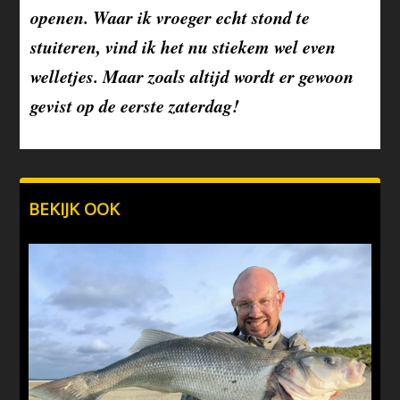
openen. Waar ik vroeger echt stond te
stuiteren, vind ik het nu stiekem wel even
welletjes. Maar zoals altijd wordt er gewoon
gevist op de eerste zaterdag!
BEKIJK OOK