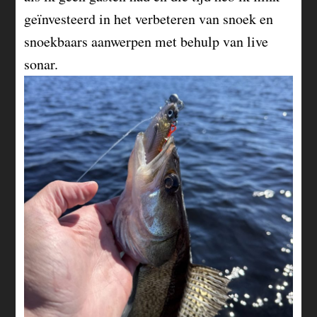
geïnvesteerd in het verbeteren van snoek en
snoekbaars aanwerpen met behulp van live
sonar.