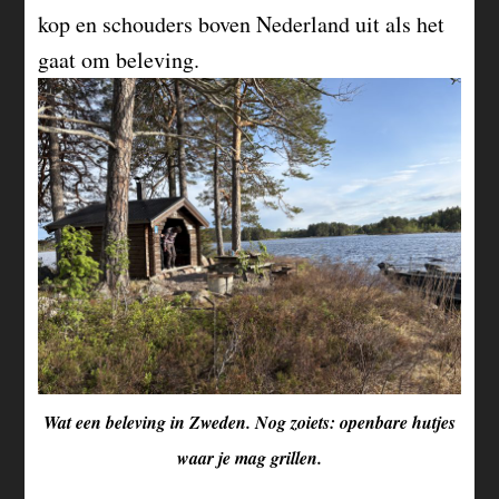
kop en schouders boven Nederland uit als het
gaat om beleving.
Wat een beleving in Zweden. Nog zoiets: openbare hutjes
waar je mag grillen.