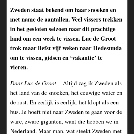
Zweden staat bekend om haar snoeken en
met name de aantallen. Veel vissers trekken
in het gesloten seizoen naar dit prachtige
land om een week te vissen. Luc de Groot
trok maar liefst vijf weken naar Hedesunda
om te vissen, gidsen en ‘vakantie’ te
vieren.
Door Luc de Groot –
Altijd zag ik Zweden als
het land van de snoeken, het eeuwige water en
de rust. En eerlijk is eerlijk, het klopt als een
bus. Je hoeft niet naar Zweden te gaan voor de
ware, zware giganten, want die hebben we in
Nederland. Maar man, wat steekt Zweden met