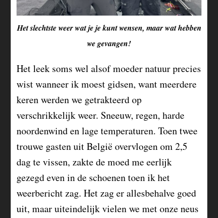
Het slechtste weer wat je je kunt wensen, maar wat hebben
we gevangen!
Het leek soms wel alsof moeder natuur precies
wist wanneer ik moest gidsen, want meerdere
keren werden we getrakteerd op
verschrikkelijk weer. Sneeuw, regen, harde
noordenwind en lage temperaturen. Toen twee
trouwe gasten uit België overvlogen om 2,5
dag te vissen, zakte de moed me eerlijk
gezegd even in de schoenen toen ik het
weerbericht zag. Het zag er allesbehalve goed
uit, maar uiteindelijk vielen we met onze neus