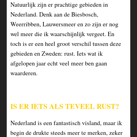
Natuurlijk zijn er prachtige gebieden in
Nederland. Denk aan de Biesbosch,
Weerribben, Lauwersmeer en zo zijn er nog
wel meer die ik waarschijnlijk vergeet. En
toch is er een heel groot verschil tussen deze
gebieden en Zweden: rust. Iets wat ik
afgelopen jaar echt veel meer ben gaan
waarderen.
IS ER IETS ALS TEVEEL RUST?
Nederland is een fantastisch visland, maar ik
begin de drukte steeds meer te merken, zeker