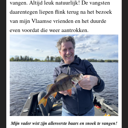
vangen. Altijd leuk natuurlijk! De vangsten
daarentegen liepen flink terug na het bezoek
van mijn Vlaamse vrienden en het duurde
even voordat die weer aantrokken.
Mijn vader wist zijn allereerste baars en snoek te vangen!