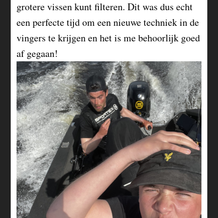
grotere vissen kunt filteren. Dit was dus echt
een perfecte tijd om een nieuwe techniek in de
vingers te krijgen en het is me behoorlijk goed
af gegaan!