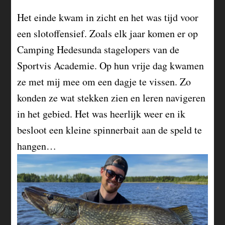
Het einde kwam in zicht en het was tijd voor
een slotoffensief. Zoals elk jaar komen er op
Camping Hedesunda stagelopers van de
Sportvis Academie. Op hun vrije dag kwamen
ze met mij mee om een dagje te vissen. Zo
konden ze wat stekken zien en leren navigeren
in het gebied. Het was heerlijk weer en ik
besloot een kleine spinnerbait aan de speld te
hangen…