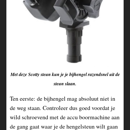
Met deze Scotty steun kun je je bijhengel razendsnel uit de
steun slaan.
Ten eerste: de bijhengel mag absoluut niet in
de weg staan. Controleer dus goed voordat je
wild schroevend met de accu boormachine aan
de gang gaat waar je de hengelsteun wilt gaan