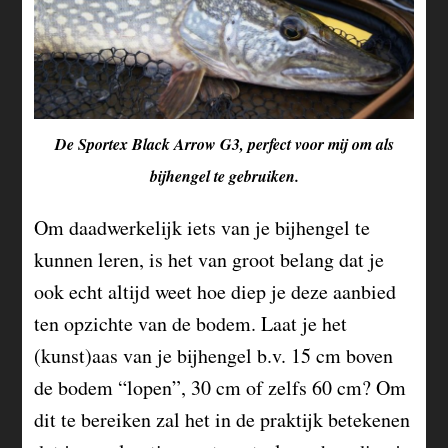
De Sportex Black Arrow G3, perfect voor mij om als
bijhengel te gebruiken.
Om daadwerkelijk iets van je bijhengel te
kunnen leren, is het van groot belang dat je
ook echt altijd weet hoe diep je deze aanbied
ten opzichte van de bodem. Laat je het
(kunst)aas van je bijhengel b.v. 15 cm boven
de bodem “lopen”, 30 cm of zelfs 60 cm? Om
dit te bereiken zal het in de praktijk betekenen