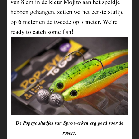
van 8 cm in de kleur Mojito aan het speldje
hebben gehangen, zetten we het eerste stuitje
op 6 meter en de tweede op 7 meter. We’re
ready to catch some fish!
De Popeye shadjes van Spro werken erg goed voor de
rovers.