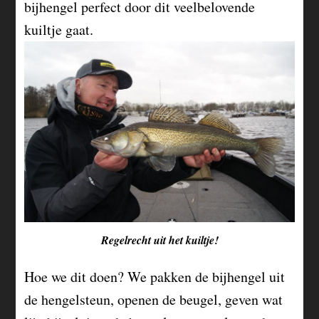
bijhengel perfect door dit veelbelovende
kuiltje gaat.
Regelrecht uit het kuiltje!
Hoe we dit doen? We pakken de bijhengel uit
de hengelsteun, openen de beugel, geven wat