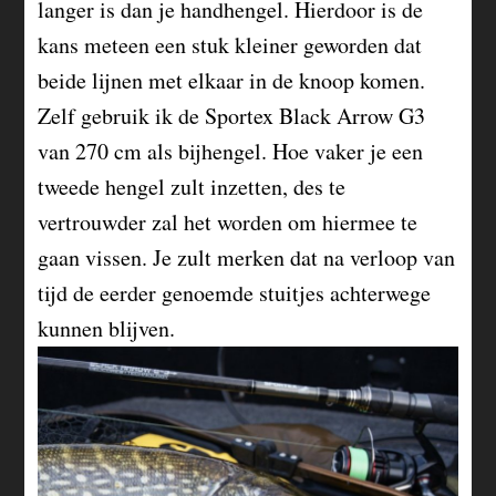
langer is dan je handhengel. Hierdoor is de
kans meteen een stuk kleiner geworden dat
beide lijnen met elkaar in de knoop komen.
Zelf gebruik ik de Sportex Black Arrow G3
van 270 cm als bijhengel. Hoe vaker je een
tweede hengel zult inzetten, des te
vertrouwder zal het worden om hiermee te
gaan vissen. Je zult merken dat na verloop van
tijd de eerder genoemde stuitjes achterwege
kunnen blijven.