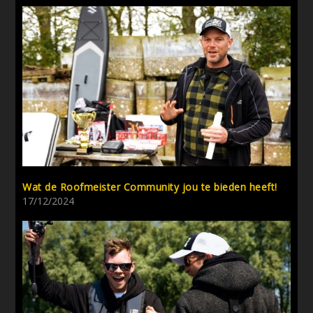
Wat de Roofmeister Community jou te bieden heeft!
17/12/2024