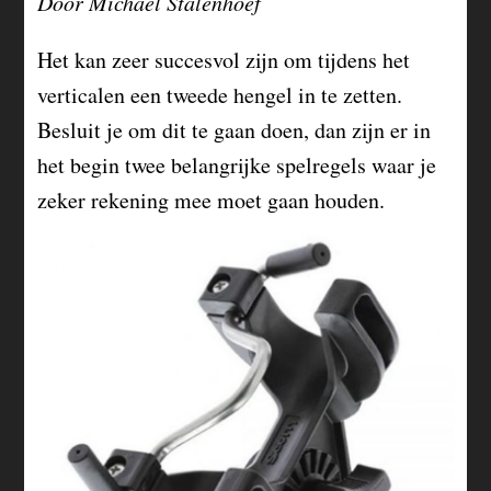
Door Michael Stalenhoef
Het kan zeer succesvol zijn om tijdens het
verticalen een tweede hengel in te zetten.
Besluit je om dit te gaan doen, dan zijn er in
het begin twee belangrijke spelregels waar je
zeker rekening mee moet gaan houden.