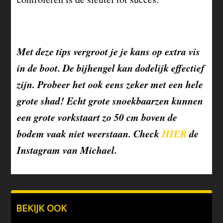
Met deze tips vergroot je je kans op extra vis
in de boot. De bijhengel kan dodelijk effectief
zijn. Probeer het ook eens zeker met een hele
grote shad! Echt grote snoekbaarzen kunnen
een grote vorkstaart zo 50 cm boven de
bodem vaak niet weerstaan. Check
HIER
de
Instagram van Michael.
BEKIJK OOK