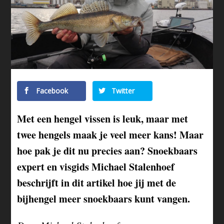
Facebook
Twitter
Met een hengel vissen is leuk, maar met
twee hengels maak je veel meer kans! Maar
hoe pak je dit nu precies aan? Snoekbaars
expert en visgids Michael Stalenhoef
beschrijft in dit artikel hoe jij met de
bijhengel meer snoekbaars kunt vangen.