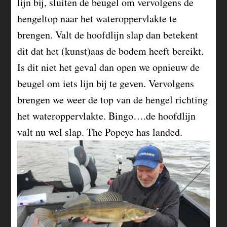
lijn bij, sluiten de beugel om vervolgens de
hengeltop naar het wateroppervlakte te
brengen. Valt de hoofdlijn slap dan betekent
dit dat het (kunst)aas de bodem heeft bereikt.
Is dit niet het geval dan open we opnieuw de
beugel om iets lijn bij te geven. Vervolgens
brengen we weer de top van de hengel richting
het wateroppervlakte. Bingo….de hoofdlijn
valt nu wel slap. The Popeye has landed.