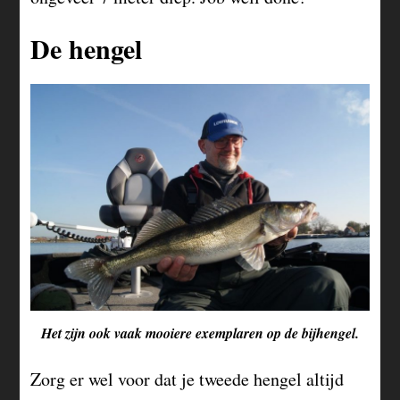
De hengel
Het zijn ook vaak mooiere exemplaren op de bijhengel.
Zorg er wel voor dat je tweede hengel altijd