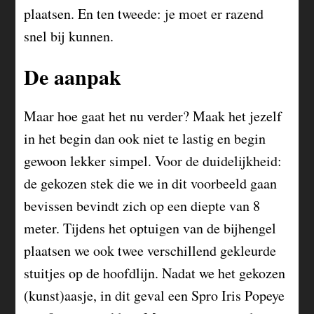
plaatsen. En ten tweede: je moet er razend
snel bij kunnen.
De aanpak
Maar hoe gaat het nu verder? Maak het jezelf
in het begin dan ook niet te lastig en begin
gewoon lekker simpel. Voor de duidelijkheid:
de gekozen stek die we in dit voorbeeld gaan
bevissen bevindt zich op een diepte van 8
meter. Tijdens het optuigen van de bijhengel
plaatsen we ook twee verschillend gekleurde
stuitjes op de hoofdlijn. Nadat we het gekozen
(kunst)aasje, in dit geval een Spro Iris Popeye