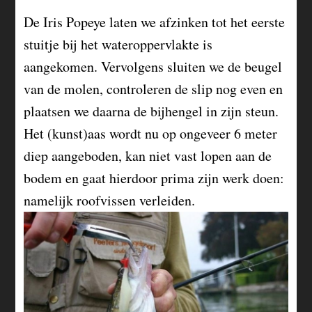
De Iris Popeye laten we afzinken tot het eerste
stuitje bij het wateroppervlakte is
aangekomen. Vervolgens sluiten we de beugel
van de molen, controleren de slip nog even en
plaatsen we daarna de bijhengel in zijn steun.
Het (kunst)aas wordt nu op ongeveer 6 meter
diep aangeboden, kan niet vast lopen aan de
bodem en gaat hierdoor prima zijn werk doen:
namelijk roofvissen verleiden.