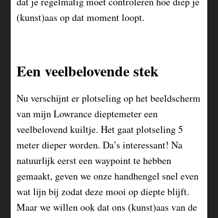
dat je regelmatig moet controleren hoe diep je
(kunst)aas op dat moment loopt.
Een veelbelovende stek
Nu verschijnt er plotseling op het beeldscherm
van mijn Lowrance dieptemeter een
veelbelovend kuiltje. Het gaat plotseling 5
meter dieper worden. Da’s interessant! Na
natuurlijk eerst een waypoint te hebben
gemaakt, geven we onze handhengel snel even
wat lijn bij zodat deze mooi op diepte blijft.
Maar we willen ook dat ons (kunst)aas van de