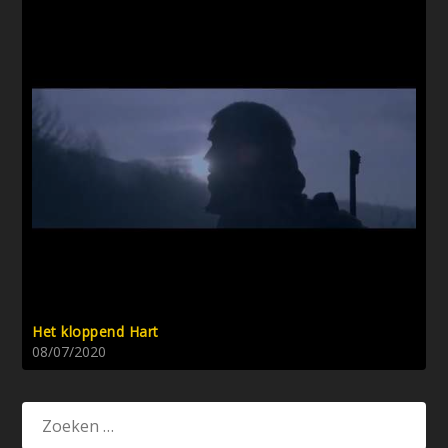
Het kloppend Hart
08/07/2020