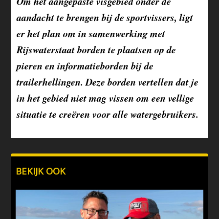
Om het aangepaste visgebied onder de
aandacht te brengen bij de sportvissers, ligt
er het plan om in samenwerking met
Rijswaterstaat borden te plaatsen op de
pieren en informatieborden bij de
trailerhellingen. Deze borden vertellen dat je
in het gebied niet mag vissen om een vellige
situatie te creëren voor alle watergebruikers.
BEKIJK OOK