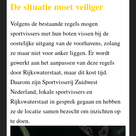
De situatie moet veiliger
Volgens de bestaande regels mogen
sportvissers met hun boten vissen bij de
oostelijke uitgang van de voorhavens, zolang
ze maar niet voor anker liggen. Er wordt
gewerkt aan het aanpassen van deze regels
door Rijkswaterstaat, maar dit kost tijd.
Daarom zijn Sportvisserij Zuidwest
Nederland, lokale sportvissers en
Rijkswaterstaat in gesprek gegaan en hebben
ze de locatie samen bezocht om inzichten op
te doen.