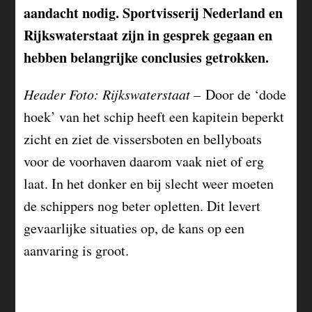
aandacht nodig. Sportvisserij Nederland en
Rijkswaterstaat zijn in gesprek gegaan en
hebben belangrijke conclusies getrokken.
Header Foto: Rijkswaterstaat –
Door de ‘dode
hoek’ van het schip heeft een kapitein beperkt
zicht en ziet de vissersboten en bellyboats
voor de voorhaven daarom vaak niet of erg
laat. In het donker en bij slecht weer moeten
de schippers nog beter opletten. Dit levert
gevaarlijke situaties op, de kans op een
aanvaring is groot.