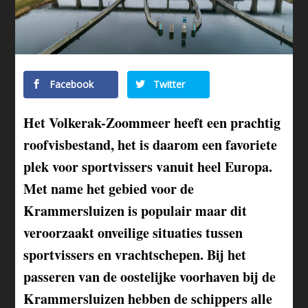
Facebook
Twitter
Het Volkerak-Zoommeer heeft een prachtig
roofvisbestand, het is daarom een favoriete
plek voor sportvissers vanuit heel Europa.
Met name het gebied voor de
Krammersluizen is populair maar dit
veroorzaakt onveilige situaties tussen
sportvissers en vrachtschepen. Bij het
passeren van de oostelijke voorhaven bij de
Krammersluizen hebben de schippers alle