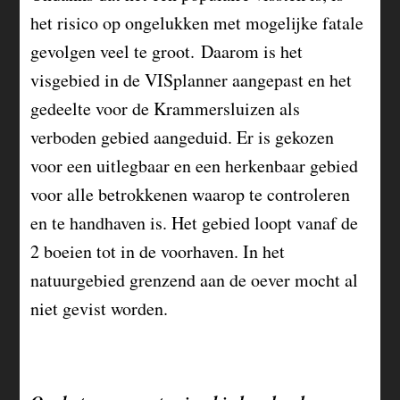
het risico op ongelukken met mogelijke fatale
gevolgen veel te groot. Daarom is het
visgebied in de VISplanner aangepast en het
gedeelte voor de Krammersluizen als
verboden gebied aangeduid. Er is gekozen
voor een uitlegbaar en een herkenbaar gebied
voor alle betrokkenen waarop te controleren
en te handhaven is. Het gebied loopt vanaf de
2 boeien tot in de voorhaven. In het
natuurgebied grenzend aan de oever mocht al
niet gevist worden.