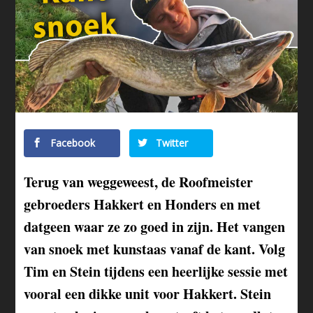
Facebook
Twitter
Terug van weggeweest, de Roofmeister
gebroeders Hakkert en Honders en met
datgeen waar ze zo goed in zijn. Het vangen
van snoek met kunstaas vanaf de kant. Volg
Tim en Stein tijdens een heerlijke sessie met
vooral een dikke unit voor Hakkert. Stein