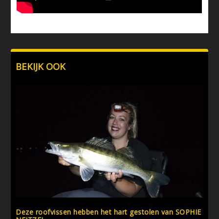
BEKIJK OOK
Deze roofvissen hebben het hart gestolen van SOPHIE