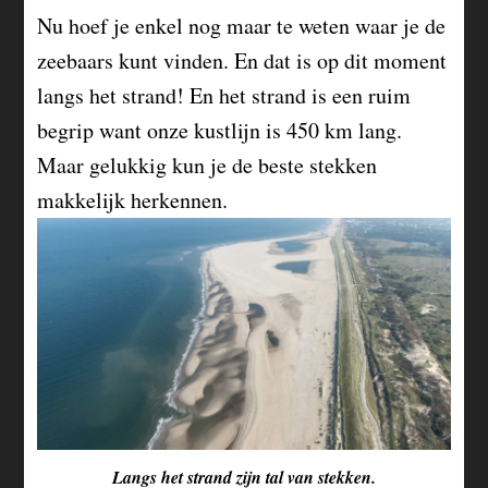
Nu hoef je enkel nog maar te weten waar je de
zeebaars kunt vinden. En dat is op dit moment
langs het strand! En het strand is een ruim
begrip want onze kustlijn is 450 km lang.
Maar gelukkig kun je de beste stekken
makkelijk herkennen.
Langs het strand zijn tal van stekken.