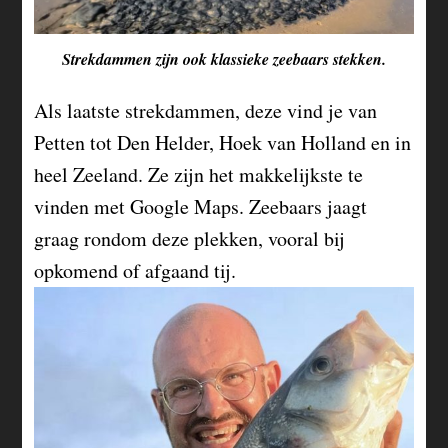
Strekdammen zijn ook klassieke zeebaars stekken.
Als laatste strekdammen, deze vind je van
Petten tot Den Helder, Hoek van Holland en in
heel Zeeland. Ze zijn het makkelijkste te
vinden met Google Maps. Zeebaars jaagt
graag rondom deze plekken, vooral bij
opkomend of afgaand tij.