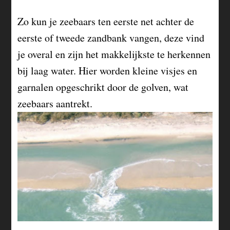
Zo kun je zeebaars ten eerste net achter de
eerste of tweede zandbank vangen, deze vind
je overal en zijn het makkelijkste te herkennen
bij laag water. Hier worden kleine visjes en
garnalen opgeschrikt door de golven, wat
zeebaars aantrekt.