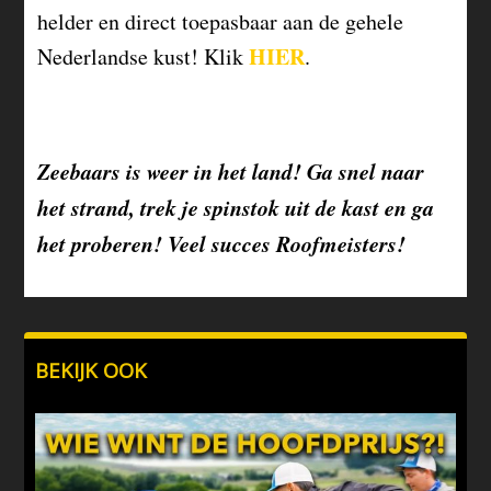
helder en direct toepasbaar aan de gehele
HIER
Nederlandse kust! Klik
.
Zeebaars is weer in het land! Ga snel naar
het strand, trek je spinstok uit de kast en ga
het proberen! Veel succes Roofmeisters!
BEKIJK OOK