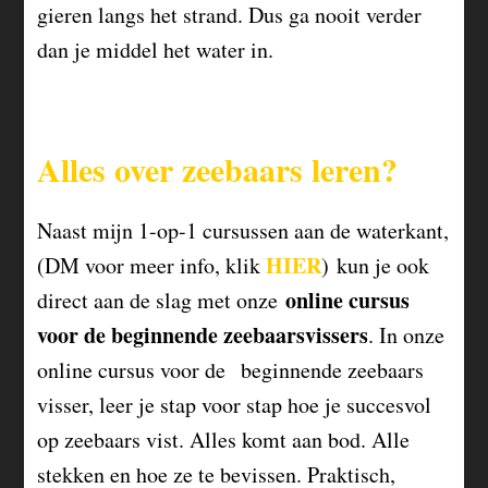
gieren langs het strand. Dus ga nooit verder
dan je middel het water in.
Alles over zeebaars leren?
Naast mijn 1-op-1 cursussen aan de waterkant,
HIER
(DM voor meer info, klik
)
kun je ook
online cursus
direct aan de slag met onze
voor de beginnende zeebaarsvissers
. In onze
online cursus voor de beginnende zeebaars
visser, leer je stap voor stap hoe je succesvol
op zeebaars vist. Alles komt aan bod. Alle
stekken en hoe ze te bevissen. Praktisch,