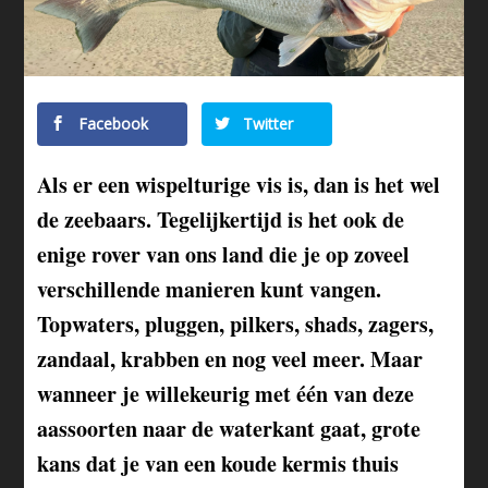
Facebook
Twitter
Als er een wispelturige vis is, dan is het wel
de zeebaars. Tegelijkertijd is het ook de
enige rover van ons land die je op zoveel
verschillende manieren kunt vangen.
Topwaters, pluggen, pilkers, shads, zagers,
zandaal, krabben en nog veel meer. Maar
wanneer je willekeurig met één van deze
aassoorten naar de waterkant gaat, grote
kans dat je van een koude kermis thuis