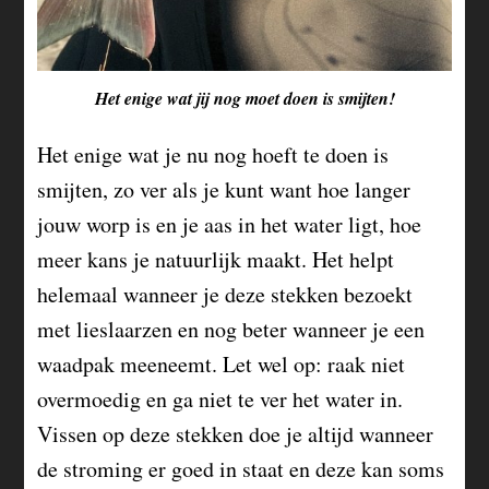
Het enige wat jij nog moet doen is smijten!
Het enige wat je nu nog hoeft te doen is
smijten, zo ver als je kunt want hoe langer
jouw worp is en je aas in het water ligt, hoe
meer kans je natuurlijk maakt. Het helpt
helemaal wanneer je deze stekken bezoekt
met lieslaarzen en nog beter wanneer je een
waadpak meeneemt. Let wel op: raak niet
overmoedig en ga niet te ver het water in.
Vissen op deze stekken doe je altijd wanneer
de stroming er goed in staat en deze kan soms