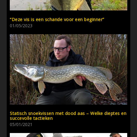
“Deze vis is een schande voor een beginner”
01/05/2023
Statisch snoekvissen met dood aas – Welke dieptes en
succevolle tactieken
05/01/2021