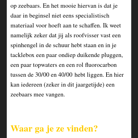
op zeebaars. En het mooie hiervan is dat je
daar in beginsel niet eens specialistisch
materiaal voor hoeft aan te schaffen. Ik weet
namelijk zeker dat jij als roofvisser vast een
spinhengel in de schuur hebt staan en in je
tacklebox een paar ondiep duikende pluggen,
een paar topwaters en een rol fluorocarbon
tussen de 30/00 en 40/00 hebt liggen. En hier
kan iedereen (zeker in dit jaargetijde) een
zeebaars mee vangen.
Waar ga je ze vinden?