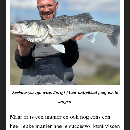
Zeebaarzen zijn wispelturig! Maar ontzettend gaaf om te
vangen.
Maar er is een manier en ook nog eens een
heel leuke manier hoe je succesvol kunt vissen