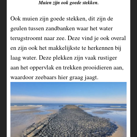
Muien zijn ook goede stekken.
Ook muien zijn goede stekken, dit zijn de
geulen tussen zandbanken waar het water
terugstroomt naar zee. Deze vind je ook overal
en zijn ook het makkelijkste te herkennen bij
laag water. Deze plekken zijn vaak rustiger
aan het oppervlak en trekken prooidieren aan,
waardoor zeebaars hier graag jaagt.