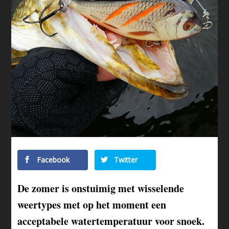
Facebook
Twitter
De zomer is onstuimig met wisselende
weertypes met op het moment een
acceptabele watertemperatuur voor snoek.