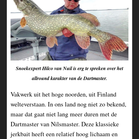
Snoekexpert Hilco van Nuil is erg te spreken over het
allround karakter van de Dartmaster.
Vakwerk uit het hoge noorden, uit Finland
welteverstaan. In ons land nog niet zo bekend,
maar dat gaat niet lang meer duren met de
Dartmaster van Nilsmaster. Deze klassieke
jerkbait heeft een relatief hoog lichaam en