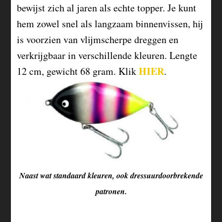
bewijst zich al jaren als echte topper. Je kunt
hem zowel snel als langzaam binnenvissen, hij
is voorzien van vlijmscherpe dreggen en
verkrijgbaar in verschillende kleuren. Lengte
HIER
12 cm, gewicht 68 gram. Klik
.
Naast wat standaard kleuren, ook dressuurdoorbrekende
patronen.