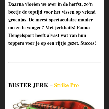
Daarna vloeien we over in de herfst, zo’n
beetje de toptijd voor het vissen op vriend
groenjas. De meest spectaculaire manier
om ze te vangen? Met jerkbaits! Fauna
Hengelsport heeft alvast wat van hun
toppers voor je op een rijtje gezet. Succes!
BUSTER JERK –
Strike Pro