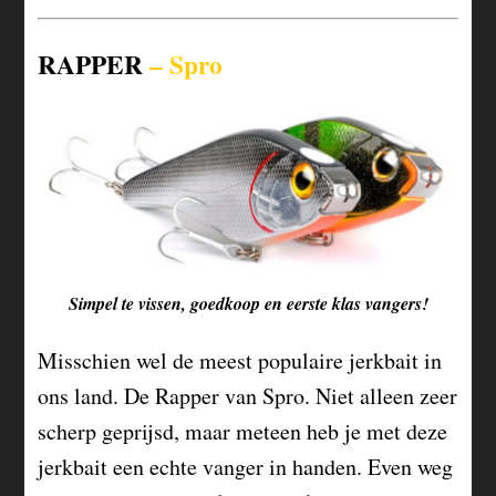
RAPPER
– Spro
Simpel te vissen, goedkoop en eerste klas vangers!
Misschien wel de meest populaire jerkbait in
ons land. De Rapper van Spro. Niet alleen zeer
scherp geprijsd, maar meteen heb je met deze
jerkbait een echte vanger in handen. Even weg