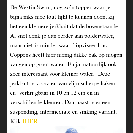
De Westin Swim, nog zo’n topper waar je
bijna niks mee fout lijkt te kunnen doen, zij
het een kleinere jerkbait dat de bovenstaande.
Al snel denk je dan eerder aan polderwater,
maar niet is minder waar. Topvisser Luc
Coppens heeft hier menig dikke bak op mogen
vangen op groot water. |En ja, natuurlijk ook
zeer interessant voor kleiner water. Deze
jerkbait is voorzien van vlijmscherpe haken
en verkrijgbaar in 10 en 12 cm en in
verschillende kleuren. Daarnaast is er een
suspending, intermediate en sinking variant.
HIER
Klik
.