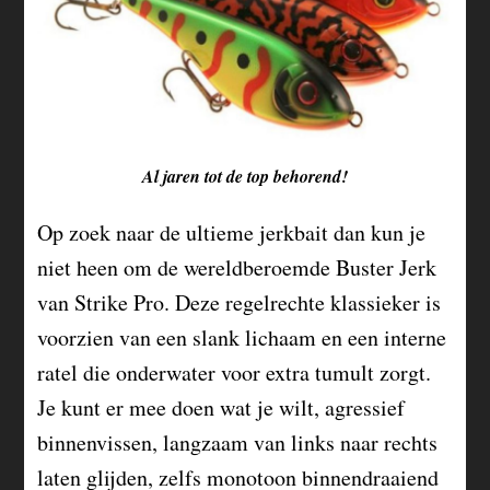
Al jaren tot de top behorend!
Op zoek naar de ultieme jerkbait dan kun je
niet heen om de wereldberoemde Buster Jerk
van Strike Pro. Deze regelrechte klassieker is
voorzien van een slank lichaam en een interne
ratel die onderwater voor extra tumult zorgt.
Je kunt er mee doen wat je wilt, agressief
binnenvissen, langzaam van links naar rechts
laten glijden, zelfs monotoon binnendraaiend