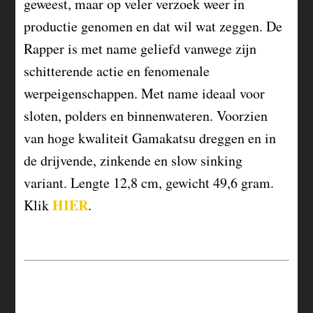
geweest, maar op veler verzoek weer in
productie genomen en dat wil wat zeggen. De
Rapper is met name geliefd vanwege zijn
schitterende actie en fenomenale
werpeigenschappen. Met name ideaal voor
sloten, polders en binnenwateren. Voorzien
van hoge kwaliteit Gamakatsu dreggen en in
de drijvende, zinkende en slow sinking
variant. Lengte 12,8 cm, gewicht 49,6 gram.
HIER
Klik
.