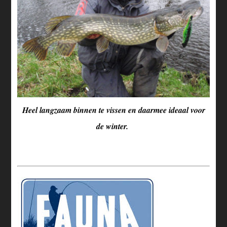
Heel langzaam binnen te vissen en daarmee ideaal voor
de winter.