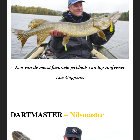
Een van de meest favoriete jerkbaits van top roofvisser
Luc Coppens.
DARTMASTER
– Nilsmaster