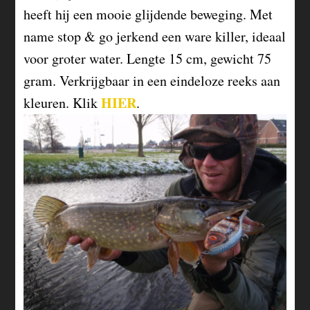
heeft hij een mooie glijdende beweging. Met
name stop & go jerkend een ware killer, ideaal
voor groter water. Lengte 15 cm, gewicht 75
gram. Verkrijgbaar in een eindeloze reeks aan
HIER
kleuren. Klik
.