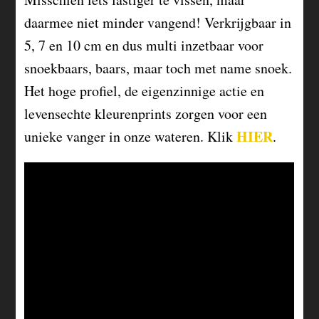
daarmee niet minder vangend! Verkrijgbaar in
5, 7 en 10 cm en dus multi inzetbaar voor
snoekbaars, baars, maar toch met name snoek.
Het hoge profiel, de eigenzinnige actie en
levensechte kleurenprints zorgen voor een
HIER
unieke vanger in onze wateren. Klik
.