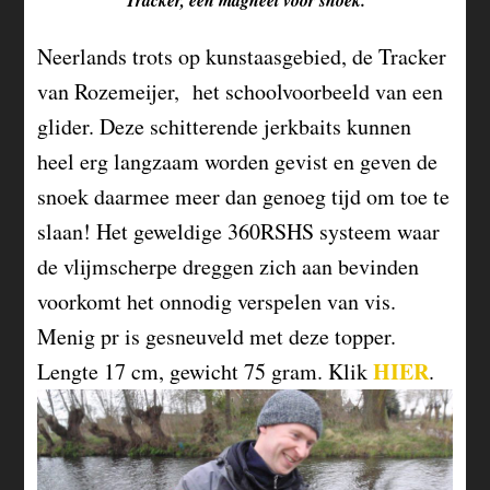
Neerlands trots op kunstaasgebied, de Tracker
van Rozemeijer, het schoolvoorbeeld van een
glider. Deze schitterende jerkbaits kunnen
heel erg langzaam worden gevist en geven de
snoek daarmee meer dan genoeg tijd om toe te
slaan! Het geweldige 360RSHS systeem waar
de vlijmscherpe dreggen zich aan bevinden
voorkomt het onnodig verspelen van vis.
Menig pr is gesneuveld met deze topper.
HIER
Lengte 17 cm, gewicht 75 gram. Klik
.