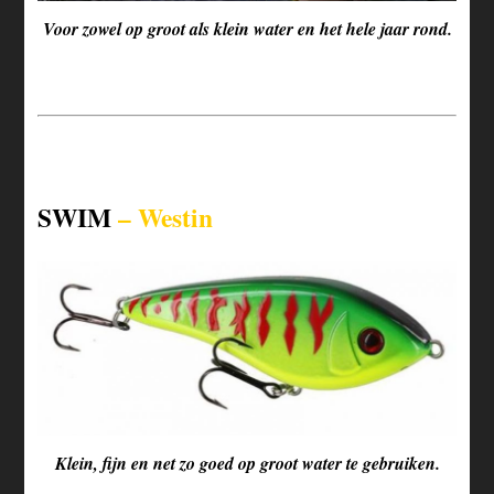
Voor zowel op groot als klein water en het hele jaar rond.
SWIM
– Westin
Klein, fijn en net zo goed op groot water te gebruiken.