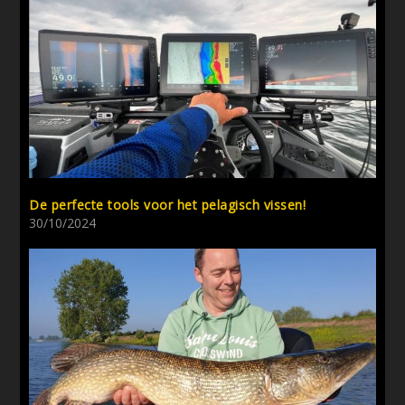
De perfecte tools voor het pelagisch vissen!
30/10/2024