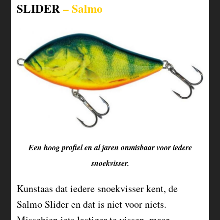
SLIDER
– Salmo
Een hoog profiel en al jaren onmisbaar voor iedere
snoekvisser.
Kunstaas dat iedere snoekvisser kent, de
Salmo Slider en dat is niet voor niets.
Misschien iets lastiger te vissen, maar