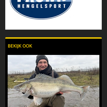
BEKIJK OOK