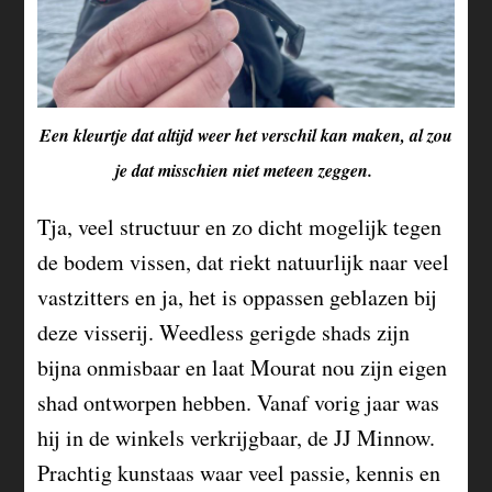
Een kleurtje dat altijd weer het verschil kan maken, al zou
je dat misschien niet meteen zeggen.
Tja, veel structuur en zo dicht mogelijk tegen
de bodem vissen, dat riekt natuurlijk naar veel
vastzitters en ja, het is oppassen geblazen bij
deze visserij. Weedless gerigde shads zijn
bijna onmisbaar en laat Mourat nou zijn eigen
shad ontworpen hebben. Vanaf vorig jaar was
hij in de winkels verkrijgbaar, de JJ Minnow.
Prachtig kunstaas waar veel passie, kennis en