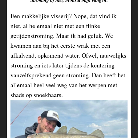
Een makkelijke visserij? Nope, dat vind ik
niet, al helemaal niet met een flinke
getijdenstroming. Maar ik had geluk. We
kwamen aan bij het eerste wrak met een
afkalvend, opkomend water. Ofwel, nauwelijks
stroming en iets later tijdens de kentering
vanzelfsprekend geen stroming. Dan heeft het
allemaal heel veel weg van het werpen met
shads op snoekbaars.