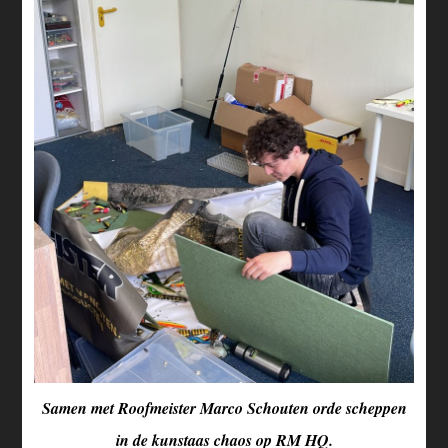
Samen met Roofmeister Marco Schouten orde scheppen
in de kunstaas chaos op RM HQ.