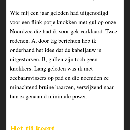
Wie mij een jaar geleden had uitgenodigd
voor een flink potje knokken met gul op onze
Noordzee die had ik voor gek verklaard. Twee
redenen. A, door tig berichten heb ik
onderhand het idee dat de kabeljauw is
uitgestorven. B, gullen zijn toch geen
knokkers. Lang geleden was ik met
zeebaarsvissers op pad en die noemden ze
minachtend bruine baarzen, verwijzend naar
hun zogenaamd minimale power.
Het tij keert