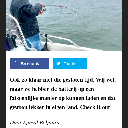
Facebook
Twitter
Ook zo klaar met die gesloten tijd. Wij wel,
maar we hebben de batterij op een
fatsoenlijke manier op kunnen laden en dat
gewoon lekker in eigen land. Check it out!
Door Sjoerd Beljaars