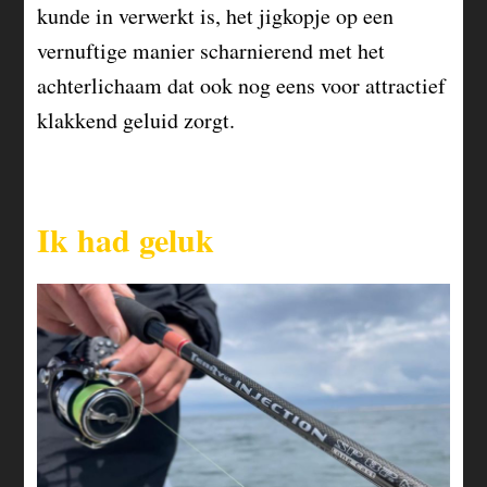
kunde in verwerkt is, het jigkopje op een
vernuftige manier scharnierend met het
achterlichaam dat ook nog eens voor attractief
klakkend geluid zorgt.
Ik had geluk