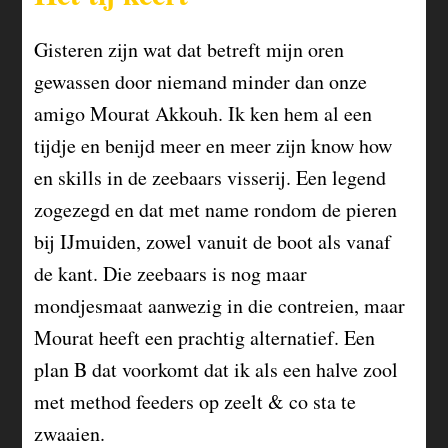
Gisteren zijn wat dat betreft mijn oren
gewassen door niemand minder dan onze
amigo Mourat Akkouh. Ik ken hem al een
tijdje en benijd meer en meer zijn know how
en skills in de zeebaars visserij. Een legend
zogezegd en dat met name rondom de pieren
bij IJmuiden, zowel vanuit de boot als vanaf
de kant. Die zeebaars is nog maar
mondjesmaat aanwezig in die contreien, maar
Mourat heeft een prachtig alternatief. Een
plan B dat voorkomt dat ik als een halve zool
met method feeders op zeelt & co sta te
zwaaien.