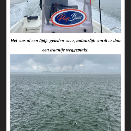
Het was al een tijdje geleden weer, natuurlijk wordt er dan
een traantje weggepinkt.