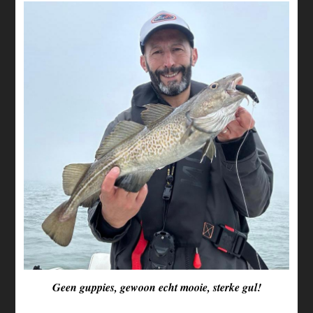
Geen guppies, gewoon echt mooie, sterke gul!