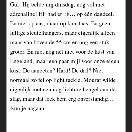
Gul! Hij belde mij dinsdag, nog vol met
adrenaline! Hij had er 18… op één dagdeel.
En niet op aas, maar op kunstaas. En geen
lullige sleutelhangers, maar eigenlijk alleen
maar van boven de 55 cm en nog een stuk
groter. En niet nog net niet voor de kust van
Engeland, maar een paar mijl voor onze eigen
kust. De aanbeten? Hard! De dril? Niet
normaal zo fel op light tackle. Mourat wilde
eigenlijk met een nog lichtere hengel aan de
slag, maar dat leek hem erg onverstandig…
Kun je nagaan…