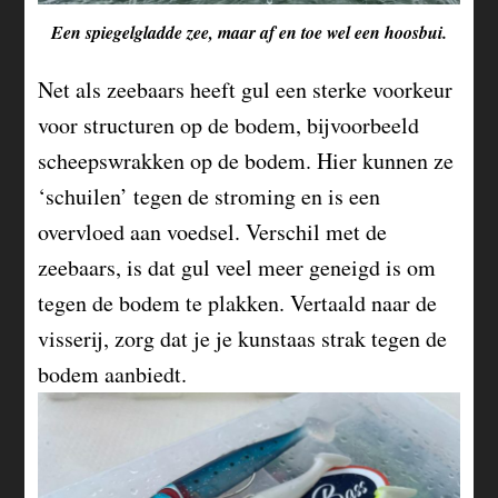
Een spiegelgladde zee, maar af en toe wel een hoosbui.
Net als zeebaars heeft gul een sterke voorkeur
voor structuren op de bodem, bijvoorbeeld
scheepswrakken op de bodem. Hier kunnen ze
‘schuilen’ tegen de stroming en is een
overvloed aan voedsel. Verschil met de
zeebaars, is dat gul veel meer geneigd is om
tegen de bodem te plakken. Vertaald naar de
visserij, zorg dat je je kunstaas strak tegen de
bodem aanbiedt.