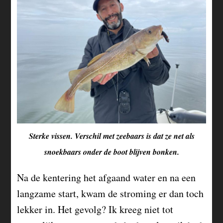
Sterke vissen. Verschil met zeebaars is dat ze net als
snoekbaars onder de boot blijven bonken.
Na de kentering het afgaand water en na een
langzame start, kwam de stroming er dan toch
lekker in. Het gevolg? Ik kreeg niet tot