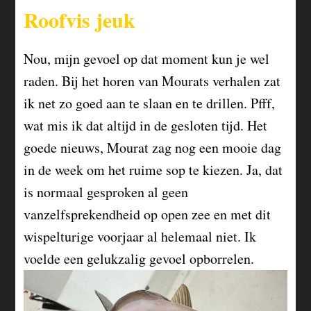
Roofvis jeuk
Nou, mijn gevoel op dat moment kun je wel
raden. Bij het horen van Mourats verhalen zat
ik net zo goed aan te slaan en te drillen. Pfff,
wat mis ik dat altijd in de gesloten tijd. Het
goede nieuws, Mourat zag nog een mooie dag
in de week om het ruime sop te kiezen. Ja, dat
is normaal gesproken al geen
vanzelfsprekendheid op open zee en met dit
wispelturige voorjaar al helemaal niet. Ik
voelde een gelukzalig gevoel opborrelen.