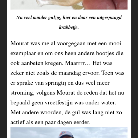
Nu veel minder gulzig, hier en daar een uitgespuugd
krabbetje.
Mourat was me al voorgegaan met een mooi
exemplaar en om ons heen andere bootjes die
ook aanbeten kregen. Maarrrr… Het was
zeker niet zoals de maandag ervoor. Toen was
er sprake van springtij en dus veel meer
stroming, volgens Mourat de reden dat het nu
bepaald geen vreetfestijn was onder water.
Met andere woorden, de gul was lang niet zo
actief als een paar dagen eerder.