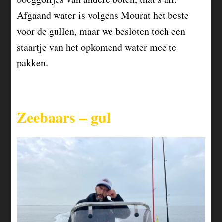
Afgaand water is volgens Mourat het beste
voor de gullen, maar we besloten toch een
staartje van het opkomend water mee te
pakken.
Zeebaars – gul