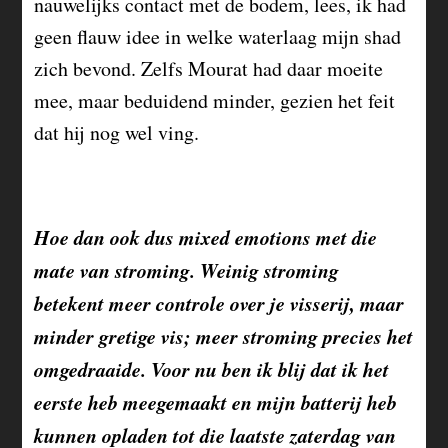
nauwelijks contact met de bodem, lees, ik had
geen flauw idee in welke waterlaag mijn shad
zich bevond. Zelfs Mourat had daar moeite
mee, maar beduidend minder, gezien het feit
dat hij nog wel ving.
Hoe dan ook dus mixed emotions met die
mate van stroming. Weinig stroming
betekent meer controle over je visserij, maar
minder gretige vis; meer stroming precies het
omgedraaide. Voor nu ben ik blij dat ik het
eerste heb meegemaakt en mijn batterij heb
kunnen opladen tot die laatste zaterdag van