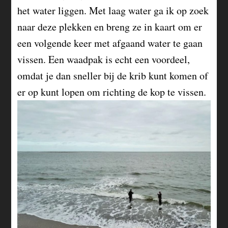
het water liggen. Met laag water ga ik op zoek
naar deze plekken en breng ze in kaart om er
een volgende keer met afgaand water te gaan
vissen. Een waadpak is echt een voordeel,
omdat je dan sneller bij de krib kunt komen of
er op kunt lopen om richting de kop te vissen.