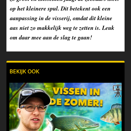
op het kleinere spul. Dit betekent ook een
aanpassing in de visserij, omdat dit kleine
aas niet zo makkelijk weg te zetten is. Leuk
om daar mee aan de slag te gaan!
BEKIJK OOK