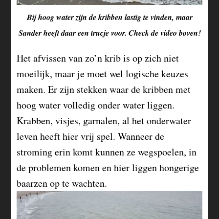
Bij hoog water zijn de kribben lastig te vinden, maar
Sander heeft daar een trucje voor. Check de video boven!
Het afvissen van zo’n krib is op zich niet
moeilijk, maar je moet wel logische keuzes
maken. Er zijn stekken waar de kribben met
hoog water volledig onder water liggen.
Krabben, visjes, garnalen, al het onderwater
leven heeft hier vrij spel. Wanneer de
stroming erin komt kunnen ze wegspoelen, in
de problemen komen en hier liggen hongerige
baarzen op te wachten.