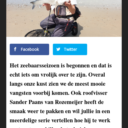
Facebook
Twitter
Het zeebaarsseizoen is begonnen en dat is
echt iets om vrolijk over te zijn. Overal
langs onze kust zien we de meest mooie
vangsten voorbij komen. Ook roofvisser
Sander Paans van Rozemeijer heeft de
smaak weer te pakken en wil jullie in een
meerdelige serie vertellen hoe hij te werk