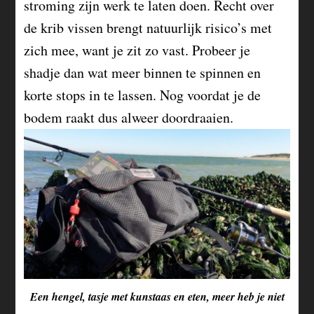
stroming zijn werk te laten doen. Recht over
de krib vissen brengt natuurlijk risico’s met
zich mee, want je zit zo vast. Probeer je
shadje dan wat meer binnen te spinnen en
korte stops in te lassen. Nog voordat je de
bodem raakt dus alweer doordraaien.
Een hengel, tasje met kunstaas en eten, meer heb je niet