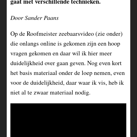
gaat met verschillende technieken.
Door Sander Paans
Op de Roofmeister zeebaarsvideo (zie onder)
die onlangs online is gekomen zijn een hoop
vragen gekomen en daar wil ik hier meer
duidelijkheid over gaan geven. Nog even kort
het basis materiaal onder de loep nemen, even
voor de duidelijkheid, daar waar ik vis, heb ik
niet al te zwaar materiaal nodig.