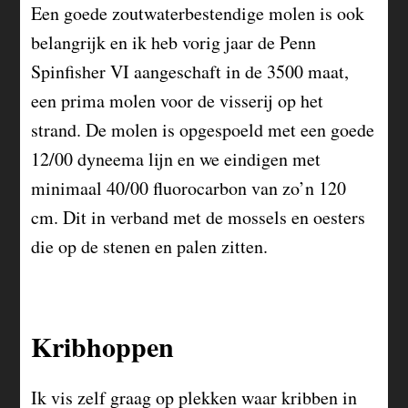
Een goede zoutwaterbestendige molen is ook
belangrijk en ik heb vorig jaar de Penn
Spinfisher VI aangeschaft in de 3500 maat,
een prima molen voor de visserij op het
strand. De molen is opgespoeld met een goede
12/00 dyneema lijn en we eindigen met
minimaal 40/00 fluorocarbon van zo’n 120
cm. Dit in verband met de mossels en oesters
die op de stenen en palen zitten.
Kribhoppen
Ik vis zelf graag op plekken waar kribben in