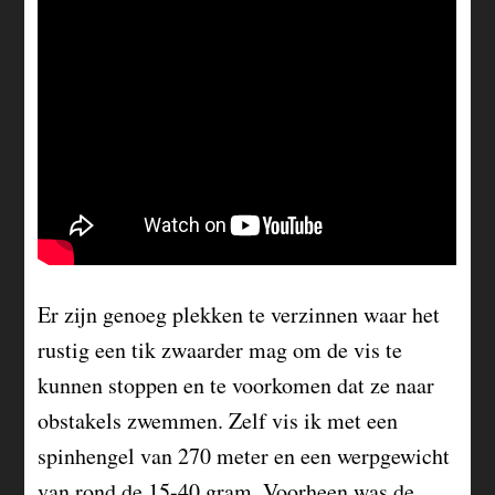
Er zijn genoeg plekken te verzinnen waar het
rustig een tik zwaarder mag om de vis te
kunnen stoppen en te voorkomen dat ze naar
obstakels zwemmen. Zelf vis ik met een
spinhengel van 270 meter en een werpgewicht
van rond de 15-40 gram. Voorheen was de