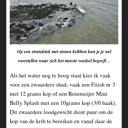
Op een strandstek met stenen kribben kun je je wel
voorstellen waar zich het meeste voedsel begeeft…
Als het water nog te hoog staat kies ik vaak
voor een zwaardere shad, vaak een Fiiish nr 3
met 12 grams kop of een Rozemeijer Mini
Belly Splash met een 10grams kop (3/0 haak).
Dit zwaardere loodgewicht dient puur om de
kop van de krib te bereiken en vanaf daar de