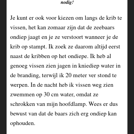
nodig!
Je kunt er ook voor kiezen om langs de krib te
vissen, het kan zomaar zijn dat de zeebaars
ondiep jaagt en je ze verstoort wanneer je de
krib op stampt. Ik zoek ze daarom altijd eerst
naast de kribben op het ondiepe. Ik heb al
genoeg vissen zien jagen in kniediep water in
de branding, terwijl ik 20 meter ver stond te
werpen. In de nacht heb ik vissen weg zien
zwemmen op 30 cm water, omdat ze
schrokken van mijn hoofdlamp. Wees er dus
bewust van dat de baars zich erg ondiep kan
ophouden.