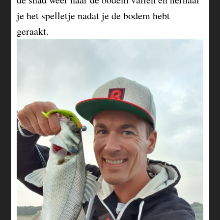
je het spelletje nadat je de bodem hebt
geraakt.