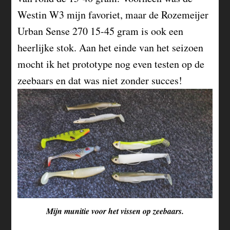
Westin W3 mijn favoriet, maar de Rozemeijer
Urban Sense 270 15-45 gram is ook een
heerlijke stok. Aan het einde van het seizoen
mocht ik het prototype nog even testen op de
zeebaars en dat was niet zonder succes!
Mijn munitie voor het vissen op zeebaars.