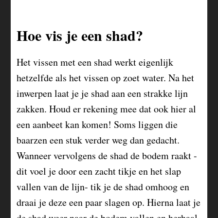
Hoe vis je een shad?
Het vissen met een shad werkt eigenlijk
hetzelfde als het vissen op zoet water. Na het
inwerpen laat je je shad aan een strakke lijn
zakken. Houd er rekening mee dat ook hier al
een aanbeet kan komen! Soms liggen die
baarzen een stuk verder weg dan gedacht.
Wanneer vervolgens de shad de bodem raakt -
dit voel je door een zacht tikje en het slap
vallen van de lijn- tik je de shad omhoog en
draai je deze een paar slagen op. Hierna laat je
de shad weer naar de bodem vallen en herhaal