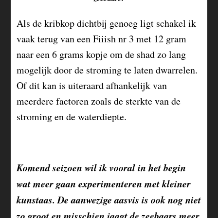
Als de kribkop dichtbij genoeg ligt schakel ik
vaak terug van een Fiiish nr 3 met 12 gram
naar een 6 grams kopje om de shad zo lang
mogelijk door de stroming te laten dwarrelen.
Of dit kan is uiteraard afhankelijk van
meerdere factoren zoals de sterkte van de
stroming en de waterdiepte.
Komend seizoen wil ik vooral in het begin
wat meer gaan experimenteren met kleiner
kunstaas. De aanwezige aasvis is ook nog niet
zo groot en misschien jaagt de zeebaars meer