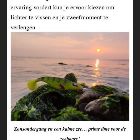
ervaring vordert kun je ervoor kiezen om
lichter te vissen en je zweefmoment te
verlengen.
Zonsondergang en een kalme zee… prime time voor de
zeebaars!