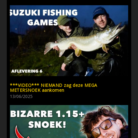
***VIDEO*** NIEMAND zag deze MEGA
METERSNOEK aankomen
13/06/2025