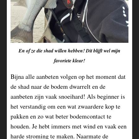
En of ze die shad willen hebben! Dit blijft wel mijn
favoriete kleur!
Bijna alle aanbeten volgen op het moment dat
de shad naar de bodem dwarrelt en de
aanbeten zijn vaak snoeihard! Als beginner is
het verstandig om een wat zwaardere kop te
pakken en zo wat beter bodemcontact te
houden. Je hebt immers met wind en vaak een
harde stroming te maken. Naarmate de