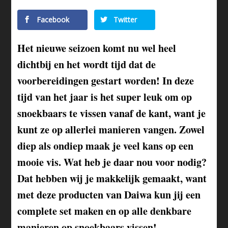
Facebook
Twitter
Het nieuwe seizoen komt nu wel heel
dichtbij en het wordt tijd dat de
voorbereidingen gestart worden! In deze
tijd van het jaar is het super leuk om op
snoekbaars te vissen vanaf de kant, want je
kunt ze op allerlei manieren vangen. Zowel
diep als ondiep maak je veel kans op een
mooie vis. Wat heb je daar nou voor nodig?
Dat hebben wij je makkelijk gemaakt, want
met deze producten van Daiwa kun jij een
complete set maken en op alle denkbare
manieren op snoekbaars vissen!