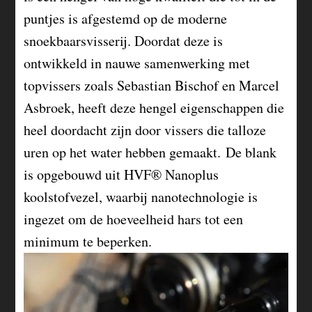
puntjes is afgestemd op de moderne
snoekbaarsvisserij. Doordat deze is
ontwikkeld in nauwe samenwerking met
topvissers zoals Sebastian Bischof en Marcel
Asbroek, heeft deze hengel eigenschappen die
heel doordacht zijn door vissers die talloze
uren op het water hebben gemaakt. De blank
is opgebouwd uit HVF® Nanoplus
koolstofvezel, waarbij nanotechnologie is
ingezet om de hoeveelheid hars tot een
minimum te beperken.