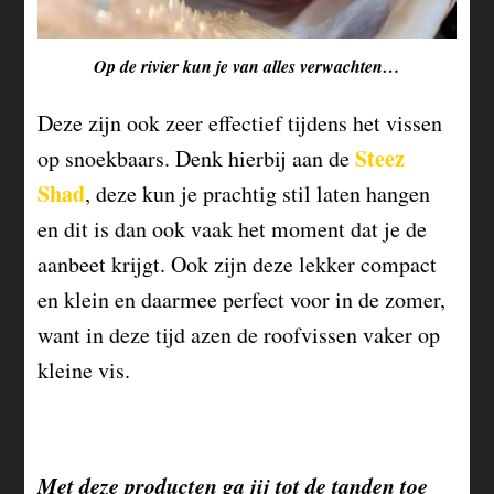
Op de rivier kun je van alles verwachten…
Deze zijn ook zeer effectief tijdens het vissen
Steez
op snoekbaars. Denk hierbij aan de
Shad
, deze kun je prachtig stil laten hangen
en dit is dan ook vaak het moment dat je de
aanbeet krijgt. Ook zijn deze lekker compact
en klein en daarmee perfect voor in de zomer,
want in deze tijd azen de roofvissen vaker op
kleine vis.
Met deze producten ga jij tot de tanden toe