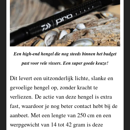
Een high-end hengel die nog steeds binnen het budget
past voor vele vissers. Een super goede keuze!
Dit levert een uitzonderlijk lichte, slanke en
gevoelige hengel op, zonder kracht te
verliezen. De actie van deze hengel is extra
fast, waardoor je nog beter contact hebt bij de
aanbeet. Met een lengte van 250 cm en een
werpgewicht van 14 tot 42 gram is deze