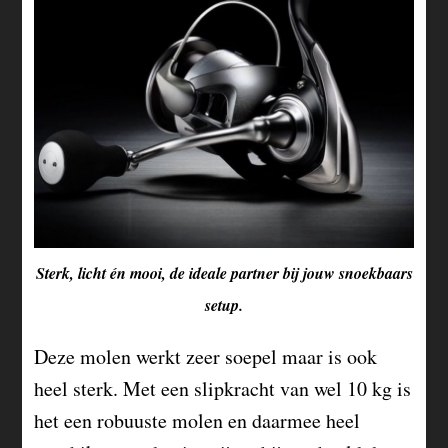
Sterk, licht én mooi, de ideale partner bij jouw snoekbaars
setup.
Deze molen werkt zeer soepel maar is ook
heel sterk. Met een slipkracht van wel 10 kg is
het een robuuste molen en daarmee heel