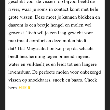
geschikt voor de visserij op bijvoorbeeld de
rivier, waar je soms in contact komt met hele
grote vissen. Deze moet je kunnen blokken en
daarom is een beetje hengel en molen wel
gewenst. Toch wil je een laag gewicht voor
maximaal comfort en deze molen biedt
dat! Het Magsealed-ontwerp op de schacht
biedt bescherming tegen binnendringend
water en vuildeeltjes en leidt tot een langere
levensduur. De perfecte molen voor onbezorgd
vissen op snoekbaars, snoek en baars. Check
HIER
hem
.