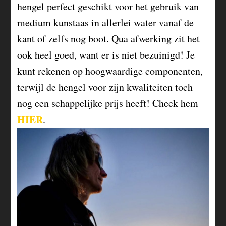
hengel perfect geschikt voor het gebruik van
medium kunstaas in allerlei water vanaf de
kant of zelfs nog boot. Qua afwerking zit het
ook heel goed, want er is niet bezuinigd! Je
kunt rekenen op hoogwaardige componenten,
terwijl de hengel voor zijn kwaliteiten toch
nog een schappelijke prijs heeft! Check hem
HIER
.