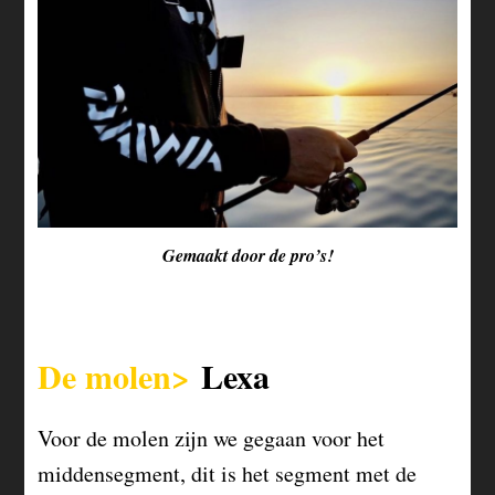
Gemaakt door de pro’s!
De molen>
Lexa
Voor de molen zijn we gegaan voor het
middensegment, dit is het segment met de