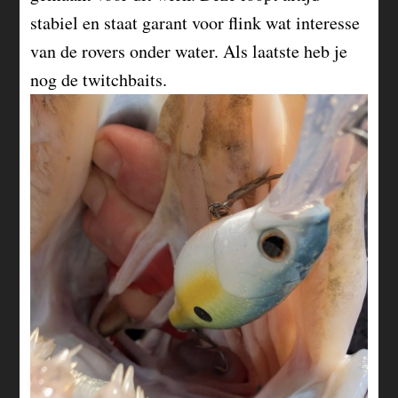
stabiel en staat garant voor flink wat interesse
van de rovers onder water. Als laatste heb je
nog de twitchbaits.