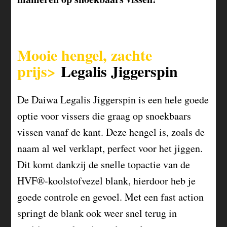
Mooie hengel, zachte
prijs>
Legalis Jiggerspin
De Daiwa Legalis Jiggerspin is een hele goede
optie voor vissers die graag op snoekbaars
vissen vanaf de kant. Deze hengel is, zoals de
naam al wel verklapt, perfect voor het jiggen.
Dit komt dankzij de snelle topactie van de
HVF®-koolstofvezel blank, hierdoor heb je
goede controle en gevoel. Met een fast action
springt de blank ook weer snel terug in