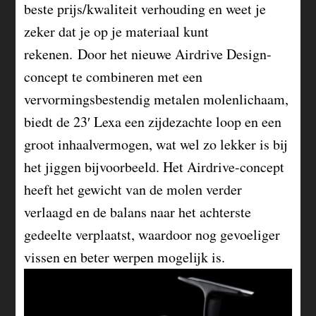
beste prijs/kwaliteit verhouding en weet je
zeker dat je op je materiaal kunt
rekenen. Door het nieuwe Airdrive Design-
concept te combineren met een
vervormingsbestendig metalen molenlichaam,
biedt de 23′ Lexa een zijdezachte loop en een
groot inhaalvermogen, wat wel zo lekker is bij
het jiggen bijvoorbeeld. Het Airdrive-concept
heeft het gewicht van de molen verder
verlaagd en de balans naar het achterste
gedeelte verplaatst, waardoor nog gevoeliger
vissen en beter werpen mogelijk is.