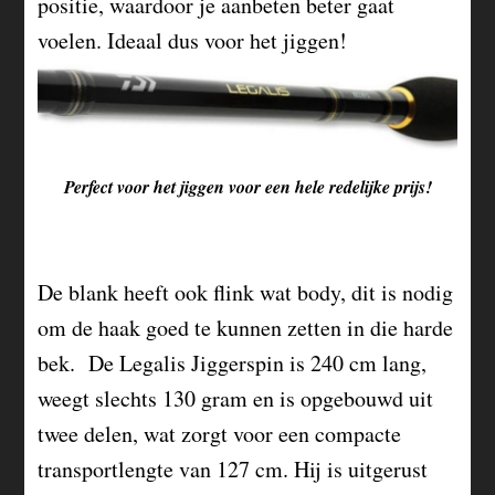
positie, waardoor je aanbeten beter gaat
voelen. Ideaal dus voor het jiggen!
Perfect voor het jiggen voor een hele redelijke prijs!
De blank heeft ook flink wat body, dit is nodig
om de haak goed te kunnen zetten in die harde
bek. De Legalis Jiggerspin is 240 cm lang,
weegt slechts 130 gram en is opgebouwd uit
twee delen, wat zorgt voor een compacte
transportlengte van 127 cm. Hij is uitgerust