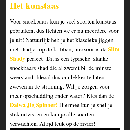
Het kunstaas
Voor snoekbaars kun je veel soorten kunstaas
gebruiken, dus lichten we er nu meerdere voor
je uit! Natuurlijk heb je het klassieke jiggen
Slim
met shadjes op de kribben, hiervoor is de
Shady
perfect! Dit is een typische, slanke
snoekbaars shad die al zwemt bij de minste
weerstand. Ideaal dus om lekker te laten
zweven in de stroming. Wil je zorgen voor
meer opschudding onder water? Kies dan de
Daiwa Jig Spinner!
Hiermee kun je snel je
stek uitvissen en kun je alle soorten
verwachten. Altijd leuk op de rivier!