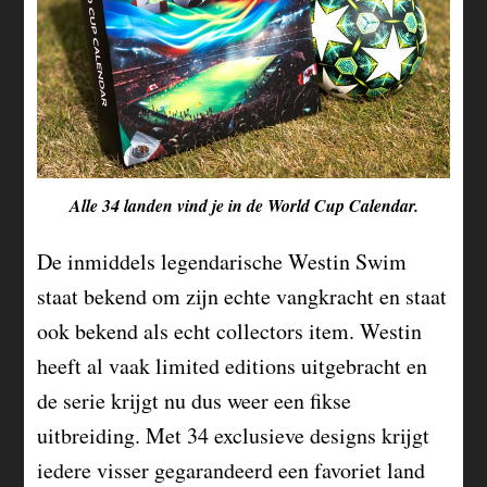
Alle 34 landen vind je in de World Cup Calendar.
De inmiddels legendarische Westin Swim
staat bekend om zijn echte vangkracht en staat
ook bekend als echt collectors item. Westin
heeft al vaak limited editions uitgebracht en
de serie krijgt nu dus weer een fikse
uitbreiding. Met 34 exclusieve designs krijgt
iedere visser gegarandeerd een favoriet land