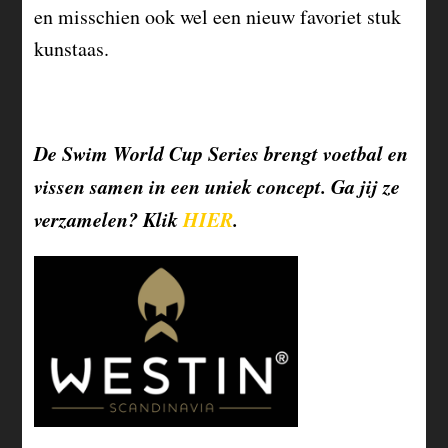
en misschien ook wel een nieuw favoriet stuk
kunstaas.
De Swim World Cup Series brengt voetbal en
vissen samen in een uniek concept. Ga jij ze
verzamelen? Klik
HIER
.