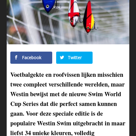
Facebook
Twitter
Voetbalgekte en roofvissen lijken misschien
twee compleet verschillende werelden, maar
Westin bewijst met de nieuwe Swim World
Cup Series dat die perfect samen kunnen
gaan. Voor deze speciale editie is de
populaire Westin Swim uitgebracht in maar
liefst 34 unieke kleuren, volledig