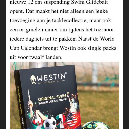
nieuwe 12 cm suspending Swim Glidebait
opent. Dat maakt het niet alleen een leuke
toevoeging aan je tacklecollectie, maar ook
een originele manier om tijdens het toernooi
iedere dag iets uit te pakken. Naast de World
Cup Calendar brengt Westin ook single packs
uit voor twaalf landen.