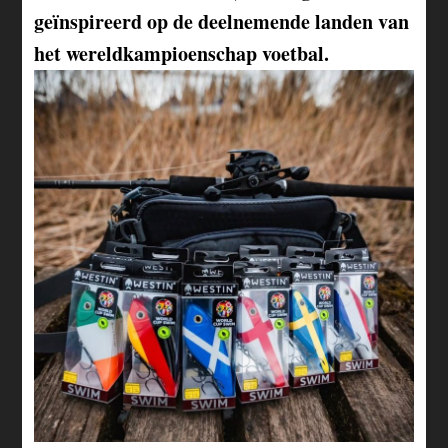
geïnspireerd op de deelnemende landen van
het wereldkampioenschap voetbal.