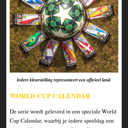
Iedere kleurstelling representeert een officieel land.
WORLD CUP CALENDAR
De serie wordt geleverd in een speciale World
Cup Calendar, waarbij je iedere speeldag een