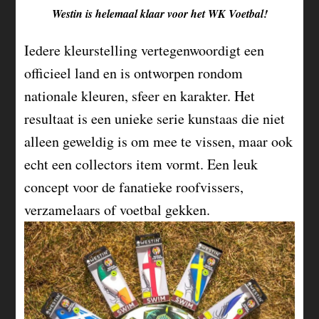
Westin is helemaal klaar voor het WK Voetbal!
Iedere kleurstelling vertegenwoordigt een
officieel land en is ontworpen rondom
nationale kleuren, sfeer en karakter. Het
resultaat is een unieke serie kunstaas die niet
alleen geweldig is om mee te vissen, maar ook
echt een collectors item vormt. Een leuk
concept voor de fanatieke roofvissers,
verzamelaars of voetbal gekken.