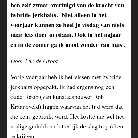
ben zelf zwaar overtuigd van de kracht van
hybride jerkbaits. Niet alleen in het
voorjaar kunnen ze heel je visdag van niets
naar iets doen omslaan. Ook in het najaar
en in de zomer ga ik nooit zonder van huis .
Door Luc de Groot
Vorig voorjaar heb ik het vissen met hybride
jerkbaits opgepakt. Ik had ergens nog een
oude Torob (van kunstaasbouwer Rob
Kraaijeveld) liggen waarvan het tijd werd dat
die eens gebruikt werd. Het kostte me wel het
nodige geduld om letterlijk de slag te pakken
te krijgen.