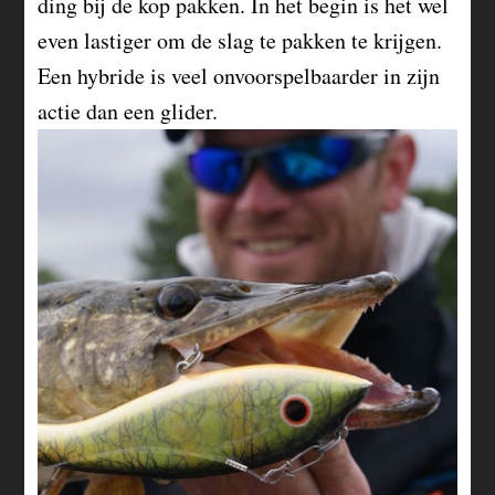
ding bij de kop pakken. In het begin is het wel
even lastiger om de slag te pakken te krijgen.
Een hybride is veel onvoorspelbaarder in zijn
actie dan een glider.