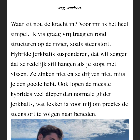
weg werken.
Waar zit nou de kracht in? Voor mij is het heel
simpel. Ik vis graag vrij traag en rond
structuren op de rivier, zoals steenstort.
Hybride jerkbaits suspenderen, dat wil zeggen
dat ze redelijk stil hangen als je stopt met
vissen. Ze zinken niet en ze drijven niet, mits
je een goede hebt. Ook lopen de meeste
hybrides veel dieper dan normale glider
jerkbaits, wat lekker is voor mij om precies de
steenstort te volgen naar beneden.