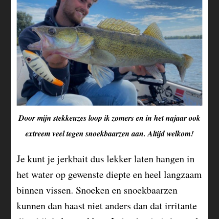
Door mijn stekkeuzes loop ik zomers en in het najaar ook
extreem veel tegen snoekbaarzen aan. Altijd welkom!
Je kunt je jerkbait dus lekker laten hangen in
het water op gewenste diepte en heel langzaam
binnen vissen. Snoeken en snoekbaarzen
kunnen dan haast niet anders dan dat irritante