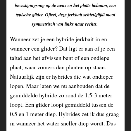
bevestigingsoog op de neus en het platte lichaam, een
typische glider. Ofwel, deze jerkbait schiet/glijdt mooi
symmetrisch van links naar rechts.
Wanneer zet je een hybride jerkbait in en
wanneer een glider? Dat ligt er aan of je een
talud aan het afvissen bent of een ondiepe
plaat, waar zomers dan planten op staan.
Natuurlijk zijn er hybrides die wat ondieper
lopen. Maar laten we nu aanhouden dat de
gemiddelde hybride zo rond de 1.5-3 meter
loopt. Een glider loopt gemiddeld tussen de
0.5 en 1 meter diep. Hybrides zet ik dus graag
in wanneer het water sneller diep wordt. Dus