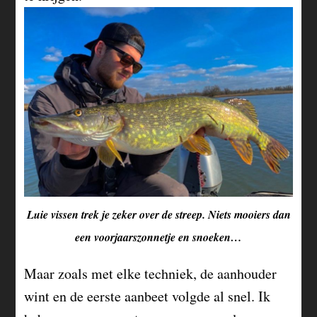
Luie vissen trek je zeker over de streep. Niets mooiers dan
een voorjaarszonnetje en snoeken…
Maar zoals met elke techniek, de aanhouder
wint en de eerste aanbeet volgde al snel. Ik