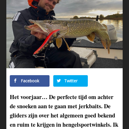
Facebook
Twitter
Het voorjaar… De perfecte tijd om achter
de snoeken aan te gaan met jerkbaits. De
gliders zijn over het algemeen goed bekend
en ruim te krijgen in hengelsportwinkels. Ik