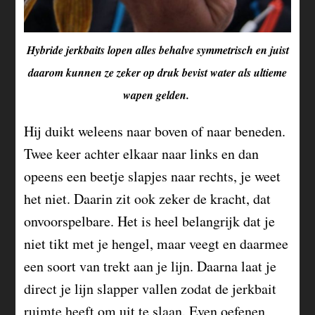
Hybride jerkbaits lopen alles behalve symmetrisch en juist
daarom kunnen ze zeker op druk bevist water als ultieme
wapen gelden.
Hij duikt weleens naar boven of naar beneden.
Twee keer achter elkaar naar links en dan
opeens een beetje slapjes naar rechts, je weet
het niet. Daarin zit ook zeker de kracht, dat
onvoorspelbare. Het is heel belangrijk dat je
niet tikt met je hengel, maar veegt en daarmee
een soort van trekt aan je lijn. Daarna laat je
direct je lijn slapper vallen zodat de jerkbait
ruimte heeft om uit te slaan. Even oefenen,