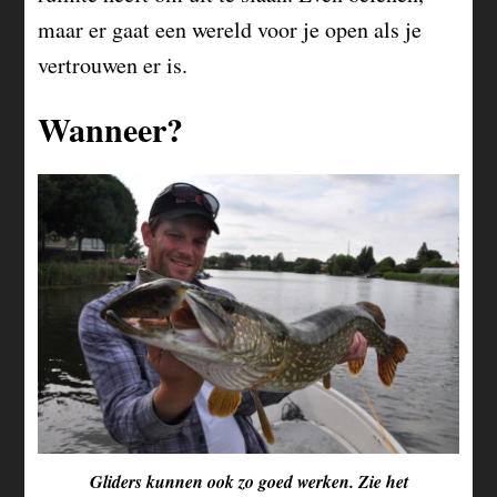
maar er gaat een wereld voor je open als je
vertrouwen er is.
Wanneer?
Gliders kunnen ook zo goed werken. Zie het