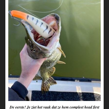
De eerste! Je ziet het vaak dat ze hem compleet head first