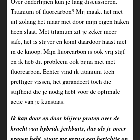
Over onderlijnen kun je lang discussiëren.
Titanium of fluorcarbon? Mij maakt het niet
uit zolang het maar niet door mijn eigen haken
heen slaat. Met titanium zit je zeker meer
safe, het is stijver en komt daardoor haast niet
in de knoop. Mijn fluorcarbon is ook vrij stijf
en ik heb dit probleem ook bijna niet met
fluorcarbon. Echter vind ik titanium toch
prettiger vissen, het garandeert toch die
stijfheid die je nodig hebt voor de optimale
actie van je kunstaas.
Ik kan door en door blijven praten over de
kracht van hybride jerkbaits, dus als je meer
vragen hebt, stuur me gerust een berichtje op