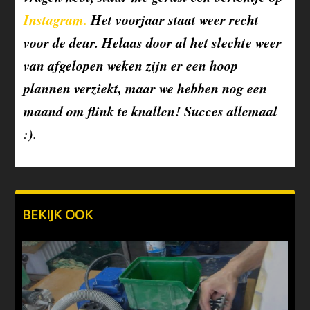
Instagram.
Het voorjaar staat weer recht
voor de deur. Helaas door al het slechte weer
van afgelopen weken zijn er een hoop
plannen verziekt, maar we hebben nog een
maand om flink te knallen! Succes allemaal
:).
BEKIJK OOK