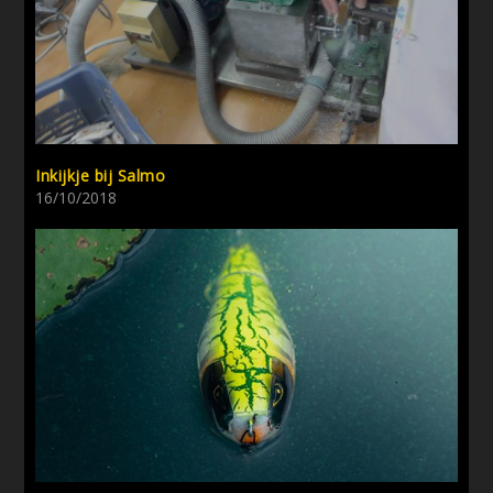
Inkijkje bij Salmo
16/10/2018