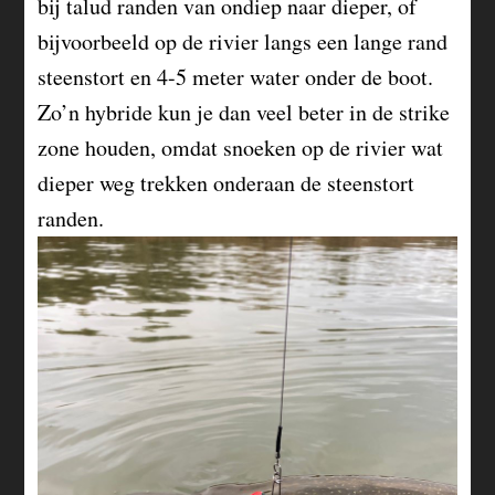
bij talud randen van ondiep naar dieper, of
bijvoorbeeld op de rivier langs een lange rand
steenstort en 4-5 meter water onder de boot.
Zo’n hybride kun je dan veel beter in de strike
zone houden, omdat snoeken op de rivier wat
dieper weg trekken onderaan de steenstort
randen.