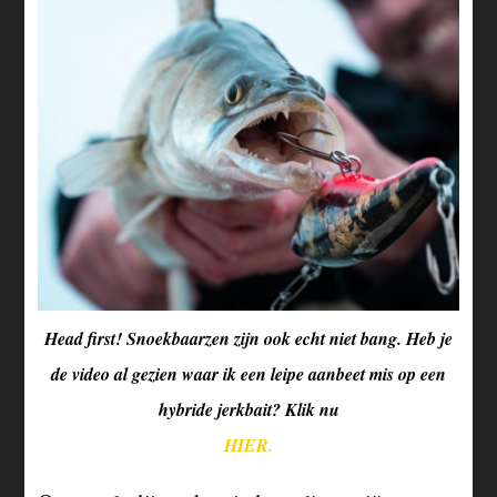
Head first! Snoekbaarzen zijn ook echt niet bang. Heb je
de video al gezien waar ik een leipe aanbeet mis op een
hybride jerkbait? Klik nu
HIER.