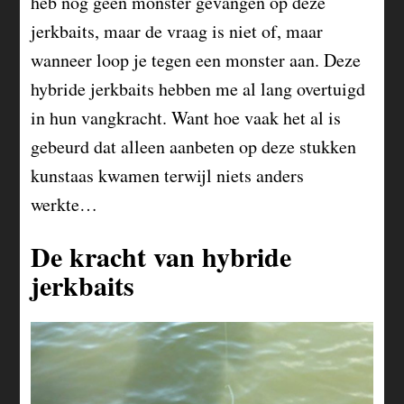
heb nog geen monster gevangen op deze
jerkbaits, maar de vraag is niet of, maar
wanneer loop je tegen een monster aan. Deze
hybride jerkbaits hebben me al lang overtuigd
in hun vangkracht. Want hoe vaak het al is
gebeurd dat alleen aanbeten op deze stukken
kunstaas kwamen terwijl niets anders
werkte…
De kracht van hybride
jerkbaits