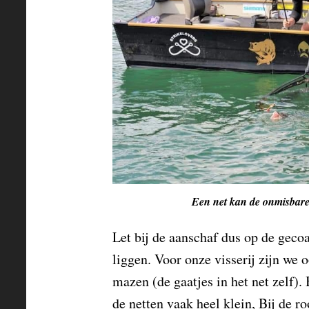
Een net kan de onmisbare 
Let bij de aanschaf dus op de gecoa
liggen. Voor onze visserij zijn we 
mazen (de gaatjes in het net zelf). 
de netten vaak heel klein, Bij de ro