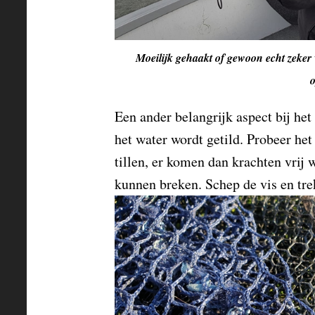
Moeilijk gehaakt of gewoon echt zeker v
o
Een ander belangrijk aspect bij het
het water wordt getild. Probeer het 
tillen, er komen dan krachten vrij 
kunnen breken. Schep de vis en trek