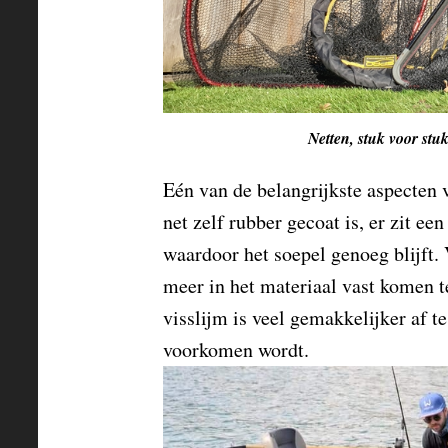
Netten, stuk voor stu
Eén van de belangrijkste aspecten 
net zelf rubber gecoat is, er zit ee
waardoor het soepel genoeg blijft. 
meer in het materiaal vast komen te 
visslijm is veel gemakkelijker af t
voorkomen wordt.