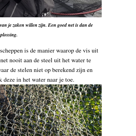
an je zaken willen zijn. Een goed net is dan de
plossing.
 scheppen is de manier waarop de vis uit
net nooit aan de steel uit het water te
waar de stelen niet op berekend zijn en
 deze in het water naar je toe.