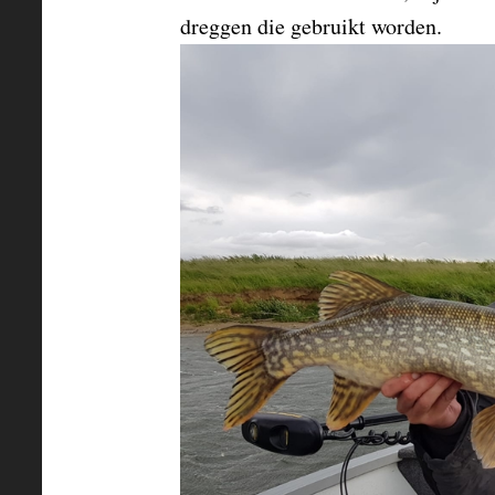
dreggen die gebruikt worden.