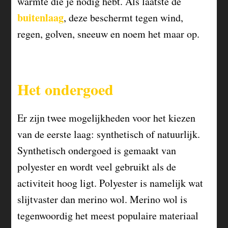
warmte die je nodig hebt. Als laatste de
buitenlaag
, deze beschermt tegen wind,
regen, golven, sneeuw en noem het maar op.
Het ondergoed
Er zijn twee mogelijkheden voor het kiezen
van de eerste laag: synthetisch of natuurlijk.
Synthetisch ondergoed is gemaakt van
polyester en wordt veel gebruikt als de
activiteit hoog ligt. Polyester is namelijk wat
slijtvaster dan merino wol. Merino wol is
tegenwoordig het meest populaire materiaal