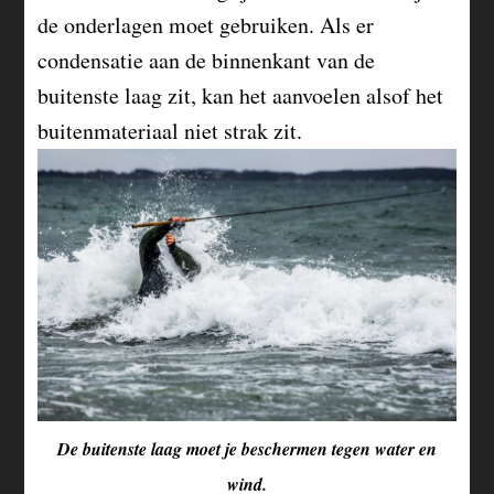
de onderlagen moet gebruiken. Als er
condensatie aan de binnenkant van de
buitenste laag zit, kan het aanvoelen alsof het
buitenmateriaal niet strak zit.
De buitenste laag moet je beschermen tegen water en
wind.