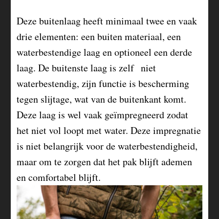
Deze buitenlaag heeft minimaal twee en vaak
drie elementen: een buiten materiaal, een
waterbestendige laag en optioneel een derde
laag. De buitenste laag is zelf niet
waterbestendig, zijn functie is bescherming
tegen slijtage, wat van de buitenkant komt.
Deze laag is wel vaak geïmpregneerd zodat
het niet vol loopt met water. Deze impregnatie
is niet belangrijk voor de waterbestendigheid,
maar om te zorgen dat het pak blijft ademen
en comfortabel blijft.