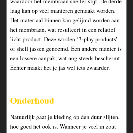
waardoor het membraan sneller slijt. De derde
laag kan op veel manieren gemaakt worden.
Het materiaal binnen kan gelijmd worden aan
het membraan, wat resulteert in een relatief
licht product. Deze worden ‘3-play products’
of shell jassen genoemd. Een andere manier is
een lossere aanpak, wat nog steeds beschermt.
Echter maakt het je jas wel iets zwaarder.
Onderhoud
Natuurlijk gaat je kleding op den duur slijten,
hoe goed het ook is. Wanneer je veel in zout