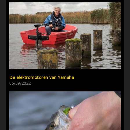
De elektromotoren van Yamaha
06/09/2022