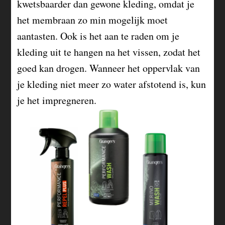
kwetsbaarder dan gewone kleding, omdat je
het membraan zo min mogelijk moet
aantasten. Ook is het aan te raden om je
kleding uit te hangen na het vissen, zodat het
goed kan drogen. Wanneer het oppervlak van
je kleding niet meer zo water afstotend is, kun
je het impregneren.