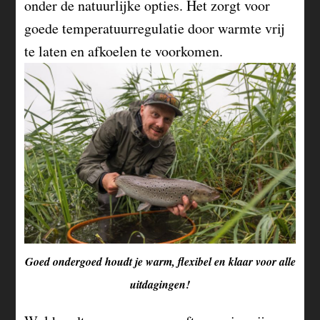
onder de natuurlijke opties. Het zorgt voor
goede temperatuurregulatie door warmte vrij
te laten en afkoelen te voorkomen.
Goed ondergoed houdt je warm, flexibel en klaar voor alle
uitdagingen!