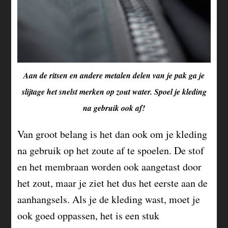
Aan de ritsen en andere metalen delen van je pak ga je
slijtage het snelst merken op zout water. Spoel je kleding
na gebruik ook af!
Van groot belang is het dan ook om je kleding
na gebruik op het zoute af te spoelen. De stof
en het membraan worden ook aangetast door
het zout, maar je ziet het dus het eerste aan de
aanhangsels. Als je de kleding wast, moet je
ook goed oppassen, het is een stuk