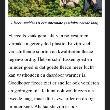
Fleece (midden) is een uitermate geschikte tweede laag.
Fleece is vaak gemaakt van polyester en
verpakt in gerecycled plastic. Er zijn veel
verschillende soorten en kwaliteiten fleece
tegenwoordig. Het verschil tussen goed en
minder goed is dat goede fleece meer lucht
kan vasthouden en daardoor warmer is.
Goedkoper fleece ziet er sneller ook versleten
en gedragen uit. Je kunt ook wol kiezen als
tweede laag, maar dit is zwaarder en droogt
minder snel. Als laatste zijn er ook