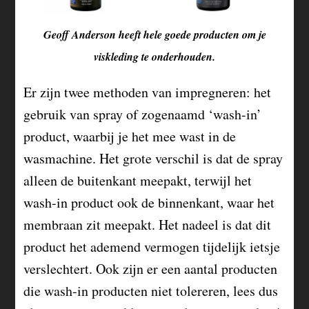
Geoff Anderson heeft hele goede producten om je
viskleding te onderhouden.
Er zijn twee methoden van impregneren: het
gebruik van spray of zogenaamd ‘wash-in’
product, waarbij je het mee wast in de
wasmachine. Het grote verschil is dat de spray
alleen de buitenkant meepakt, terwijl het
wash-in product ook de binnenkant, waar het
membraan zit meepakt. Het nadeel is dat dit
product het ademend vermogen tijdelijk ietsje
verslechtert. Ook zijn er een aantal producten
die wash-in producten niet tolereren, lees dus