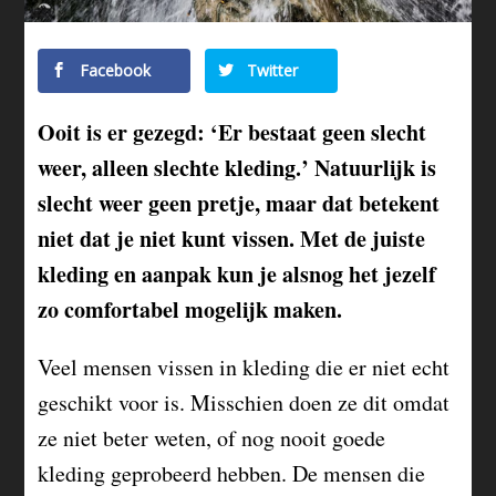
Facebook
Twitter
Ooit is er gezegd: ‘Er bestaat geen slecht
weer, alleen slechte kleding.’ Natuurlijk is
slecht weer geen pretje, maar dat betekent
niet dat je niet kunt vissen. Met de juiste
kleding en aanpak kun je alsnog het jezelf
zo comfortabel mogelijk maken.
Veel mensen vissen in kleding die er niet echt
geschikt voor is. Misschien doen ze dit omdat
ze niet beter weten, of nog nooit goede
kleding geprobeerd hebben. De mensen die