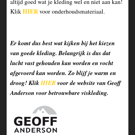
altijd goed wat je kleding wel en niet aan kan!
HIER
Klik
voor onderhoudsmateriaal.
Er komt dus best wat kijken bij het kiezen
van goede kleding. Belangrijk is dus dat
lucht vast gehouden kan worden en vocht
afgevoerd kan worden. Zo blijf je warm en
droog! Klik
HIER
voor de website van Geoff
Anderson voor betrouwbare viskleding.