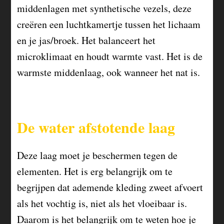
middenlagen met synthetische vezels, deze
creëren een luchtkamertje tussen het lichaam
en je jas/broek. Het balanceert het
microklimaat en houdt warmte vast. Het is de
warmste middenlaag, ook wanneer het nat is.
De water afstotende laag
Deze laag moet je beschermen tegen de
elementen. Het is erg belangrijk om te
begrijpen dat ademende kleding zweet afvoert
als het vochtig is, niet als het vloeibaar is.
Daarom is het belangrijk om te weten hoe je