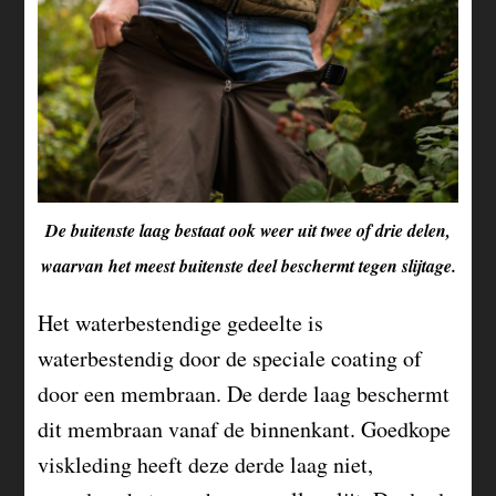
De buitenste laag bestaat ook weer uit twee of drie delen,
waarvan het meest buitenste deel beschermt tegen slijtage.
Het waterbestendige gedeelte is
waterbestendig door de speciale coating of
door een membraan. De derde laag beschermt
dit membraan vanaf de binnenkant. Goedkope
viskleding heeft deze derde laag niet,