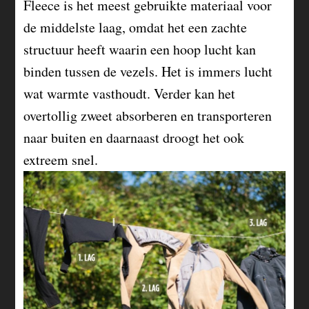
Fleece is het meest gebruikte materiaal voor
de middelste laag, omdat het een zachte
structuur heeft waarin een hoop lucht kan
binden tussen de vezels. Het is immers lucht
wat warmte vasthoudt. Verder kan het
overtollig zweet absorberen en transporteren
naar buiten en daarnaast droogt het ook
extreem snel.