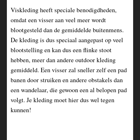
Viskleding heeft speciale benodigdheden,
omdat een visser aan veel meer wordt
blootgesteld dan de gemiddelde buitenmens.
De kleding is dus speciaal aangepast op veel
blootstelling en kan dus een flinke stoot
hebben, meer dan andere outdoor kleding
gemiddeld. Een visser zal sneller zelf een pad
banen door struiken en andere obstakels dan
een wandelaar, die gewoon een al belopen pad
volgt. Je kleding moet hier dus wel tegen
kunnen!