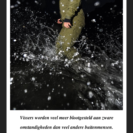
Vissers worden veel meer blootgesteld aan zware
omstandigheden dan veel andere buitenmensen.