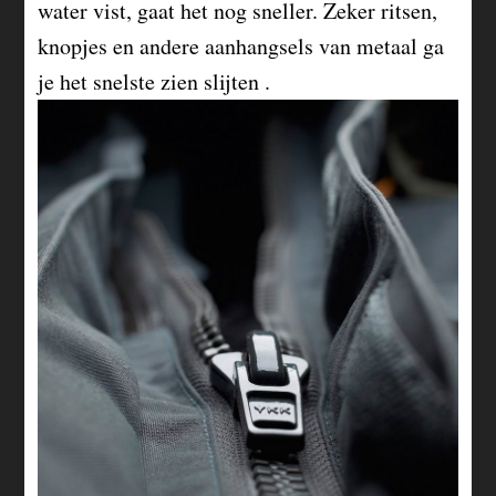
water vist, gaat het nog sneller. Zeker ritsen,
knopjes en andere aanhangsels van metaal ga
je het snelste zien slijten .