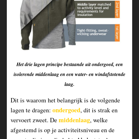
Het drie lagen principe bestaande uit ondergoed, een
isolerende middenlaag en een water- en windafstotende
laag.
Dit is waarom het belangrijk is de volgende
ondergoed
lagen te dragen:
, dit is strak en
middenlaag
vervoert zweet. De
, welke
afgestemd is op je activiteitsniveau en de