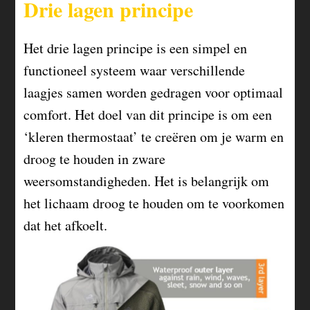
Drie lagen principe
Het drie lagen principe is een simpel en
functioneel systeem waar verschillende
laagjes samen worden gedragen voor optimaal
comfort. Het doel van dit principe is om een
‘kleren thermostaat’ te creëren om je warm en
droog te houden in zware
weersomstandigheden. Het is belangrijk om
het lichaam droog te houden om te voorkomen
dat het afkoelt.