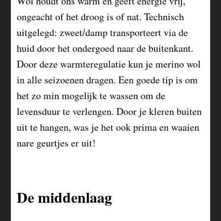
Wol houdt ons warm en geeft energie vrij,
ongeacht of het droog is of nat. Technisch
uitgelegd: zweet/damp transporteert via de
huid door het ondergoed naar de buitenkant.
Door deze warmteregulatie kun je merino wol
in alle seizoenen dragen. Een goede tip is om
het zo min mogelijk te wassen om de
levensduur te verlengen. Door je kleren buiten
uit te hangen, was je het ook prima en waaien
nare geurtjes er uit!
De middenlaag