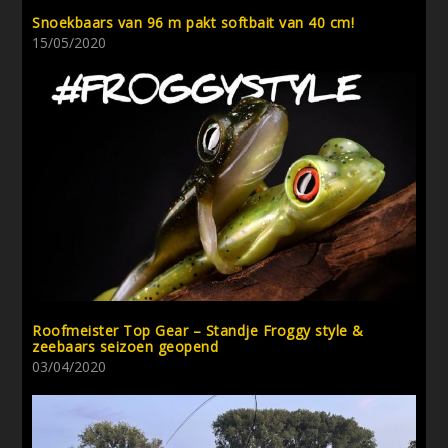
Snoekbaars van 96 m pakt softbait van 40 cm!
15/05/2020
Roofmeister Top Gear – Standje Froggy style &
zeebaars seizoen geopend
03/04/2020