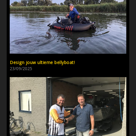
Design jouw ultieme bellyboat!
23/09/2025