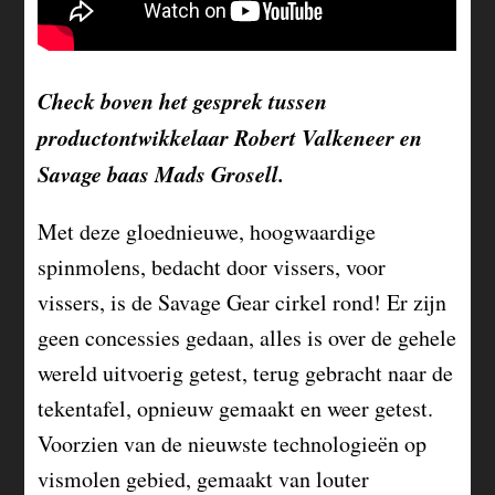
Check boven het gesprek tussen
productontwikkelaar Robert Valkeneer en
Savage baas Mads Grosell.
Met deze gloednieuwe, hoogwaardige
spinmolens, bedacht door vissers, voor
vissers, is de Savage Gear cirkel rond! Er zijn
geen concessies gedaan, alles is over de gehele
wereld uitvoerig getest, terug gebracht naar de
tekentafel, opnieuw gemaakt en weer getest.
Voorzien van de nieuwste technologieën op
vismolen gebied, gemaakt van louter