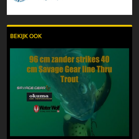
BEKIJK OOK