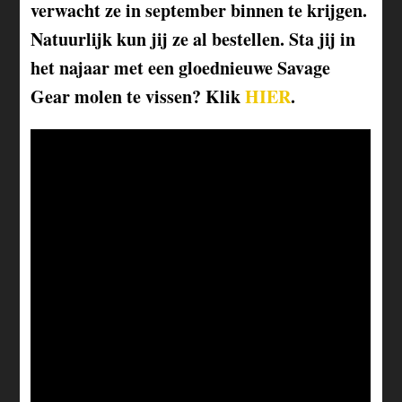
verwacht ze in september binnen te krijgen.
Natuurlijk kun jij ze al bestellen. Sta jij in
het najaar met een gloednieuwe Savage
Gear molen te vissen? Klik
HIER
.