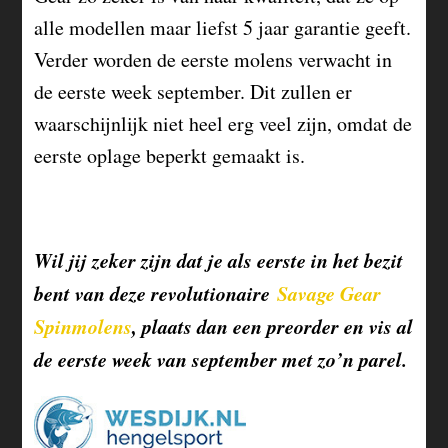
alle modellen maar liefst 5 jaar garantie geeft.
Verder worden de eerste molens verwacht in
de eerste week september. Dit zullen er
waarschijnlijk niet heel erg veel zijn, omdat de
eerste oplage beperkt gemaakt is.
Wil jij zeker zijn dat je als eerste in het bezit
bent van deze revolutionaire
Savage Gear
Spinmolens
, plaats dan een preorder en vis al
de eerste week van september met zo’n parel.