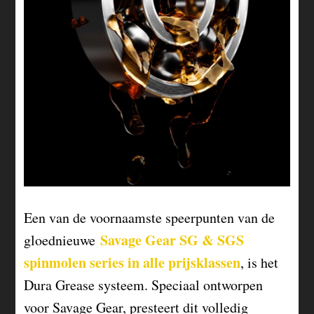
Een van de voornaamste speerpunten van de
Savage Gear SG & SGS
gloednieuwe
spinmolen series in alle prijsklassen
, is het
Dura Grease systeem. Speciaal ontworpen
voor Savage Gear, presteert dit volledig