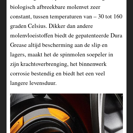
biologisch afbreekbare molenvet zeer
constant, tussen temperaturen van – 30 tot 160
graden Celsius. Dikker dan andere
molenvloeistoffen biedt de gepatenteerde Dura
Grease altijd bescherming aan de slip en
lagers, maakt het de spinmolen soepeler in
zijn krachtoverbrenging, het binnenwerk
corrosie bestendig en biedt het een veel
langere levensduur.