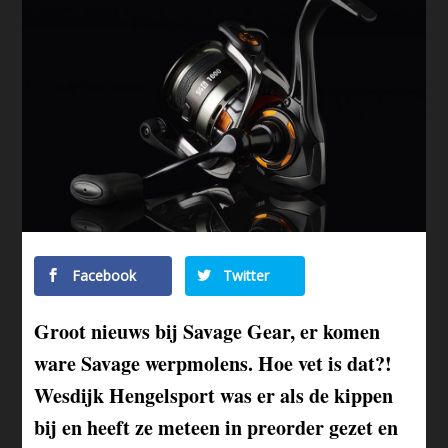
Facebook
Twitter
Groot nieuws bij Savage Gear, er komen
ware Savage werpmolens. Hoe vet is dat?!
Wesdijk Hengelsport was er als de kippen
bij en heeft ze meteen in preorder gezet en