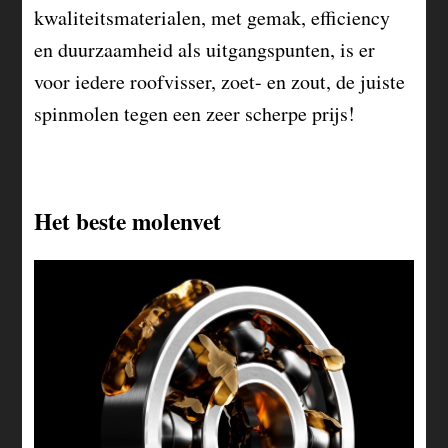
kwaliteitsmaterialen, met gemak, efficiency
en duurzaamheid als uitgangspunten, is er
voor iedere roofvisser, zoet- en zout, de juiste
spinmolen tegen een zeer scherpe prijs!
Het beste molenvet