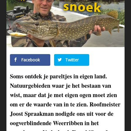
Facebook
Twitter
Soms ontdek je pareltjes in eigen land.
Natuurgebieden waar je het bestaan van
wist, maar dat je met eigen ogen moet zien
om er de waarde van in te zien. Roofmeister
Joost Spraakman nodigde ons uit voor de
oogverblindende Weerribben in het