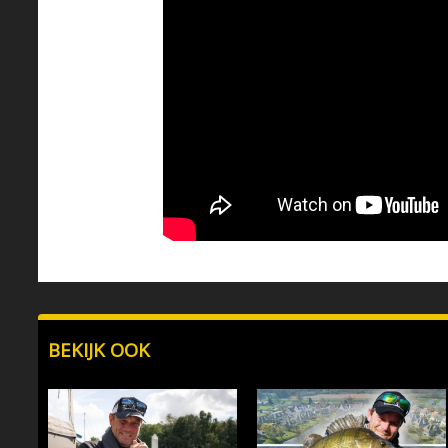
BEKIJK OOK