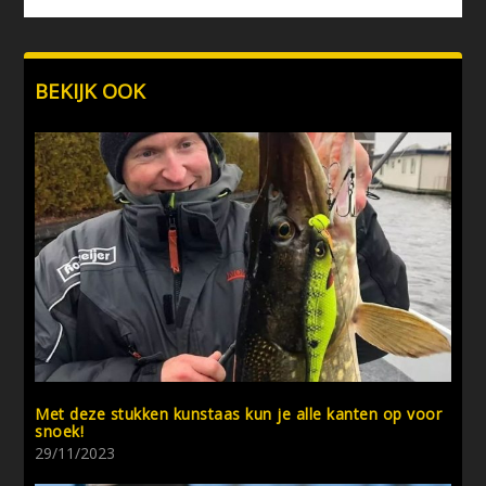
BEKIJK OOK
Met deze stukken kunstaas kun je alle kanten op voor
snoek!
29/11/2023