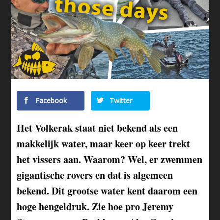
Facebook
Twitter
Het Volkerak staat niet bekend als een
makkelijk water, maar keer op keer trekt
het vissers aan. Waarom? Wel, er zwemmen
gigantische rovers en dat is algemeen
bekend. Dit grootse water kent daarom een
hoge hengeldruk. Zie hoe pro Jeremy