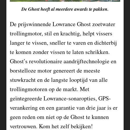
De Ghost heeft al meerdere awards te pakken.
De prijswinnende Lowrance Ghost zoetwater
trollingmotor, stil en krachtig, helpt vissers
langer te vissen, sneller te varen en dichterbij
te komen zonder vissen te laten schrikken.
Ghost’s revolutionaire aandrijftechnologie en
borstelloze motor genereert de meeste
stuwkracht en de langste looptijd van alle
trollingmotoren op de markt. Met
geïntegreerde Lowrance-sonaropties, GPS-
verankering en een garantie van drie jaar is er
geen reden om niet op de Ghost te kunnen
vertrouwen. Kom het zelf bekijken!