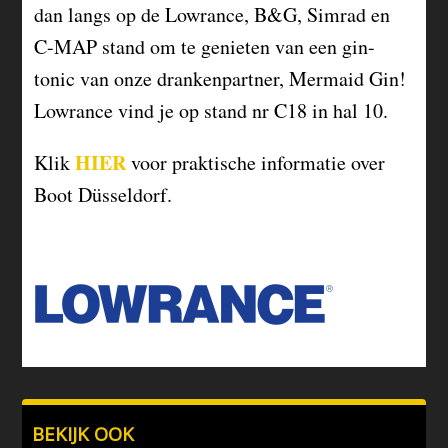
dan langs op de Lowrance, B&G, Simrad en
C-MAP stand om te genieten van een gin-
tonic van onze drankenpartner, Mermaid Gin!
Lowrance vind je op stand nr C18 in hal 10.
HIER
Klik
voor praktische informatie over
Boot Düsseldorf.
BEKIJK OOK