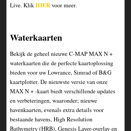
HIER
Live. Klik
voor meer.
Waterkaarten
Bekijk de geheel nieuwe C-MAP MAX N +
waterkaarten die de perfecte kaartoplossing
bieden voor uw Lowrance, Simrad of B&G
kaartplotter. De nieuwste versie van onze
MAX N + -kaart biedt verschillende updates
en verbeteringen, waaronder; nieuwe
havenkaarten, evenals extra details voor
bestaande havens, High Resolution
Bathymetry (HRB), Genesis Layer-overlay en