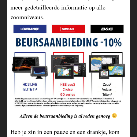
meer gedetailleerde informatie op alle
zoomniveaus.
Alleen de beursaanbieding is al reden genoeg
Heb je zin in een pauze en een drankje, kom