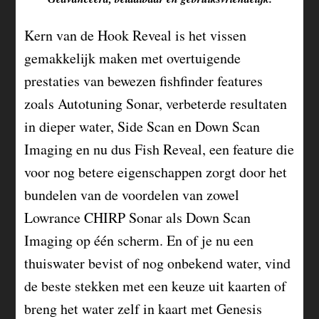
Kern van de Hook Reveal is het vissen
gemakkelijk maken met overtuigende
prestaties van bewezen fishfinder features
zoals Autotuning Sonar, verbeterde resultaten
in dieper water, Side Scan en Down Scan
Imaging en nu dus Fish Reveal, een feature die
voor nog betere eigenschappen zorgt door het
bundelen van de voordelen van zowel
Lowrance CHIRP Sonar als Down Scan
Imaging op één scherm. En of je nu een
thuiswater bevist of nog onbekend water, vind
de beste stekken met een keuze uit kaarten of
breng het water zelf in kaart met Genesis