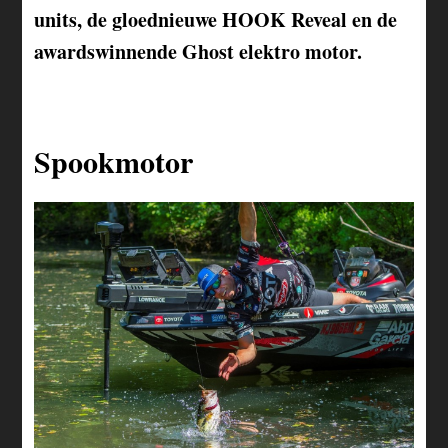
units, de gloednieuwe HOOK Reveal en de
awardswinnende Ghost elektro motor.
Spookmotor