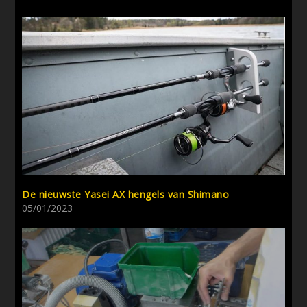
De nieuwste Yasei AX hengels van Shimano
05/01/2023