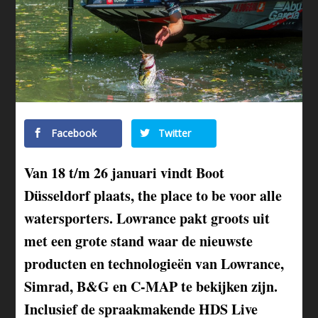
Facebook
Twitter
Van 18 t/m 26 januari vindt Boot
Düsseldorf plaats, the place to be voor alle
watersporters. Lowrance pakt groots uit
met een grote stand waar de nieuwste
producten en technologieën van Lowrance,
Simrad, B&G en C-MAP te bekijken zijn.
Inclusief de spraakmakende HDS Live