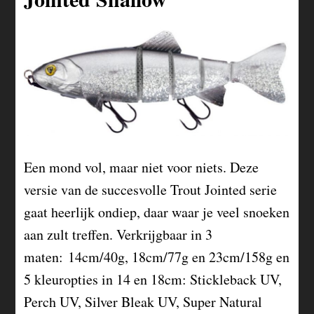
Een mond vol, maar niet voor niets. Deze
versie van de succesvolle Trout Jointed serie
gaat heerlijk ondiep, daar waar je veel snoeken
aan zult treffen. Verkrijgbaar in 3
maten: 14cm/40g, 18cm/77g en 23cm/158g en
5 kleuropties in 14 en 18cm: Stickleback UV,
Perch UV, Silver Bleak UV, Super Natural