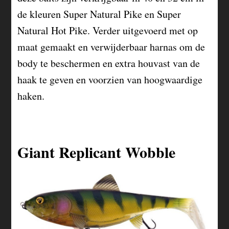
de kleuren Super Natural Pike en Super
Natural Hot Pike. Verder uitgevoerd met op
maat gemaakt en verwijderbaar harnas om de
body te beschermen en extra houvast van de
haak te geven en voorzien van hoogwaardige
haken.
Giant Replicant Wobble