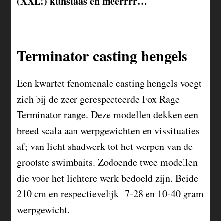
(XXL!) kunstaas en meerrrr…
Terminator casting hengels
Een kwartet fenomenale casting hengels voegt
zich bij de zeer gerespecteerde Fox Rage
Terminator range. Deze modellen dekken een
breed scala aan werpgewichten en vissituaties
af; van licht shadwerk tot het werpen van de
grootste swimbaits. Zodoende twee modellen
die voor het lichtere werk bedoeld zijn. Beide
210 cm en respectievelijk 7-28 en 10-40 gram
werpgewicht.