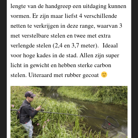
lengte van de handgreep een uitdaging kunnen
vormen. Er zijn maar liefst 4 verschillende
netten te verkrijgen in deze range, waarvan 3
met verstelbare stelen en twee met extra
verlengde stelen (2,4 en 3,7 meter). Ideaal
voor hoge kades in de stad. Allen zijn super
licht in gewicht en hebben sterke carbon
stelen. Uiteraard met rubber gecoat