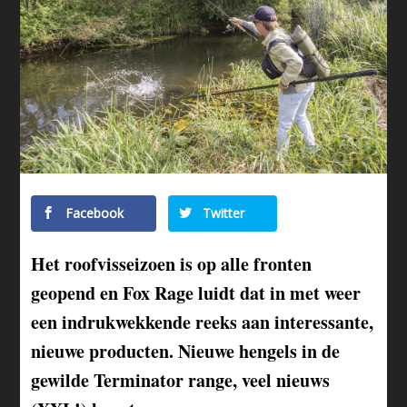
Facebook
Twitter
Het roofvisseizoen is op alle fronten
geopend en Fox Rage luidt dat in met weer
een indrukwekkende reeks aan interessante,
nieuwe producten. Nieuwe hengels in de
gewilde Terminator range, veel nieuws