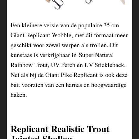
Een kleinere versie van de populaire 35 cm
Giant Replicant Wobble, met dit formaat meer
geschikt voor zowel werpen als trollen. Dit
kunstaas is verkrijgbaar in Super Natural
Rainbow Trout, UV Perch en UV Stickleback.
Net als bij de Giant Pike Replicant is ook deze
bait voorzien van een harnas en hoogwaardige
haken.
Replicant Realistic Trout
Jointed Shallow