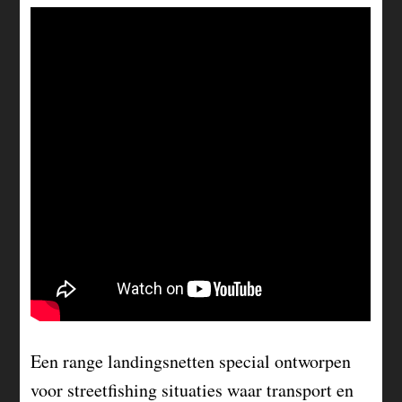
Een range landingsnetten special ontworpen
voor streetfishing situaties waar transport en