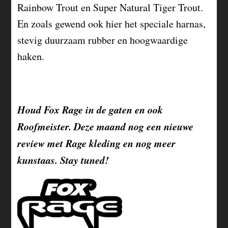
Rainbow Trout en Super Natural Tiger Trout.
En zoals gewend ook hier het speciale harnas,
stevig duurzaam rubber en hoogwaardige
haken.
Houd Fox Rage in de gaten en ook
Roofmeister. Deze maand nog een nieuwe
review met Rage kleding en nog meer
kunstaas. Stay tuned!