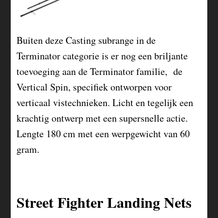
Buiten deze Casting subrange in de
Terminator categorie is er nog een briljante
toevoeging aan de Terminator familie, de
Vertical Spin, specifiek ontworpen voor
verticaal vistechnieken. Licht en tegelijk een
krachtig ontwerp met een supersnelle actie.
Lengte 180 cm met een werpgewicht van 60
gram.
Street Fighter Landing Nets