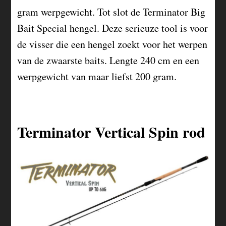
gram werpgewicht. Tot slot de Terminator Big
Bait Special hengel. Deze serieuze tool is voor
de visser die een hengel zoekt voor het werpen
van de zwaarste baits. Lengte 240 cm en een
werpgewicht van maar liefst 200 gram.
Terminator Vertical Spin rod