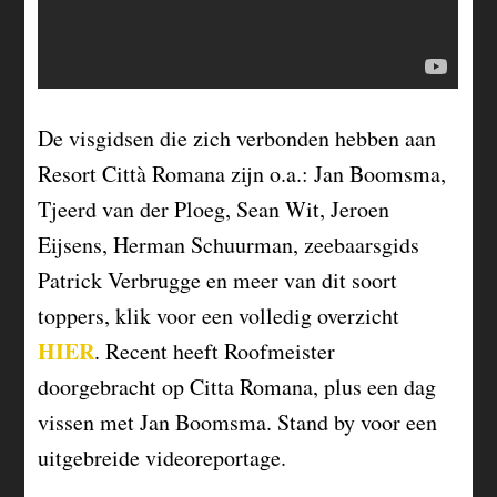
De visgidsen die zich verbonden hebben aan
Resort Città Romana zijn o.a.: Jan Boomsma,
Tjeerd van der Ploeg, Sean Wit, Jeroen
Eijsens, Herman Schuurman, zeebaarsgids
Patrick Verbrugge en meer van dit soort
toppers, klik voor een volledig overzicht
HIER
. Recent heeft Roofmeister
doorgebracht op Citta Romana, plus een dag
vissen met Jan Boomsma. Stand by voor een
uitgebreide videoreportage.