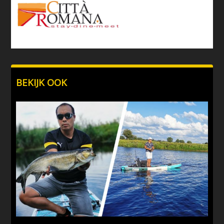
BEKIJK OOK