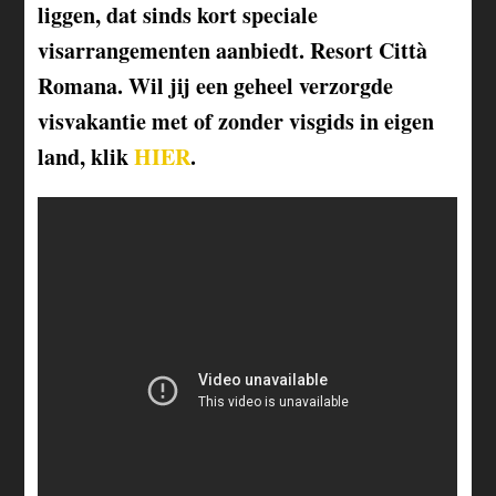
liggen, dat sinds kort speciale
visarrangementen aanbiedt. Resort Città
Romana. Wil jij een geheel verzorgde
visvakantie met of zonder visgids in eigen
land, klik
HIER
.