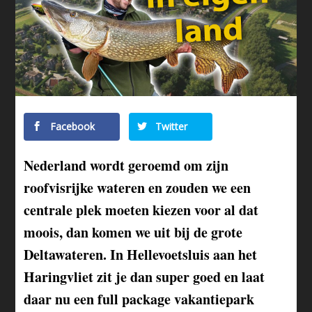
Facebook
Twitter
Nederland wordt geroemd om zijn
roofvisrijke wateren en zouden we een
centrale plek moeten kiezen voor al dat
moois, dan komen we uit bij de grote
Deltawateren. In Hellevoetsluis aan het
Haringvliet zit je dan super goed en laat
daar nu een full package vakantiepark