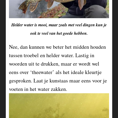
Helder water is mooi, maar zoals met veel dingen kun je
ook te veel van het goede hebben.
Nee, dan kunnen we beter het midden houden
tussen troebel en helder water. Lastig in
woorden uit te drukken, maar er wordt wel
eens over ‘theewater’ als het ideale kleurtje
gesproken. Laat je kunstaas maar eens voor je
voeten in het water zakken.