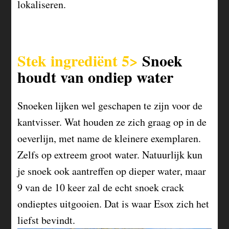
lokaliseren.
Stek ingrediënt 5>
Snoek
houdt van ondiep water
Snoeken lijken wel geschapen te zijn voor de
kantvisser. Wat houden ze zich graag op in de
oeverlijn, met name de kleinere exemplaren.
Zelfs op extreem groot water. Natuurlijk kun
je snoek ook aantreffen op dieper water, maar
9 van de 10 keer zal de echt snoek crack
ondieptes uitgooien. Dat is waar Esox zich het
liefst bevindt.