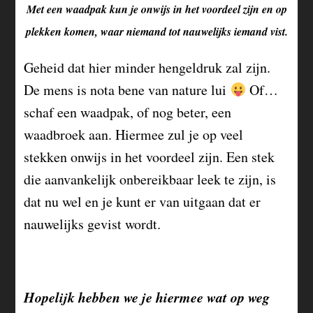
Met een waadpak kun je onwijs in het voordeel zijn en op
plekken komen, waar niemand tot nauwelijks iemand vist.
Geheid dat hier minder hengeldruk zal zijn.
De mens is nota bene van nature lui
Of…
schaf een waadpak, of nog beter, een
waadbroek aan. Hiermee zul je op veel
stekken onwijs in het voordeel zijn. Een stek
die aanvankelijk onbereikbaar leek te zijn, is
dat nu wel en je kunt er van uitgaan dat er
nauwelijks gevist wordt.
Hopelijk hebben we je hiermee wat op weg