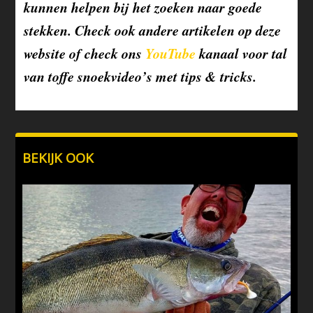
kunnen helpen bij het zoeken naar goede
stekken. Check ook andere artikelen op deze
website of check ons
YouTube
kanaal voor tal
van toffe snoekvideo’s met tips & tricks.
BEKIJK OOK