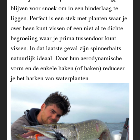
blijven voor snoek om in een hinderlaag te
liggen. Perfect is een stek met planten waar je
over heen kunt vissen of een niet al te dichte
begroeiing waar je prima tussendoor kunt
vissen. In dat laatste geval zijn spinnerbaits
natuurlijk ideaal. Door hun aerodynamische
vorm en de enkele haken (of haken) reduceer
je het harken van waterplanten.