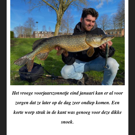
Het vroege voorjaarszonnetje eind januari kan er al voor
zorgen dat ze later op de dag zeer ondiep komen. Een
korte worp strak in de kant was genoeg voor deze dikke
snoek.