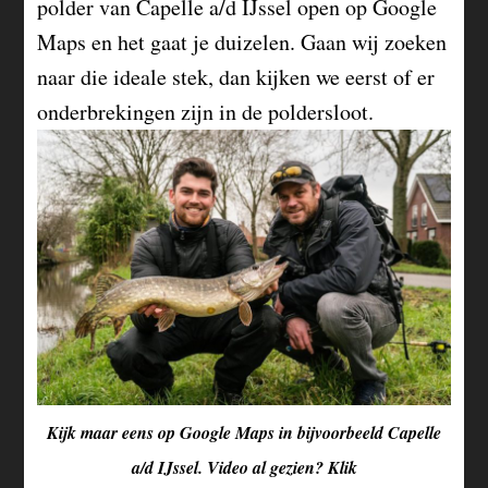
polder van Capelle a/d IJssel open op Google
Maps en het gaat je duizelen. Gaan wij zoeken
naar die ideale stek, dan kijken we eerst of er
onderbrekingen zijn in de poldersloot.
Kijk maar eens op Google Maps in bijvoorbeeld Capelle
a/d IJssel. Video al gezien? Klik