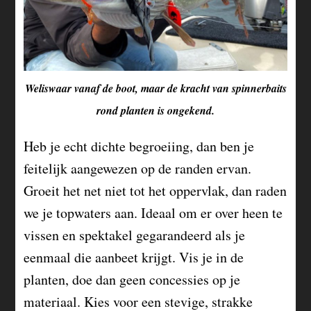
Weliswaar vanaf de boot, maar de kracht van spinnerbaits
rond planten is ongekend.
Heb je echt dichte begroeiing, dan ben je
feitelijk aangewezen op de randen ervan.
Groeit het net niet tot het oppervlak, dan raden
we je topwaters aan. Ideaal om er over heen te
vissen en spektakel gegarandeerd als je
eenmaal die aanbeet krijgt. Vis je in de
planten, doe dan geen concessies op je
materiaal. Kies voor een stevige, strakke