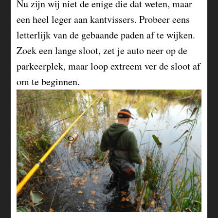
Nu zijn wij niet de enige die dat weten, maar
een heel leger aan kantvissers. Probeer eens
letterlijk van de gebaande paden af te wijken.
Zoek een lange sloot, zet je auto neer op de
parkeerplek, maar loop extreem ver de sloot af
om te beginnen.