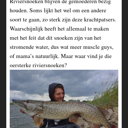
Riviersnoeken blijven de gemoederen bezig
houden. Soms lijkt het wel om een andere
soort te gaan, zo sterk zijn deze krachtpatsers.
Waarschijnlijk heeft het allemaal te maken
met het feit dat dit snoeken zijn van het
stromende water, dus wat meer muscle guys,
of mama’s natuurlijk. Maar waar vind je die
oersterke riviersnoeken?