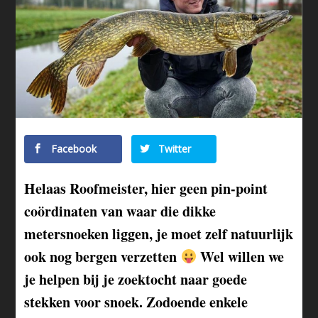
Facebook
Twitter
Helaas Roofmeister, hier geen pin-point
coördinaten van waar die dikke
metersnoeken liggen, je moet zelf natuurlijk
ook nog bergen verzetten
Wel willen we
je helpen bij je zoektocht naar goede
stekken voor snoek. Zodoende enkele