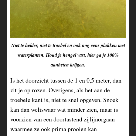
Niet te helder, niet te troebel en ook nog eens plukken met
waterplanten. Houd je hengel vast, hier ga je 100%
aanbeten krijgen.
Is het doorzicht tussen de 1 en 0,5 meter, dan
zit je op rozen. Overigens, als het aan de
troebele kant is, niet te snel opgeven. Snoek
kan dan weliswaar wat minder zien, maar is
voorzien van een doortastend zijlijnorgaan
waarmee ze ook prima prooien kan