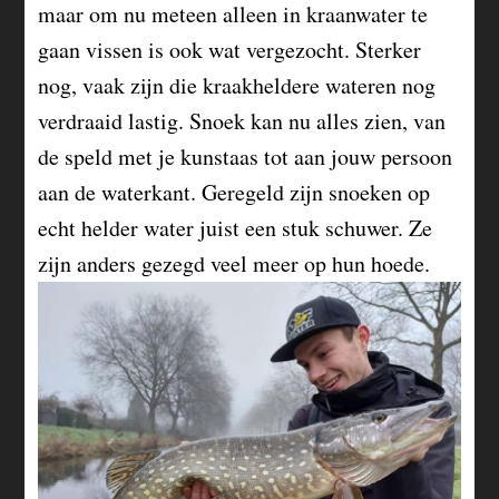
maar om nu meteen alleen in kraanwater te
gaan vissen is ook wat vergezocht. Sterker
nog, vaak zijn die kraakheldere wateren nog
verdraaid lastig. Snoek kan nu alles zien, van
de speld met je kunstaas tot aan jouw persoon
aan de waterkant. Geregeld zijn snoeken op
echt helder water juist een stuk schuwer. Ze
zijn anders gezegd veel meer op hun hoede.