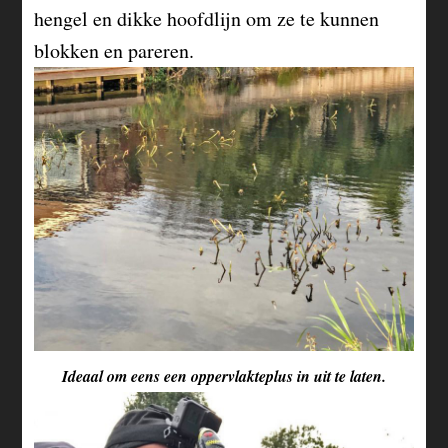
hengel en dikke hoofdlijn om ze te kunnen
blokken en pareren.
Ideaal om eens een oppervlakteplus in uit te laten.