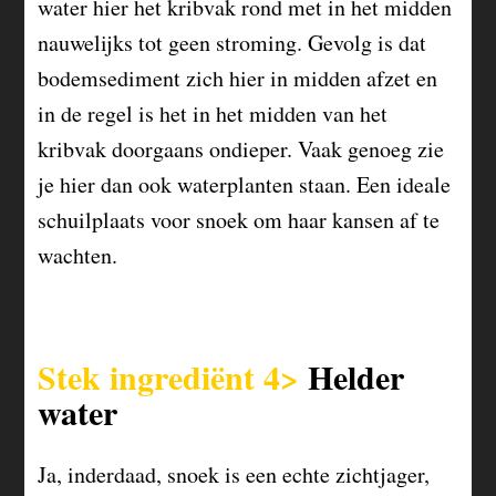
water hier het kribvak rond met in het midden
nauwelijks tot geen stroming. Gevolg is dat
bodemsediment zich hier in midden afzet en
in de regel is het in het midden van het
kribvak doorgaans ondieper. Vaak genoeg zie
je hier dan ook waterplanten staan. Een ideale
schuilplaats voor snoek om haar kansen af te
wachten.
Stek ingrediënt 4>
Helder
water
Ja, inderdaad, snoek is een echte zichtjager,