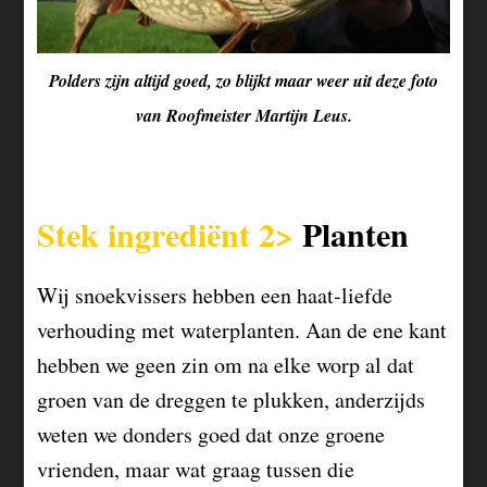
Polders zijn altijd goed, zo blijkt maar weer uit deze foto
van Roofmeister Martijn Leus.
Stek ingrediënt 2>
Planten
Wij snoekvissers hebben een haat-liefde
verhouding met waterplanten. Aan de ene kant
hebben we geen zin om na elke worp al dat
groen van de dreggen te plukken, anderzijds
weten we donders goed dat onze groene
vrienden, maar wat graag tussen die