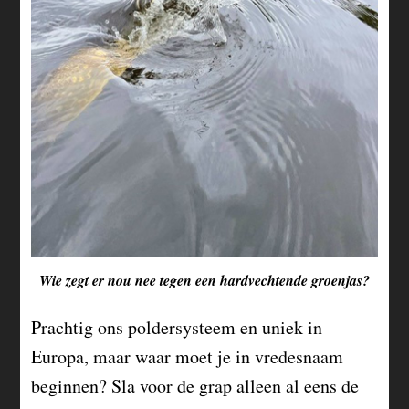
Wie zegt er nou nee tegen een hardvechtende groenjas?
Prachtig ons poldersysteem en uniek in
Europa, maar waar moet je in vredesnaam
beginnen? Sla voor de grap alleen al eens de