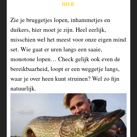
HIER.
Zie je bruggetjes lopen, inhammetjes en
duikers, hier moet je zijn. Heel eerlijk,
misschien wel het meest voor onze eigen mind
set. Wie gaat er uren langs een saaie,
monotone lopen… Check gelijk ook even de
bereikbaarheid, loopt er een weggetje langs,
waar je over heen kunt struinen? Wel zo fijn
natuurlijk.