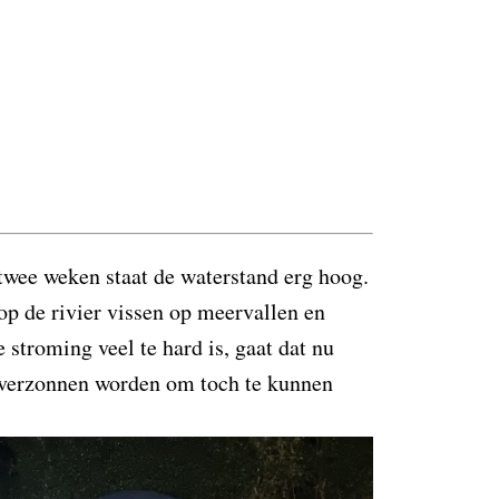
 twee weken staat de waterstand erg hoog.
p de rivier vissen op meervallen en
stroming veel te hard is, gaat dat nu
n verzonnen worden om toch te kunnen