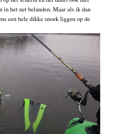
n in het net belanden. Maar als ik dan
eens een hele dikke snoek liggen op de