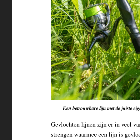
Een betrouwbare lijn met de juiste eig
Gevlochten lijnen zijn er in veel va
strengen waarmee een lijn is gevloc