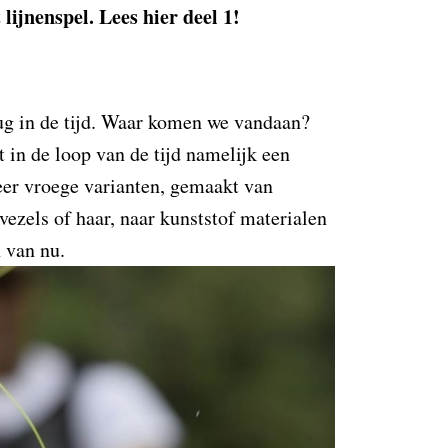
lijnenspel. Lees hier deel 1!
rug in de tijd. Waar komen we vandaan?
 in de loop van de tijd namelijk een
er vroege varianten, gemaakt van
vezels of haar, naar kunststof materialen
n van nu.