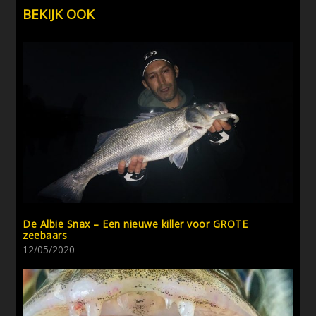
BEKIJK OOK
De Albie Snax – Een nieuwe killer voor GROTE
zeebaars
12/05/2020