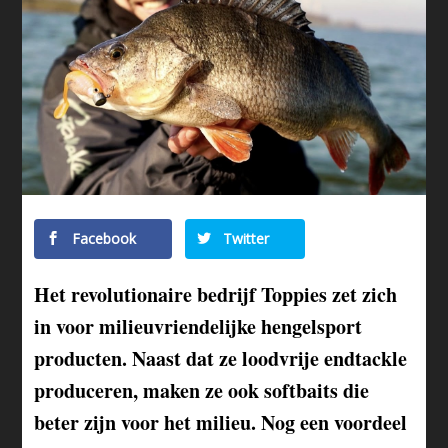
Facebook
Twitter
Het revolutionaire bedrijf Toppies zet zich
in voor milieuvriendelijke hengelsport
producten. Naast dat ze loodvrije endtackle
produceren, maken ze ook softbaits die
beter zijn voor het milieu. Nog een voordeel