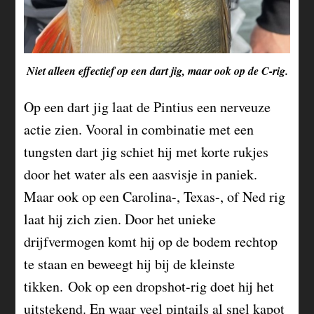
Niet alleen effectief op een dart jig, maar ook op de C-rig.
Op een dart jig laat de Pintius een nerveuze
actie zien. Vooral in combinatie met een
tungsten dart jig schiet hij met korte rukjes
door het water als een aasvisje in paniek.
Maar ook op een Carolina-, Texas-, of Ned rig
laat hij zich zien. Door het unieke
drijfvermogen komt hij op de bodem rechtop
te staan en beweegt hij bij de kleinste
tikken. Ook op een dropshot-rig doet hij het
uitstekend. En waar veel pintails al snel kapot