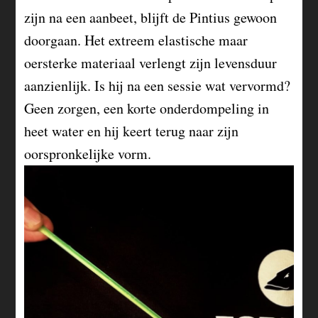
zijn na een aanbeet, blijft de Pintius gewoon
doorgaan. Het extreem elastische maar
oersterke materiaal verlengt zijn levensduur
aanzienlijk. Is hij na een sessie wat vervormd?
Geen zorgen, een korte onderdompeling in
heet water en hij keert terug naar zijn
oorspronkelijke vorm.