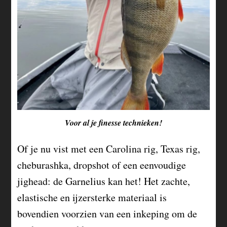
Voor al je finesse technieken!
Of je nu vist met een Carolina rig, Texas rig,
cheburashka, dropshot of een eenvoudige
jighead: de Garnelius kan het! Het zachte,
elastische en ijzersterke materiaal is
bovendien voorzien van een inkeping om de