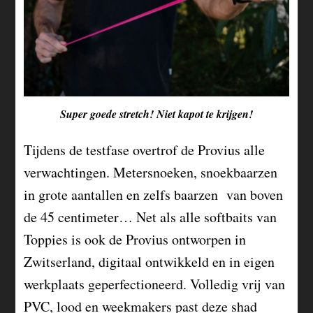
Super goede stretch! Niet kapot te krijgen!
Tijdens de testfase overtrof de Provius alle
verwachtingen. Metersnoeken, snoekbaarzen
in grote aantallen en zelfs baarzen van boven
de 45 centimeter… Net als alle softbaits van
Toppies is ook de Provius ontworpen in
Zwitserland, digitaal ontwikkeld en in eigen
werkplaats geperfectioneerd. Volledig vrij van
PVC, lood en weekmakers past deze shad