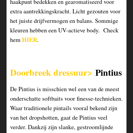
haakpunt bedekken en gearomatiseerd voor
extra aantrekkingskracht. Licht gezouten voor
het juiste drijfvermogen en balans. Sommige
kleuren hebben een UV-actieve body. Check
HIER
hem
.
Doorbreek dressuur>
Pintius
De Pintius is misschien wel een van de meest
onderschatte softbaits voor finesse-technieken.
Waar traditionele pintails vooral bekend zijn
van het dropshotten, gaat de Pintius veel
verder. Dankzij zijn slanke, gestroomlijnde