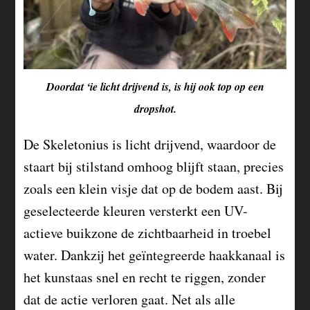
Doordat ‘ie licht drijvend is, is hij ook top op een
dropshot.
De Skeletonius is licht drijvend, waardoor de
staart bij stilstand omhoog blijft staan, precies
zoals een klein visje dat op de bodem aast. Bij
geselecteerde kleuren versterkt een UV-
actieve buikzone de zichtbaarheid in troebel
water. Dankzij het geïntegreerde haakkanaal is
het kunstaas snel en recht te riggen, zonder
dat de actie verloren gaat. Net als alle