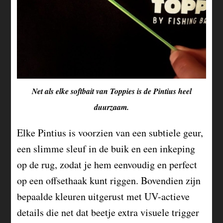
Net als elke softbait van Toppies is de Pintius heel
duurzaam.
Elke Pintius is voorzien van een subtiele geur,
een slimme sleuf in de buik en een inkeping
op de rug, zodat je hem eenvoudig en perfect
op een offsethaak kunt riggen. Bovendien zijn
bepaalde kleuren uitgerust met UV-actieve
details die net dat beetje extra visuele trigger