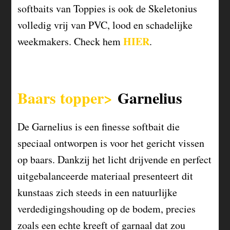
softbaits van Toppies is ook de Skeletonius
volledig vrij van PVC, lood en schadelijke
HIER
weekmakers. Check hem
.
Baars topper>
Garnelius
De Garnelius is een finesse softbait die
speciaal ontworpen is voor het gericht vissen
op baars. Dankzij het licht drijvende en perfect
uitgebalanceerde materiaal presenteert dit
kunstaas zich steeds in een natuurlijke
verdedigingshouding op de bodem, precies
zoals een echte kreeft of garnaal dat zou