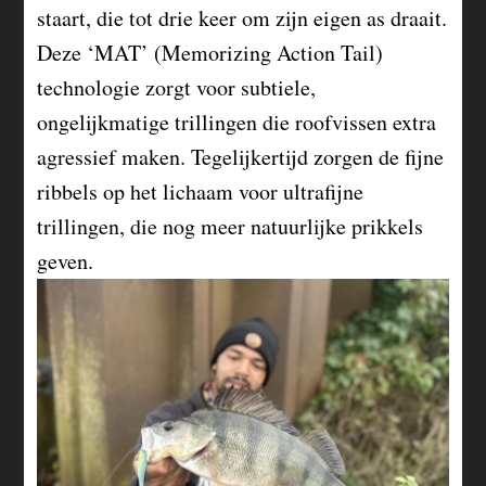
staart, die tot drie keer om zijn eigen as draait.
Deze ‘MAT’ (Memorizing Action Tail)
technologie zorgt voor subtiele,
ongelijkmatige trillingen die roofvissen extra
agressief maken. Tegelijkertijd zorgen de fijne
ribbels op het lichaam voor ultrafijne
trillingen, die nog meer natuurlijke prikkels
geven.