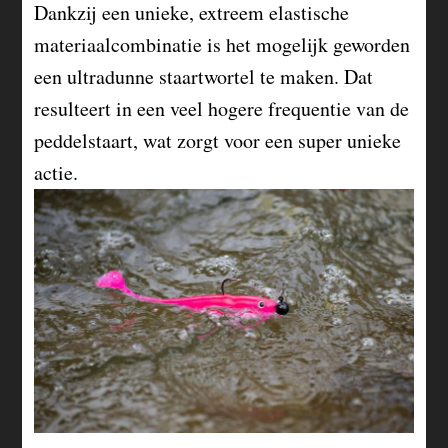
Dankzij een unieke, extreem elastische
materiaalcombinatie is het mogelijk geworden
een ultradunne staartwortel te maken. Dat
resulteert in een veel hogere frequentie van de
peddelstaart, wat zorgt voor een super unieke
actie.