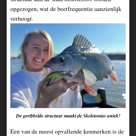
opgezogen, wat de beetfrequentie aanzienlijk
verhoogt.
De geribbelde structuur maakt de Skeletonius uniek!
Een van de meest opvallende kenmerken is de