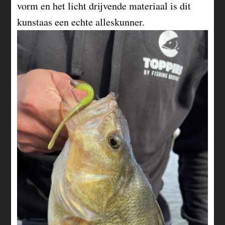
vorm en het licht drijvende materiaal is dit
kunstaas een echte alleskunner.