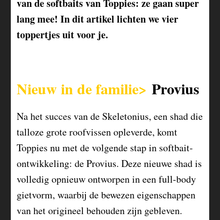
van de softbaits van Toppies: ze gaan super
lang mee! In dit artikel lichten we vier
toppertjes uit voor je.
Nieuw in de familie>
Provius
Na het succes van de Skeletonius, een shad die
talloze grote roofvissen opleverde, komt
Toppies nu met de volgende stap in softbait-
ontwikkeling: de Provius. Deze nieuwe shad is
volledig opnieuw ontworpen in een full-body
gietvorm, waarbij de bewezen eigenschappen
van het origineel behouden zijn gebleven.