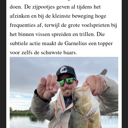
doen. De zijpootjes geven al tijdens het
afzinken en bij de kleinste beweging hoge
frequenties af, terwijl de grote voelsprieten bij
het binnen vissen spreiden en trillen. Die
subtiele actie maakt de Garnelius een topper
voor zelfs de schuwste baars.