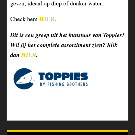
geven, ideaal op diep of donker water.
HIER
Check hem
.
Dit is een greep uit het kunstaas van Toppies!
Wil jij het complete assortiment zien? Klik
dan
HIER
.